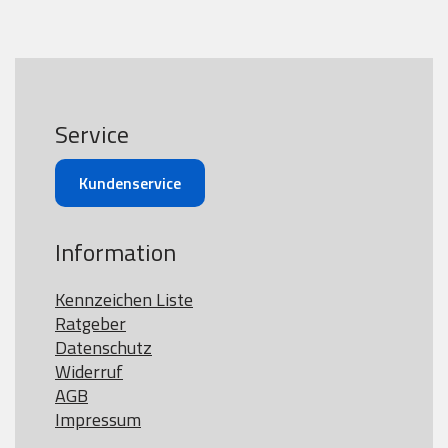
Service
Kundenservice
Information
Kennzeichen Liste
Ratgeber
Datenschutz
Widerruf
AGB
Impressum