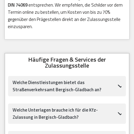
DIN 74069
entsprechen. Wir empfehlen, die Schilder vor dem
Termin online zu bestellen, um Kosten von bis zu 70%
gegenüber den Prägestellen direkt an der Zulassungsstelle
einzusparen.
Häufige Fragen & Services der
Zulassungsstelle
Welche Dienstleistungen bietet das
Straßenverkehrsamt Bergisch-Gladbach an?
Welche Unterlagen brauche ich für die Kfz-
Zulassung in Bergisch-Gladbach?