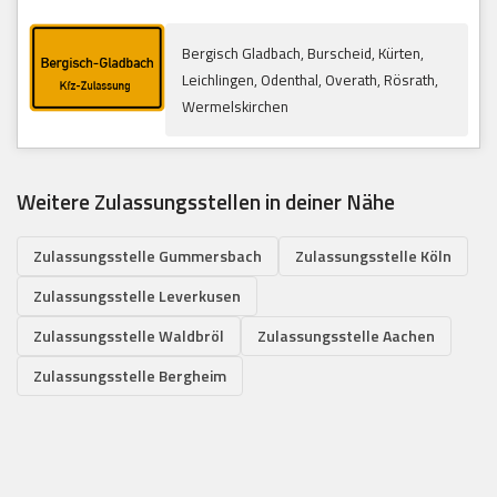
Bergisch Gladbach, Burscheid, Kürten,
Leichlingen, Odenthal, Overath, Rösrath,
Wermelskirchen
Weitere Zulassungsstellen in deiner Nähe
Zulassungsstelle Gummersbach
Zulassungsstelle Köln
Zulassungsstelle Leverkusen
Zulassungsstelle Waldbröl
Zulassungsstelle Aachen
Zulassungsstelle Bergheim