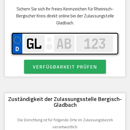
Sichern Sie sich Ihr freies Kennzeichen für Rheinisch-
Bergischer Kreis direkt online bei der Zulassungstelle
Gladbach.
VERFÜGBARKEIT PRÜFEN
Zuständigkeit der Zulassungsstelle Bergisch-
Gladbach
Die Einrichtung ist für folgende Orte im Zulassungsbezirk
verantwortlich: