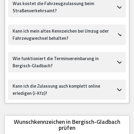
Was kostet die Fahrzeugzulassung beim
Straßenverkehrsamt?
Kann ich mein altes Kennzeichen bei Umzug oder
Fahrzeugwechsel behalten?
Wie funktioniert die Terminvereinbarung in
Bergisch-Gladbach?
Kann ich die Zulassung auch komplett online
erledigen (i-Kfz)?
Wunschkennzeichen in Bergisch-Gladbach
prüfen