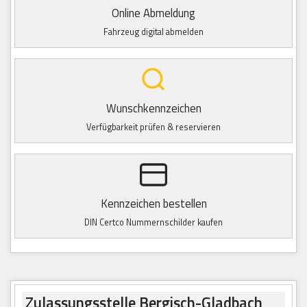
Online Abmeldung
Fahrzeug digital abmelden
Wunschkennzeichen
Verfügbarkeit prüfen & reservieren
Kennzeichen bestellen
DIN Certco Nummernschilder kaufen
Zulassungsstelle Bergisch-Gladbach