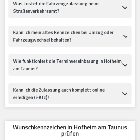
Was kostet die Fahrzeugzulassung beim
Straßenverkehrsamt?
Kann ich mein altes Kennzeichen bei Umzug oder
Fahrzeugwechsel behalten?
Wie funktioniert die Terminvereinbarung in Hofheim
am Taunus?
Kann ich die Zulassung auch komplett online
erledigen (i-Kfz)?
Wunschkennzeichen in Hofheim am Taunus
prüfen