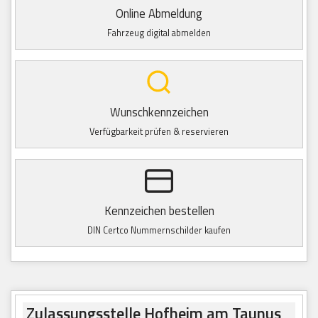
Online Abmeldung
Fahrzeug digital abmelden
Wunschkennzeichen
Verfügbarkeit prüfen & reservieren
Kennzeichen bestellen
DIN Certco Nummernschilder kaufen
Zulassungsstelle Hofheim am Taunus