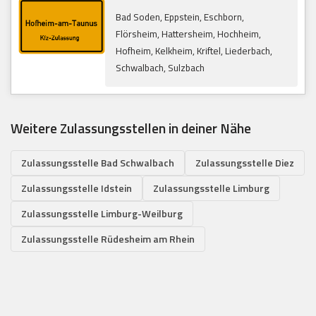
Bad Soden, Eppstein, Eschborn,
Flörsheim, Hattersheim, Hochheim,
Hofheim, Kelkheim, Kriftel, Liederbach,
Schwalbach, Sulzbach
Weitere Zulassungsstellen in deiner Nähe
Zulassungsstelle Bad Schwalbach
Zulassungsstelle Diez
Zulassungsstelle Idstein
Zulassungsstelle Limburg
Zulassungsstelle Limburg-Weilburg
Zulassungsstelle Rüdesheim am Rhein