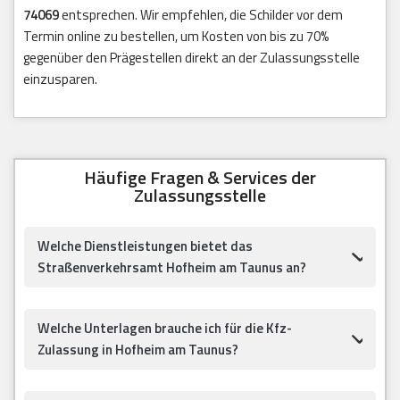
74069
entsprechen. Wir empfehlen, die Schilder vor dem
Termin online zu bestellen, um Kosten von bis zu 70%
gegenüber den Prägestellen direkt an der Zulassungsstelle
einzusparen.
Häufige Fragen & Services der
Zulassungsstelle
Welche Dienstleistungen bietet das
Straßenverkehrsamt Hofheim am Taunus an?
Welche Unterlagen brauche ich für die Kfz-
Zulassung in Hofheim am Taunus?