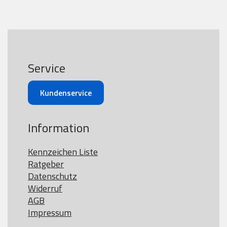
Service
Kundenservice
Information
Kennzeichen Liste
Ratgeber
Datenschutz
Widerruf
AGB
Impressum