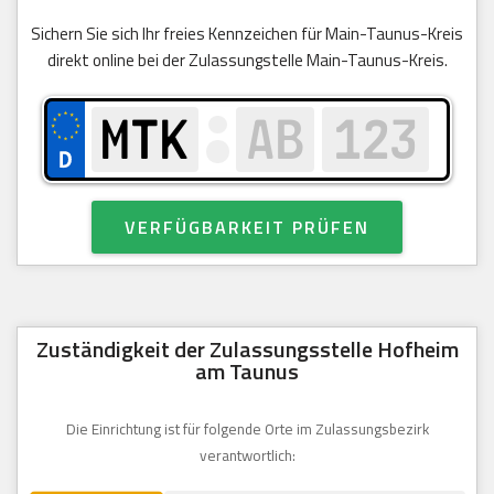
Sichern Sie sich Ihr freies Kennzeichen für Main-Taunus-Kreis
direkt online bei der Zulassungstelle Main-Taunus-Kreis.
VERFÜGBARKEIT PRÜFEN
Zuständigkeit der Zulassungsstelle Hofheim
am Taunus
Die Einrichtung ist für folgende Orte im Zulassungsbezirk
verantwortlich: