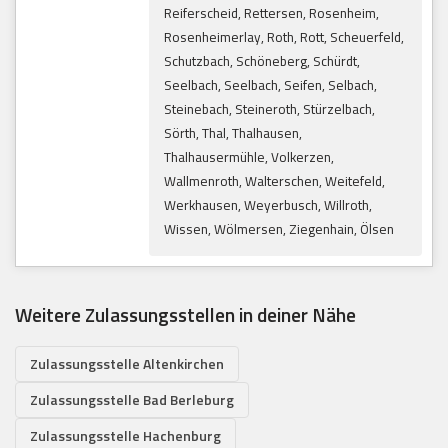
Reiferscheid, Rettersen, Rosenheim,
Rosenheimerlay, Roth, Rott, Scheuerfeld,
Schutzbach, Schöneberg, Schürdt,
Seelbach, Seelbach, Seifen, Selbach,
Steinebach, Steineroth, Stürzelbach,
Sörth, Thal, Thalhausen,
Thalhausermühle, Volkerzen,
Wallmenroth, Walterschen, Weitefeld,
Werkhausen, Weyerbusch, Willroth,
Wissen, Wölmersen, Ziegenhain, Ölsen
Weitere Zulassungsstellen in deiner Nähe
Zulassungsstelle Altenkirchen
Zulassungsstelle Bad Berleburg
Zulassungsstelle Hachenburg