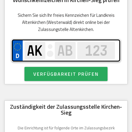
Sichern Sie sich Ihr freies Kennzeichen für Landkreis
Altenkirchen (Westerwald) direkt online bei der
Zulassungstelle Altenkirchen.
VERFÜGBARKEIT PRÜFEN
Zuständigkeit der Zulassungsstelle Kirchen-
Sieg
Die Einrichtung ist für folgende Orte im Zulassungsbezirk