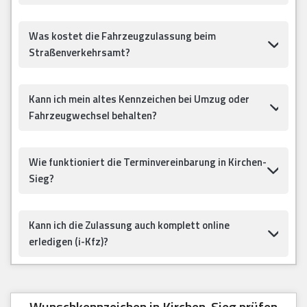
Was kostet die Fahrzeugzulassung beim
Straßenverkehrsamt?
Kann ich mein altes Kennzeichen bei Umzug oder
Fahrzeugwechsel behalten?
Wie funktioniert die Terminvereinbarung in Kirchen-
Sieg?
Kann ich die Zulassung auch komplett online
erledigen (i-Kfz)?
Wunschkennzeichen in Kirchen-Sieg prüfen