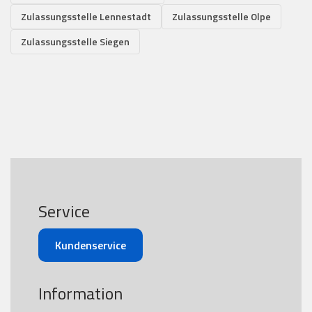
Zulassungsstelle Lennestadt
Zulassungsstelle Olpe
Zulassungsstelle Siegen
Service
Kundenservice
Information