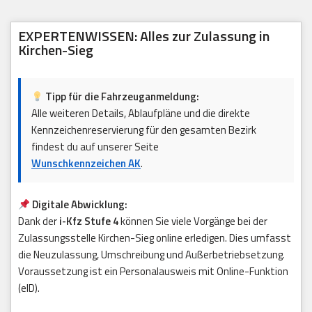
EXPERTENWISSEN: Alles zur Zulassung in
Kirchen-Sieg
Tipp für die Fahrzeuganmeldung:
Alle weiteren Details, Ablaufpläne und die direkte
Kennzeichenreservierung für den gesamten Bezirk
findest du auf unserer Seite
Wunschkennzeichen AK
.
Digitale Abwicklung:
Dank der
i-Kfz Stufe 4
können Sie viele Vorgänge bei der
Zulassungsstelle Kirchen-Sieg online erledigen. Dies umfasst
die Neuzulassung, Umschreibung und Außerbetriebsetzung.
Voraussetzung ist ein Personalausweis mit Online-Funktion
(eID).