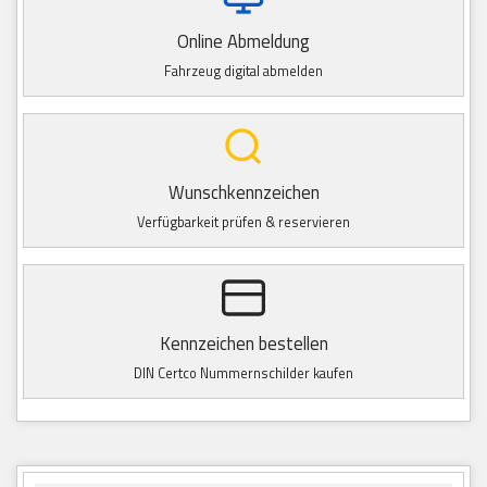
Online Abmeldung
Fahrzeug digital abmelden
Wunschkennzeichen
Verfügbarkeit prüfen & reservieren
Kennzeichen bestellen
DIN Certco Nummernschilder kaufen