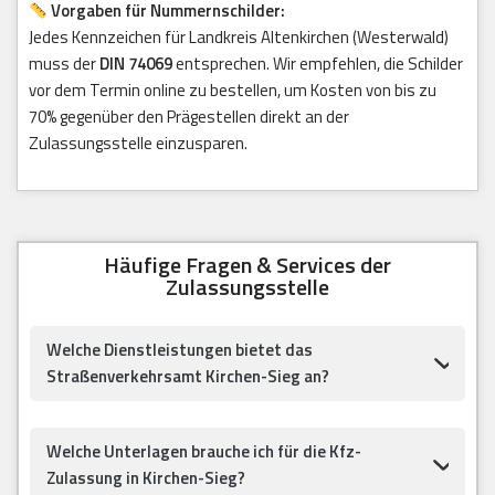
Vorgaben für Nummernschilder:
Jedes Kennzeichen für Landkreis Altenkirchen (Westerwald)
muss der
DIN 74069
entsprechen. Wir empfehlen, die Schilder
vor dem Termin online zu bestellen, um Kosten von bis zu
70% gegenüber den Prägestellen direkt an der
Zulassungsstelle einzusparen.
Häufige Fragen & Services der
Zulassungsstelle
Welche Dienstleistungen bietet das
Straßenverkehrsamt Kirchen-Sieg an?
Welche Unterlagen brauche ich für die Kfz-
Zulassung in Kirchen-Sieg?