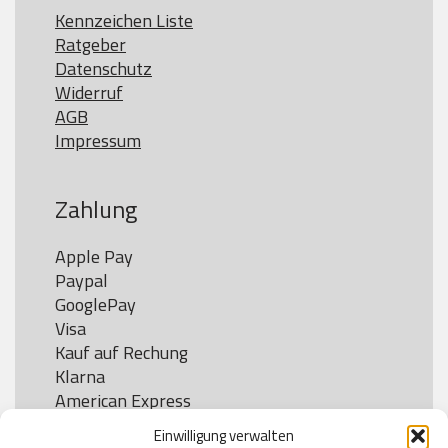
Kennzeichen Liste
Ratgeber
Datenschutz
Widerruf
AGB
Impressum
Zahlung
Apple Pay

Paypal

GooglePay

Visa

Kauf auf Rechung

Klarna

American Express

Einwilligung verwalten