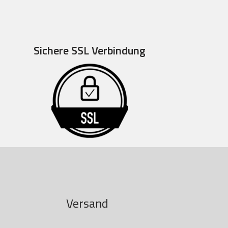
Sichere SSL Verbindung
Versand