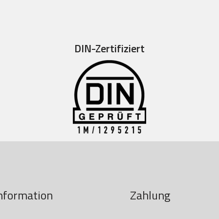
DIN-Zertifiziert
nformation
Zahlung