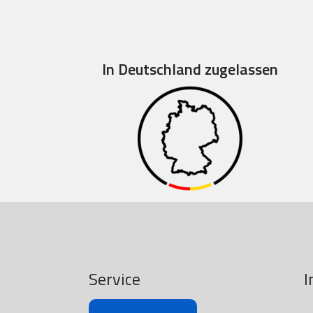
In Deutschland zugelassen
Service
I