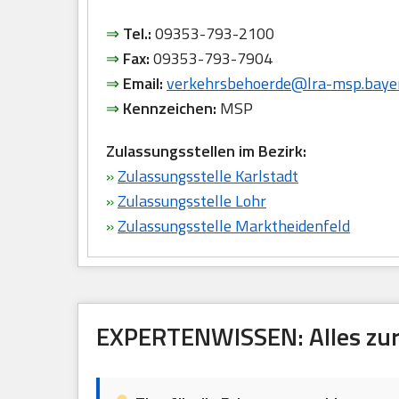
⇒
Tel.:
09353-793-2100
⇒
Fax:
09353-793-7904
⇒
Email:
verkehrsbehoerde@lra-msp.baye
⇒
Kennzeichen:
MSP
Zulassungsstellen im Bezirk:
»
Zulassungsstelle Karlstadt
»
Zulassungsstelle Lohr
»
Zulassungsstelle Marktheidenfeld
EXPERTENWISSEN: Alles zur