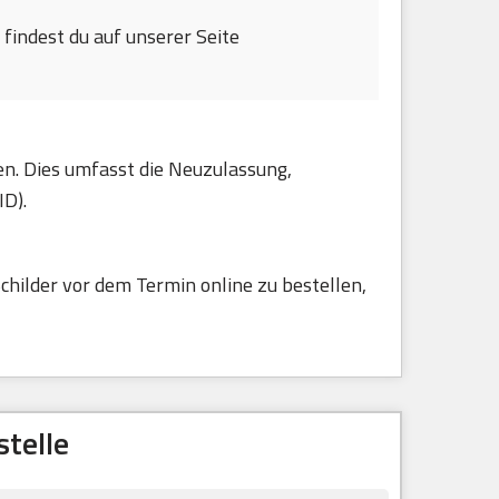
findest du auf unserer Seite
en. Dies umfasst die Neuzulassung,
ID).
childer vor dem Termin online zu bestellen,
telle