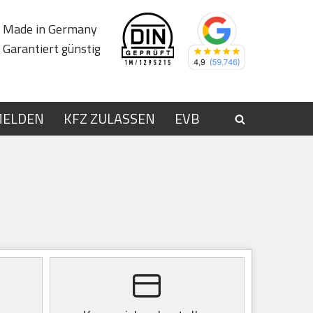
Made in Germany
Garantiert günstig
MELDEN
KFZ ZULASSEN
EVB