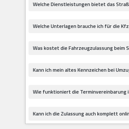
Welche Dienstleistungen bietet das Stra
Welche Unterlagen brauche ich für die Kf
Was kostet die Fahrzeugzulassung beim 
Kann ich mein altes Kennzeichen bei Umz
Wie funktioniert die Terminvereinbarung 
Kann ich die Zulassung auch komplett onlin