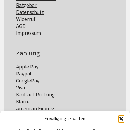
Ratgeber
Datenschutz
Widerruf
AGB
Impressum
Zahlung
Apple Pay

Paypal

GooglePay

Visa

Kauf auf Rechung

Klarna

American Express

Einwilligung verwalten