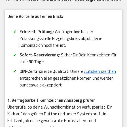
Deine Vorteile auf einen Blick:
Echtzeit-Prüfung:
Wir fragen live bei der
Zulassungsstelle Erzgebirgskreis ab, ob deine
Kombination noch frei ist.
Sofort-Reservierung:
Sicher Dir Dein Kennzeichen für
volle
90 Tage
.
DIN-Zertifizierte Qualität:
Unsere
Autokennzeichen
entsprechen allen gesetzlichen Normen und werden
bundesweit akzeptiert.
1. Verfügbarkeit Kennzeichen Annaberg prüfen
Überprüfe, ob deine Wunschkombination verfügbar ist. Ein
Klick auf den grünen Button und unser System prüft in
Echtzeit, ob deine gewünschte Buchstaben- und