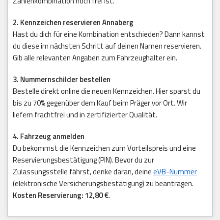
Zahlenkombination noch frei ist.
2. Kennzeichen reservieren Annaberg
Hast du dich für eine Kombination entschieden? Dann kannst
du diese im nächsten Schritt auf deinen Namen reservieren.
Gib alle relevanten Angaben zum Fahrzeughalter ein.
3. Nummernschilder bestellen
Bestelle direkt online die neuen Kennzeichen. Hier sparst du
bis zu 70% gegenüber dem Kauf beim Präger vor Ort. Wir
liefern frachtfrei und in zertifizierter Qualität.
4. Fahrzeug anmelden
Du bekommst die Kennzeichen zum Vorteilspreis und eine
Reservierungsbestätigung (PIN). Bevor du zur
Zulassungsstelle fährst, denke daran, deine
eVB-Nummer
(elektronische Versicherungsbestätigung) zu beantragen.
Kosten Reservierung: 12,80 €
.