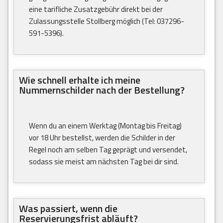
eine tarifliche Zusatzgebühr direkt bei der
Zulassungsstelle Stollberg möglich (Tel: 037296-
591-5396).
Wie schnell erhalte ich meine
Nummernschilder nach der Bestellung?
Wenn du an einem Werktag (Montag bis Freitag)
vor 18 Uhr bestellst, werden die Schilder in der
Regel noch am selben Tag geprägt und versendet,
sodass sie meist am nächsten Tag bei dir sind.
Was passiert, wenn die
Reservierungsfrist abläuft?