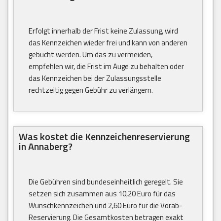
Erfolgt innerhalb der Frist keine Zulassung, wird
das Kennzeichen wieder frei und kann von anderen
gebucht werden. Um das zu vermeiden,
empfehlen wir, die Frist im Auge zu behalten oder
das Kennzeichen bei der Zulassungsstelle
rechtzeitig gegen Gebühr zu verlängern.
Was kostet die Kennzeichenreservierung
in Annaberg?
Die Gebühren sind bundeseinheitlich geregelt. Sie
setzen sich zusammen aus 10,20 Euro für das
Wunschkennzeichen und 2,60 Euro für die Vorab-
Reservierung. Die Gesamtkosten betragen exakt