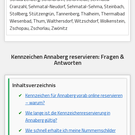
Cranzahl, Sehmatal-Neudorf, Sehmatal-Sehma, Steinbach,
Stollberg, Stützengrün, Tannenberg, Thalheim, Thermalbad
Wiesenbad, Thum, Walthersdorf, Witzschdorf, Wolkenstein,
Zschopau, Zschorlau, Zwönitz
Kennzeichen Annaberg reservieren: Fragen &
Antworten
Inhaltsverzeichnis
Kennzeichen für Annaberg vorab online reservieren
– warum?
Wie lange ist die Kennzeichenreservierung in
Annaberg gültig?
Wie schnell erhalte ich meine Nummernschilder