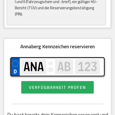
I und II (Fahrzeugschein und -brief), ein gültiger HU-
Bericht (TÜV) und die Reservierungsbestätigung
(PIN).
Annaberg Kennzeichen reservieren
VERFÜGBARKEIT PRÜFEN
Du hast bereits dein Kennzeichen reserviert und