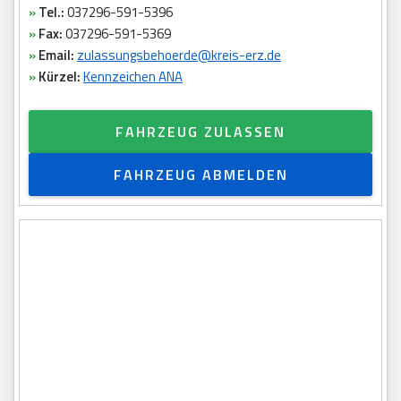
»
Tel.:
037296-591-5396
»
Fax:
037296-591-5369
»
Email:
zulassungsbehoerde@kreis-erz.de
»
Kürzel:
Kennzeichen ANA
FAHRZEUG ZULASSEN
FAHRZEUG ABMELDEN