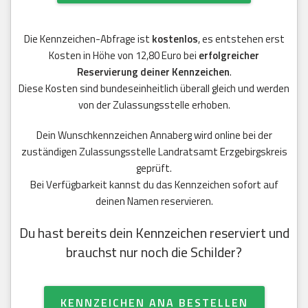
Die Kennzeichen-Abfrage ist
kostenlos
, es entstehen erst
Kosten in Höhe von 12,80 Euro bei
erfolgreicher
Reservierung deiner Kennzeichen
.
Diese Kosten sind bundeseinheitlich überall gleich und werden
von der Zulassungsstelle erhoben.
Dein Wunschkennzeichen Annaberg wird online bei der
zuständigen Zulassungsstelle Landratsamt Erzgebirgskreis
geprüft.
Bei Verfügbarkeit kannst du das Kennzeichen sofort auf
deinen Namen reservieren.
Du hast bereits dein Kennzeichen reserviert und
brauchst nur noch die Schilder?
KENNZEICHEN ANA BESTELLEN