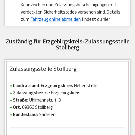
Kennzeichen und Zulassungsbescheinigungen mit
verdeckten Sicherheitscodes versehen sind. Details
zum
Fahrzeug online abmelden
findest du hier.
Zuständig für Erzgebirgskreis: Zulassungsstelle
Stollberg
Zulassungsstelle Stollberg
»
Landratsamt Erzgebirgskreis
Nebenstelle
»
Zulassungsbezirk:
Erzgebirgskreis
»
Straße:
Uhlmannstr. 1-3
»
Ort:
09366 Stollberg
»
Bundesland:
Sachsen