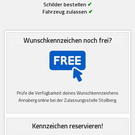
Schilder bestellen
✔
Fahrzeug zulassen
✔
Wunschkennzeichen noch frei?
Prüfe die Verfügbarkeit deines Wunschkennzeichens
Annaberg online bei der Zulassungsstelle Stollberg.
Kennzeichen reservieren!