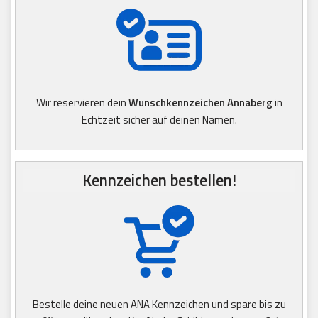
Wir reservieren dein
Wunschkennzeichen Annaberg
in
Echtzeit sicher auf deinen Namen.
Kennzeichen bestellen!
Bestelle deine neuen ANA Kennzeichen und spare bis zu