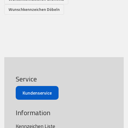
Wunschkennzeichen Döbeln
Service
Kundenservice
Information
Kennzeichen Liste