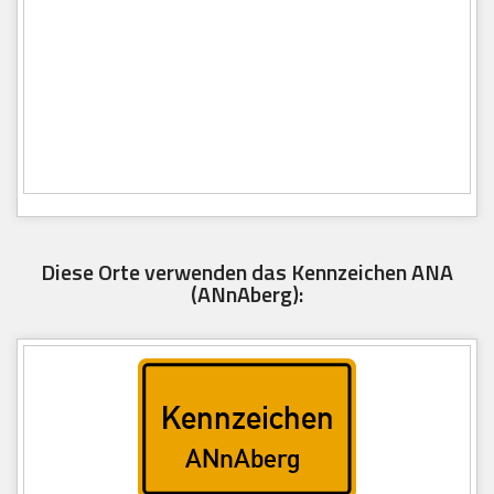
Diese Orte verwenden das Kennzeichen ANA
(ANnAberg):