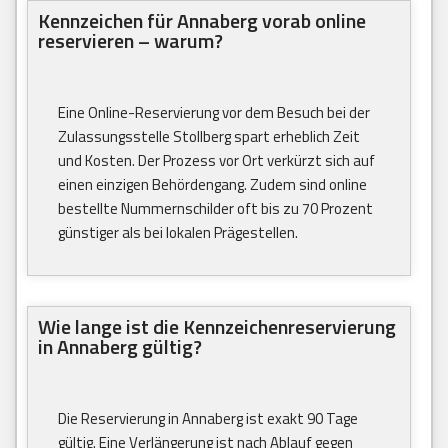
Kennzeichen für Annaberg vorab online
reservieren – warum?
Eine Online-Reservierung vor dem Besuch bei der
Zulassungsstelle Stollberg spart erheblich Zeit
und Kosten. Der Prozess vor Ort verkürzt sich auf
einen einzigen Behördengang. Zudem sind online
bestellte Nummernschilder oft bis zu 70 Prozent
günstiger als bei lokalen Prägestellen.
Wie lange ist die Kennzeichenreservierung
in Annaberg gültig?
Die Reservierung in Annaberg ist exakt 90 Tage
gültig. Eine Verlängerung ist nach Ablauf gegen