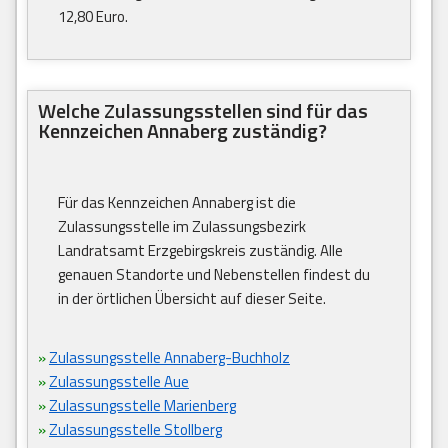
12,80 Euro.
Welche Zulassungsstellen sind für das
Kennzeichen Annaberg zuständig?
Für das Kennzeichen Annaberg ist die
Zulassungsstelle im Zulassungsbezirk
Landratsamt Erzgebirgskreis zuständig. Alle
genauen Standorte und Nebenstellen findest du
in der örtlichen Übersicht auf dieser Seite.
»
Zulassungsstelle Annaberg-Buchholz
»
Zulassungsstelle Aue
»
Zulassungsstelle Marienberg
»
Zulassungsstelle Stollberg