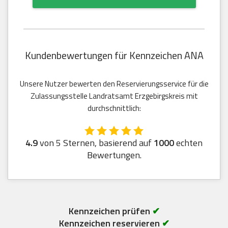
Kundenbewertungen für Kennzeichen ANA
Unsere Nutzer bewerten den Reservierungsservice für die
Zulassungsstelle Landratsamt Erzgebirgskreis mit
durchschnittlich:
4.9
von 5 Sternen, basierend auf
1000
echten
Bewertungen.
Kennzeichen prüfen
✔
Kennzeichen reservieren
✔