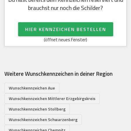
brauchst nur noch die Schilder?
HIER KENNZEICHEN BESTELLEN
(öffnet neues Fenster)
Weitere Wunschkennzeichen in deiner Region
Wunschkennzeichen Aue
Wunschkennzeichen Mittlerer Erzgebirgskreis
Wunschkennzeichen Stollberg
Wunschkennzeichen Schwarzenberg
Wunschkennzeichen Chemnitz