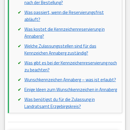
nach der Bestellung?
Was passiert, wenn die Reservierungsfrist
abläuft?
Was kostet die Kennzeichenreservierung in
Annaberg?
Welche Zulassungsstellen sind für das
Kennzeichen Annaberg zuständig?
Was gibt es bei der Kennzeichenreservierung noch
zu beachten?
Wunschkennzeichen Annaberg – was ist erlaubt?
Einige Ideen zum Wunschkennzeichen in Annaberg
Was benötigst du für die Zulassung in
Landratsamt Erzgebirgskreis?