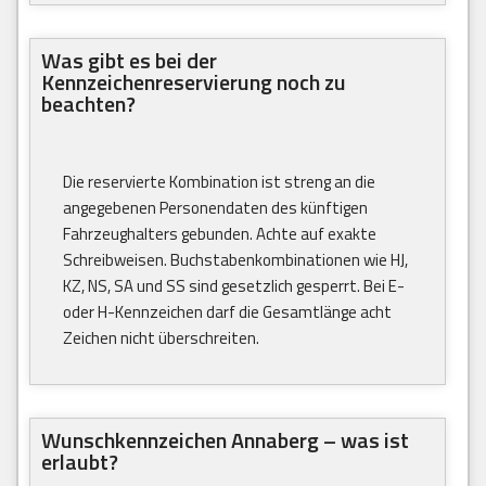
Was gibt es bei der
Kennzeichenreservierung noch zu
beachten?
Die reservierte Kombination ist streng an die
angegebenen Personendaten des künftigen
Fahrzeughalters gebunden. Achte auf exakte
Schreibweisen. Buchstabenkombinationen wie HJ,
KZ, NS, SA und SS sind gesetzlich gesperrt. Bei E-
oder H-Kennzeichen darf die Gesamtlänge acht
Zeichen nicht überschreiten.
Wunschkennzeichen Annaberg – was ist
erlaubt?