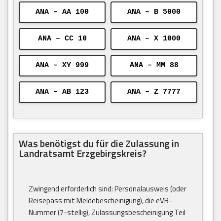
ANA – AA 100
ANA – B 5000
ANA – CC 10
ANA – X 1000
ANA – XY 999
ANA – MM 88
ANA – AB 123
ANA – Z 7777
Was benötigst du für die Zulassung in
Landratsamt Erzgebirgskreis?
Zwingend erforderlich sind: Personalausweis (oder
Reisepass mit Meldebescheinigung), die eVB-
Nummer (7-stellig), Zulassungsbescheinigung Teil