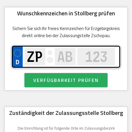
Wunschkennzeichen in Stollberg prüfen
Sichern Sie sich Ihr freies Kennzeichen für Erzgebirgskreis
direkt online bei der Zulassungstelle Zschopau.
VERFÜGBARKEIT PRÜFEN
Zuständigkeit der Zulassungsstelle Stollberg
Die Einrichtung ist für folgende Orte im Zulassungsbezirk