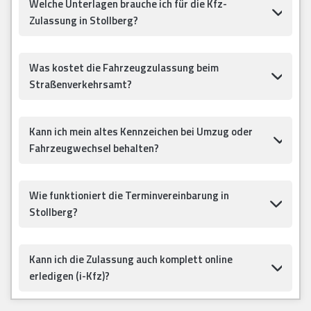
Welche Unterlagen brauche ich für die Kfz-
Zulassung in Stollberg?
Was kostet die Fahrzeugzulassung beim
Straßenverkehrsamt?
Kann ich mein altes Kennzeichen bei Umzug oder
Fahrzeugwechsel behalten?
Wie funktioniert die Terminvereinbarung in
Stollberg?
Kann ich die Zulassung auch komplett online
erledigen (i-Kfz)?