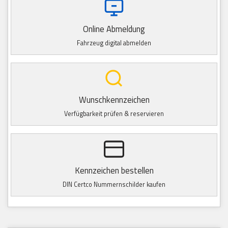
Online Abmeldung
Fahrzeug digital abmelden
Wunschkennzeichen
Verfügbarkeit prüfen & reservieren
Kennzeichen bestellen
DIN Certco Nummernschilder kaufen