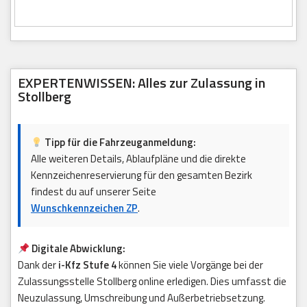
EXPERTENWISSEN: Alles zur Zulassung in
Stollberg
Tipp für die Fahrzeuganmeldung:
Alle weiteren Details, Ablaufpläne und die direkte
Kennzeichenreservierung für den gesamten Bezirk
findest du auf unserer Seite
Wunschkennzeichen ZP
.
Digitale Abwicklung:
Dank der
i-Kfz Stufe 4
können Sie viele Vorgänge bei der
Zulassungsstelle Stollberg online erledigen. Dies umfasst die
Neuzulassung, Umschreibung und Außerbetriebsetzung.