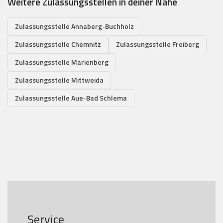
Weitere Zulassungsstellen in deiner Nähe
Zulassungsstelle Annaberg-Buchholz
Zulassungsstelle Chemnitz
Zulassungsstelle Freiberg
Zulassungsstelle Marienberg
Zulassungsstelle Mittweida
Zulassungsstelle Aue-Bad Schlema
Service