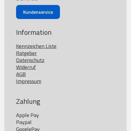
Kundenservice
Information
Kennzeichen Liste
Ratgeber
Datenschutz
Widerruf
AGB
Impressum
Zahlung
Apple Pay

Paypal

GooglePay
