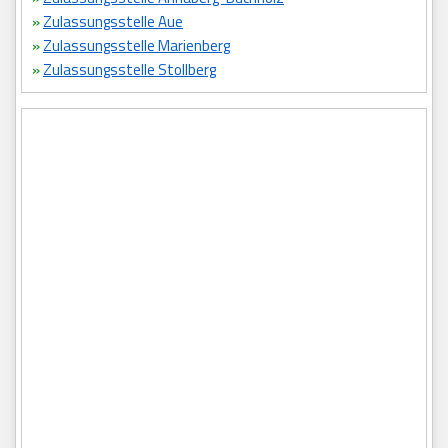
»
Zulassungsstelle Aue
»
Zulassungsstelle Marienberg
»
Zulassungsstelle Stollberg