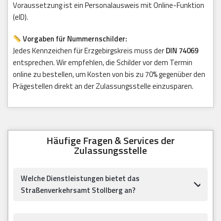
Voraussetzung ist ein Personalausweis mit Online-Funktion
(eID).
Vorgaben für Nummernschilder:
Jedes Kennzeichen für Erzgebirgskreis muss der
DIN 74069
entsprechen. Wir empfehlen, die Schilder vor dem Termin
online zu bestellen, um Kosten von bis zu 70% gegenüber den
Prägestellen direkt an der Zulassungsstelle einzusparen.
Häufige Fragen & Services der
Zulassungsstelle
Welche Dienstleistungen bietet das
Straßenverkehrsamt Stollberg an?