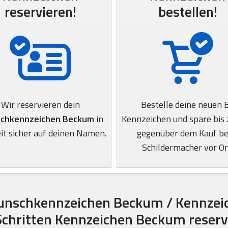
reservieren!
bestellen!
Wir reservieren dein
Bestelle deine neuen 
chkennzeichen Beckum
in
Kennzeichen und spare bis
it sicher auf deinen Namen.
gegenüber dem Kauf b
Schildermacher vor Or
unschkennzeichen Beckum / Kennzeic
 Schritten Kennzeichen Beckum reserv