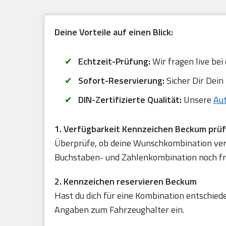
Deine Vorteile auf einen Blick:
Echtzeit-Prüfung:
Wir fragen live bei
Sofort-Reservierung:
Sicher Dir Dein
DIN-Zertifizierte Qualität:
Unsere
Au
1. Verfügbarkeit Kennzeichen Beckum prü
Überprüfe, ob deine Wunschkombination verfü
Buchstaben- und Zahlenkombination noch frei
2. Kennzeichen reservieren Beckum
Hast du dich für eine Kombination entschied
Angaben zum Fahrzeughalter ein.