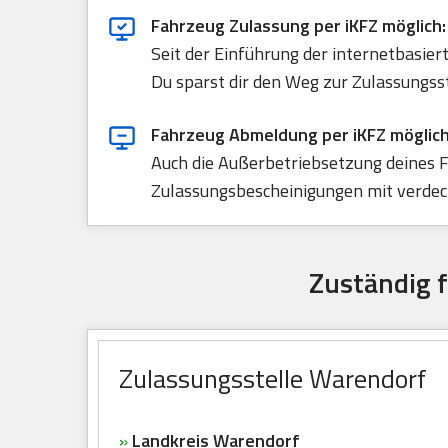
Fahrzeug Zulassung per iKFZ möglich:
Seit der Einführung der internetbasie
Du sparst dir den Weg zur Zulassungss
Fahrzeug Abmeldung per iKFZ möglich
Auch die Außerbetriebsetzung deines F
Zulassungsbescheinigungen mit verdeck
Zuständig 
Zulassungsstelle Warendorf
»
Landkreis Warendorf