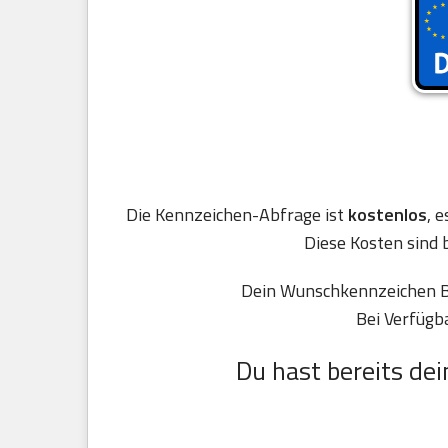
Die Kennzeichen-Abfrage ist
kostenlos
, 
Diese Kosten sind 
Dein Wunschkennzeichen Be
Bei Verfügb
Du hast bereits dei