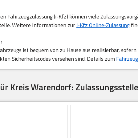
rten Fahrzeugzulassung (i-Kfz) können viele Zulassungsvorg
telle. Weitere Informationen zur
i-Kfz Online-Zulassung
fin
:
ahrzeugs ist bequem von zu Hause aus realisierbar, sofern
ten Sicherheitscodes versehen sind. Details zum
Fahrzeug
für Kreis Warendorf: Zulassungsstell