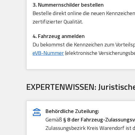
3. Nummernschilder bestellen
Bestelle direkt online die neuen Kennzeichen
zertifizierter Qualität.
4. Fahrzeug anmelden
Du bekommst die Kennzeichen zum Vorteilspre
eVB-Nummer
(elektronische Versicherungsb
EXPERTENWISSEN: Juristische
Behördliche Zuteilung:
Gemäß
§ 8 der Fahrzeug-Zulassungs
Zulassungsbezirk Kreis Warendorf ist d