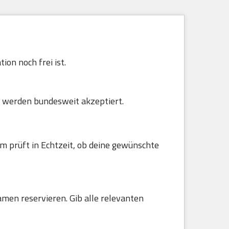
ion noch frei ist.
 werden bundesweit akzeptiert.
m prüft in Echtzeit, ob deine gewünschte
amen reservieren. Gib alle relevanten