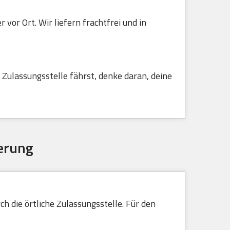
vor Ort. Wir liefern frachtfrei und in
Zulassungsstelle fährst, denke daran, deine
erung
h die örtliche Zulassungsstelle. Für den