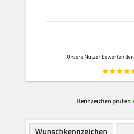
Unsere Nutzer bewerten den R
Kennzeichen prüfen
Wunschkennzeichen