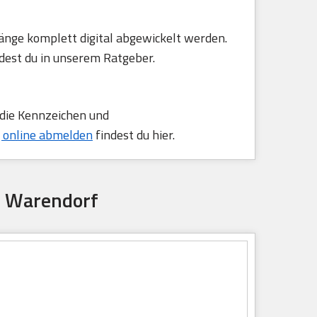
änge komplett digital abgewickelt werden.
dest du in unserem Ratgeber.
 die Kennzeichen und
 online abmelden
findest du hier.
e Warendorf