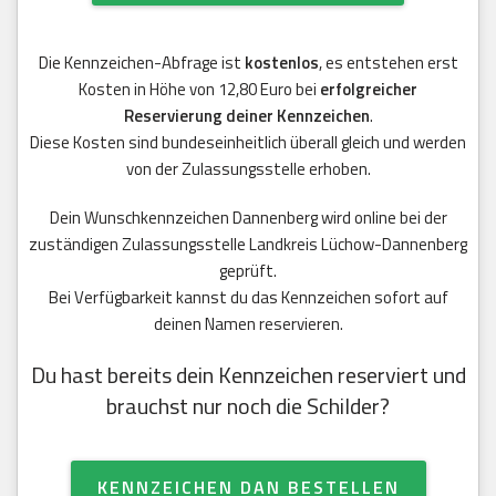
Die Kennzeichen-Abfrage ist
kostenlos
, es entstehen erst
Kosten in Höhe von 12,80 Euro bei
erfolgreicher
Reservierung deiner Kennzeichen
.
Diese Kosten sind bundeseinheitlich überall gleich und werden
von der Zulassungsstelle erhoben.
Dein Wunschkennzeichen Dannenberg wird online bei der
zuständigen Zulassungsstelle Landkreis Lüchow-Dannenberg
geprüft.
Bei Verfügbarkeit kannst du das Kennzeichen sofort auf
deinen Namen reservieren.
Du hast bereits dein Kennzeichen reserviert und
brauchst nur noch die Schilder?
KENNZEICHEN DAN BESTELLEN