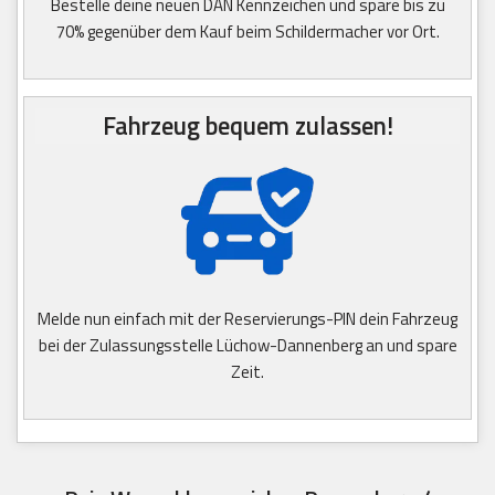
Bestelle deine neuen DAN Kennzeichen und spare bis zu
70% gegenüber dem Kauf beim Schildermacher vor Ort.
Fahrzeug bequem zulassen!
Melde nun einfach mit der Reservierungs-PIN dein Fahrzeug
bei der Zulassungsstelle Lüchow-Dannenberg an und spare
Zeit.