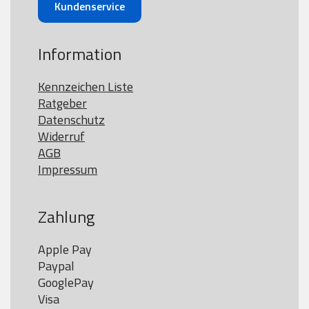
Kundenservice
Information
Kennzeichen Liste
Ratgeber
Datenschutz
Widerruf
AGB
Impressum
Zahlung
Apple Pay

Paypal

GooglePay

Visa
