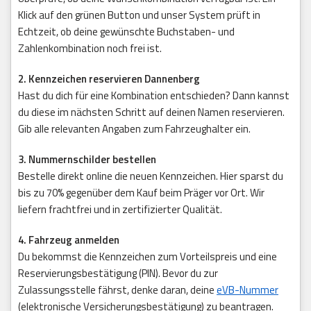
Klick auf den grünen Button und unser System prüft in
Echtzeit, ob deine gewünschte Buchstaben- und
Zahlenkombination noch frei ist.
2. Kennzeichen reservieren Dannenberg
Hast du dich für eine Kombination entschieden? Dann kannst
du diese im nächsten Schritt auf deinen Namen reservieren.
Gib alle relevanten Angaben zum Fahrzeughalter ein.
3. Nummernschilder bestellen
Bestelle direkt online die neuen Kennzeichen. Hier sparst du
bis zu 70% gegenüber dem Kauf beim Präger vor Ort. Wir
liefern frachtfrei und in zertifizierter Qualität.
4. Fahrzeug anmelden
Du bekommst die Kennzeichen zum Vorteilspreis und eine
Reservierungsbestätigung (PIN). Bevor du zur
Zulassungsstelle fährst, denke daran, deine
eVB-Nummer
(elektronische Versicherungsbestätigung) zu beantragen.