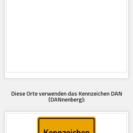
Diese Orte verwenden das Kennzeichen DAN
(DANnenberg):