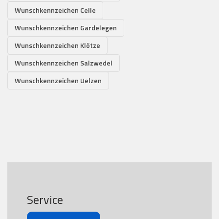
Wunschkennzeichen Celle
Wunschkennzeichen Gardelegen
Wunschkennzeichen Klötze
Wunschkennzeichen Salzwedel
Wunschkennzeichen Uelzen
Service