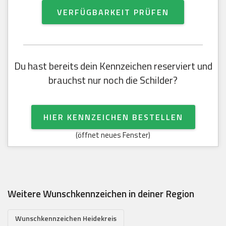
VERFÜGBARKEIT PRÜFEN
Du hast bereits dein Kennzeichen reserviert und
brauchst nur noch die Schilder?
HIER KENNZEICHEN BESTELLEN
(öffnet neues Fenster)
Weitere Wunschkennzeichen in deiner Region
Wunschkennzeichen Heidekreis