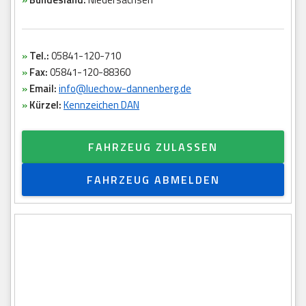
»
Tel.:
05841-120-710
»
Fax:
05841-120-88360
»
Email:
info@luechow-dannenberg.de
»
Kürzel:
Kennzeichen DAN
FAHRZEUG ZULASSEN
FAHRZEUG ABMELDEN