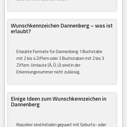
Wunschkennzeichen Dannenberg – was ist
erlaubt?
Erlaubte Formate für Dannenberg: 1 Buchstabe
mit 2 bis 4 Ziffern oder 2 Buchstaben mit 2 bis 3
Ziffern. Umlaute (Ä, Ö, Ü) sind in der
Erkennungsnummer nicht zulässig.
Einige Ideen zum Wunschkennzeichen in
Dannenberg
Klassiker sind Initialen gepaart mit Geburts- oder