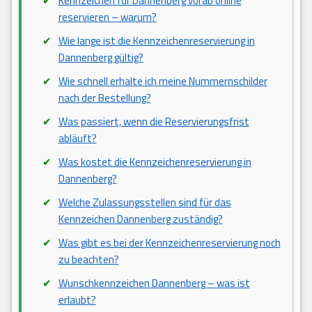
Kennzeichen für Dannenberg vorab online
reservieren – warum?
Wie lange ist die Kennzeichenreservierung in
Dannenberg gültig?
Wie schnell erhalte ich meine Nummernschilder
nach der Bestellung?
Was passiert, wenn die Reservierungsfrist
abläuft?
Was kostet die Kennzeichenreservierung in
Dannenberg?
Welche Zulassungsstellen sind für das
Kennzeichen Dannenberg zuständig?
Was gibt es bei der Kennzeichenreservierung noch
zu beachten?
Wunschkennzeichen Dannenberg – was ist
erlaubt?