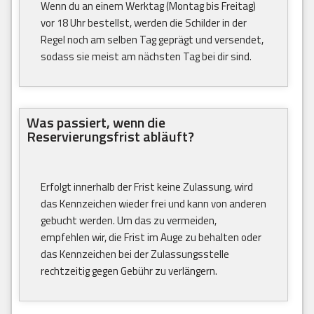
Wenn du an einem Werktag (Montag bis Freitag)
vor 18 Uhr bestellst, werden die Schilder in der
Regel noch am selben Tag geprägt und versendet,
sodass sie meist am nächsten Tag bei dir sind.
Was passiert, wenn die
Reservierungsfrist abläuft?
Erfolgt innerhalb der Frist keine Zulassung, wird
das Kennzeichen wieder frei und kann von anderen
gebucht werden. Um das zu vermeiden,
empfehlen wir, die Frist im Auge zu behalten oder
das Kennzeichen bei der Zulassungsstelle
rechtzeitig gegen Gebühr zu verlängern.