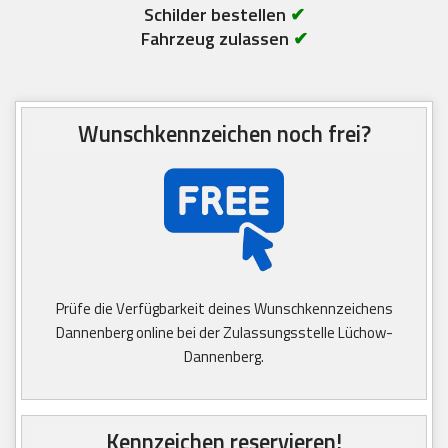
Schilder bestellen
✔
Fahrzeug zulassen
✔
Wunschkennzeichen noch frei?
Prüfe die Verfügbarkeit deines Wunschkennzeichens
Dannenberg online bei der Zulassungsstelle Lüchow-
Dannenberg.
Kennzeichen reservieren!