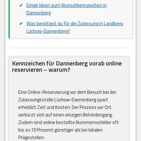
Einige Ideen zum Wunschkennzeichen in
Dannenberg
Was benötigst du für die Zulassung in Landkreis
Lüchow-Dannenberg?
Kennzeichen für Dannenberg vorab online
reservieren – warum?
Eine Online-Reservierung vor dem Besuch bei der
Zulassungsstelle Lüchow-Dannenberg spart
erheblich Zeit und Kosten. Der Prozess vor Ort
verkürzt sich auf einen einzigen Behördengang.
Zudem sind online bestellte Nummernschilder oft
bis zu 70 Prozent günstiger als bei lokalen
Prägestellen.