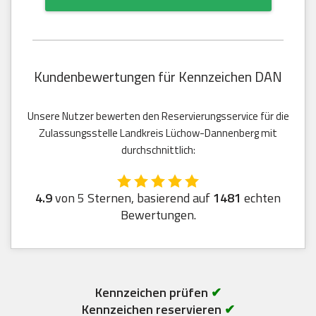
Kundenbewertungen für Kennzeichen DAN
Unsere Nutzer bewerten den Reservierungsservice für die
Zulassungsstelle Landkreis Lüchow-Dannenberg mit
durchschnittlich:
4.9
von 5 Sternen, basierend auf
1481
echten
Bewertungen.
Kennzeichen prüfen
✔
Kennzeichen reservieren
✔