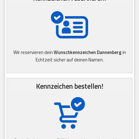
Wir reservieren dein
Wunschkennzeichen Dannenberg
in
Echtzeit sicher auf deinen Namen.
Kennzeichen bestellen!