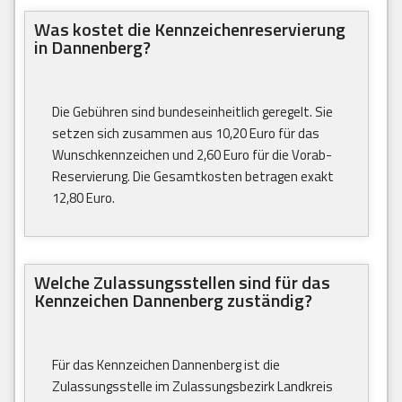
Was kostet die Kennzeichenreservierung
in Dannenberg?
Die Gebühren sind bundeseinheitlich geregelt. Sie
setzen sich zusammen aus 10,20 Euro für das
Wunschkennzeichen und 2,60 Euro für die Vorab-
Reservierung. Die Gesamtkosten betragen exakt
12,80 Euro.
Welche Zulassungsstellen sind für das
Kennzeichen Dannenberg zuständig?
Für das Kennzeichen Dannenberg ist die
Zulassungsstelle im Zulassungsbezirk Landkreis