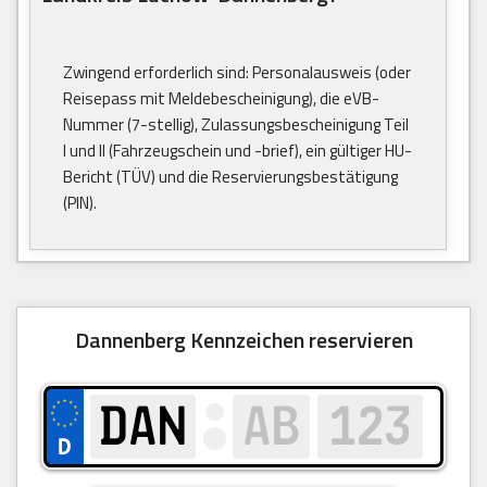
Zwingend erforderlich sind: Personalausweis (oder
Reisepass mit Meldebescheinigung), die eVB-
Nummer (7-stellig), Zulassungsbescheinigung Teil
I und II (Fahrzeugschein und -brief), ein gültiger HU-
Bericht (TÜV) und die Reservierungsbestätigung
(PIN).
Dannenberg Kennzeichen reservieren