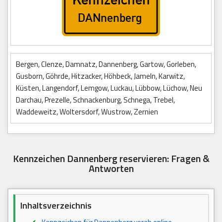
Bergen, Clenze, Damnatz, Dannenberg, Gartow, Gorleben,
Gusborn, Göhrde, Hitzacker, Höhbeck, Jameln, Karwitz,
Küsten, Langendorf, Lemgow, Luckau, Lübbow, Lüchow, Neu
Darchau, Prezelle, Schnackenburg, Schnega, Trebel,
Waddeweitz, Woltersdorf, Wustrow, Zernien
Kennzeichen Dannenberg reservieren: Fragen &
Antworten
Inhaltsverzeichnis