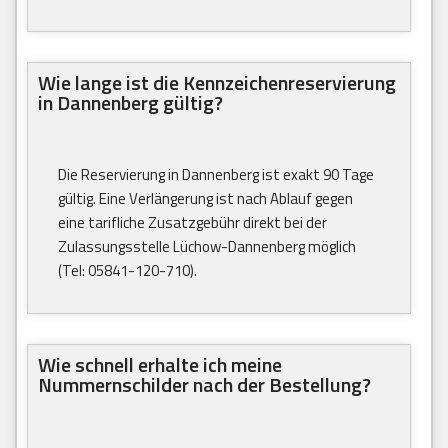
Wie lange ist die Kennzeichenreservierung
in Dannenberg gültig?
Die Reservierung in Dannenberg ist exakt 90 Tage
gültig. Eine Verlängerung ist nach Ablauf gegen
eine tarifliche Zusatzgebühr direkt bei der
Zulassungsstelle Lüchow-Dannenberg möglich
(Tel: 05841-120-710).
Wie schnell erhalte ich meine
Nummernschilder nach der Bestellung?