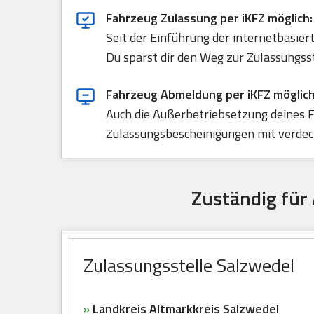
Fahrzeug Zulassung per iKFZ möglich:
Seit der Einführung der internetbasie
Du sparst dir den Weg zur Zulassungss
Fahrzeug Abmeldung per iKFZ möglich
Auch die Außerbetriebsetzung deines F
Zulassungsbescheinigungen mit verdeck
Zuständig für 
Zulassungsstelle Salzwedel
»
Landkreis Altmarkkreis Salzwedel