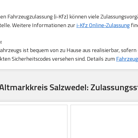
rten Fahrzeugzulassung (i-Kfz) können viele Zulassungsvorg
telle. Weitere Informationen zur
i-Kfz Online-Zulassung
fin
:
ahrzeugs ist bequem von zu Hause aus realisierbar, sofern
ten Sicherheitscodes versehen sind. Details zum
Fahrzeug
Altmarkkreis Salzwedel: Zulassungss