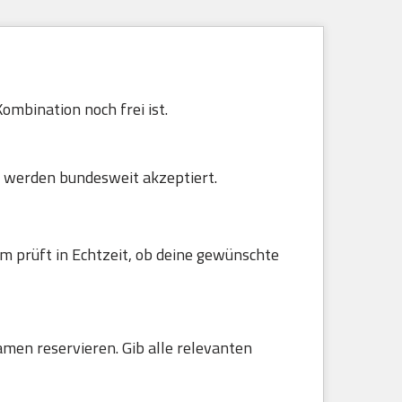
ombination noch frei ist.
 werden bundesweit akzeptiert.
m prüft in Echtzeit, ob deine gewünschte
amen reservieren. Gib alle relevanten