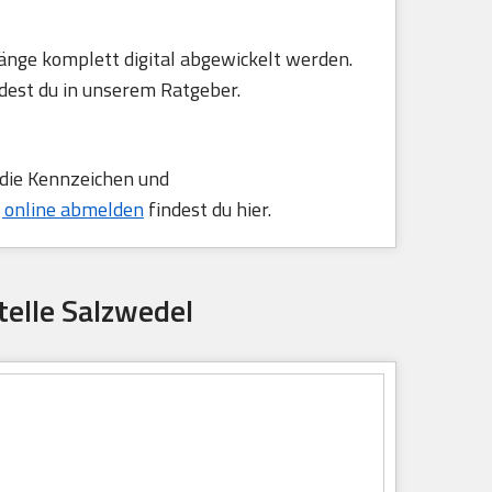
änge komplett digital abgewickelt werden.
dest du in unserem Ratgeber.
 die Kennzeichen und
 online abmelden
findest du hier.
telle Salzwedel