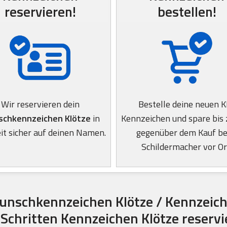
reservieren!
bestellen!
Wir reservieren dein
Bestelle deine neuen 
chkennzeichen Klötze
in
Kennzeichen und spare bis
it sicher auf deinen Namen.
gegenüber dem Kauf b
Schildermacher vor Or
unschkennzeichen Klötze / Kennzeich
 Schritten Kennzeichen Klötze reserv