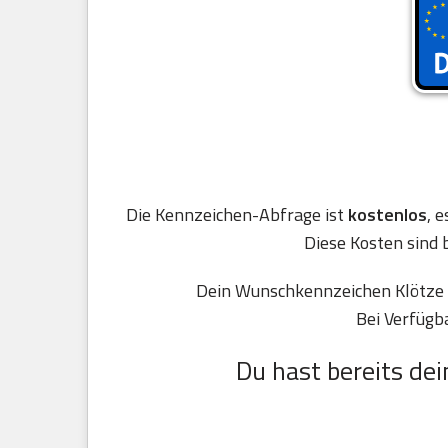
Die Kennzeichen-Abfrage ist
kostenlos
, 
Diese Kosten sind 
Dein Wunschkennzeichen Klötze w
Bei Verfügb
Du hast bereits dei