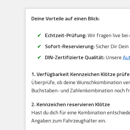
Deine Vorteile auf einen Blick:
Echtzeit-Prüfung:
Wir fragen live bei
Sofort-Reservierung:
Sicher Dir Dein
DIN-Zertifizierte Qualität:
Unsere
Au
1. Verfügbarkeit Kennzeichen Klötze prüf
Überprüfe, ob deine Wunschkombination verfü
Buchstaben- und Zahlenkombination noch frei
2. Kennzeichen reservieren Klötze
Hast du dich für eine Kombination entschied
Angaben zum Fahrzeughalter ein.