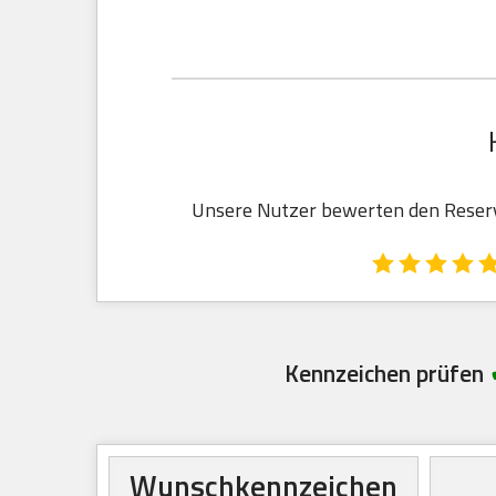
Unsere Nutzer bewerten den Reservi
Kennzeichen prüfen
Wunschkennzeichen