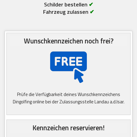
Schilder bestellen
✔
Fahrzeug zulassen
✔
Wunschkennzeichen noch frei?
Prüfe die Verfügbarkeit deines Wunschkennzeichens
Dingolfing online bei der Zulassungsstelle Landau a.d.Isar.
Kennzeichen reservieren!