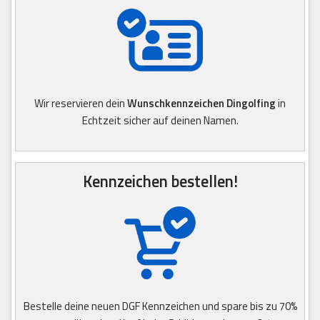
Wir reservieren dein
Wunschkennzeichen Dingolfing
in
Echtzeit sicher auf deinen Namen.
Kennzeichen bestellen!
Bestelle deine neuen DGF Kennzeichen und spare bis zu 70%