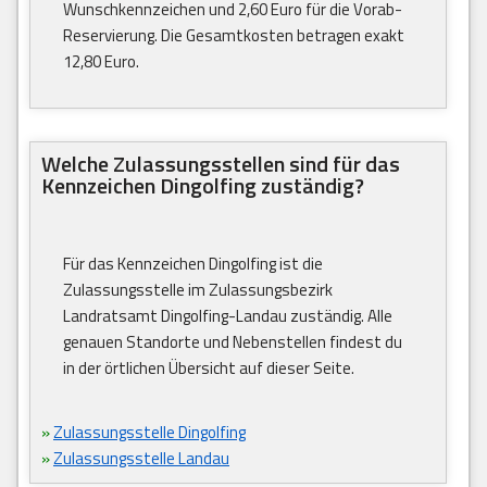
Wunschkennzeichen und 2,60 Euro für die Vorab-
Reservierung. Die Gesamtkosten betragen exakt
12,80 Euro.
Welche Zulassungsstellen sind für das
Kennzeichen Dingolfing zuständig?
Für das Kennzeichen Dingolfing ist die
Zulassungsstelle im Zulassungsbezirk
Landratsamt Dingolfing-Landau zuständig. Alle
genauen Standorte und Nebenstellen findest du
in der örtlichen Übersicht auf dieser Seite.
»
Zulassungsstelle Dingolfing
»
Zulassungsstelle Landau