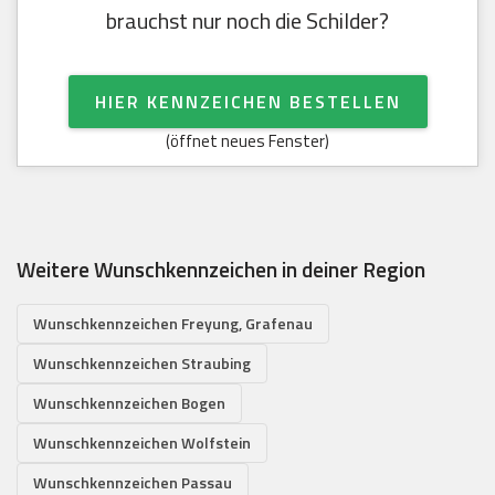
brauchst nur noch die Schilder?
HIER KENNZEICHEN BESTELLEN
(öffnet neues Fenster)
Weitere Wunschkennzeichen in deiner Region
Wunschkennzeichen Freyung, Grafenau
Wunschkennzeichen Straubing
Wunschkennzeichen Bogen
Wunschkennzeichen Wolfstein
Wunschkennzeichen Passau