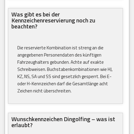
Was gibt es bei der
Kennzeichenreservierung noch zu
beachten?
Die reservierte Kombination ist streng an die
angegebenen Personendaten des künftigen
Fahrzeughalters gebunden. Achte auf exakte
Schreibweisen. Buchstabenkombinationen wie HJ,
KZ, NS, SA und SS sind gesetzlich gesperrt. Bei E-
oder H-Kennzeichen darf die Gesamtlänge acht
Zeichen nicht überschreiten.
Wunschkennzeichen Dingolfing – was ist
erlaubt?