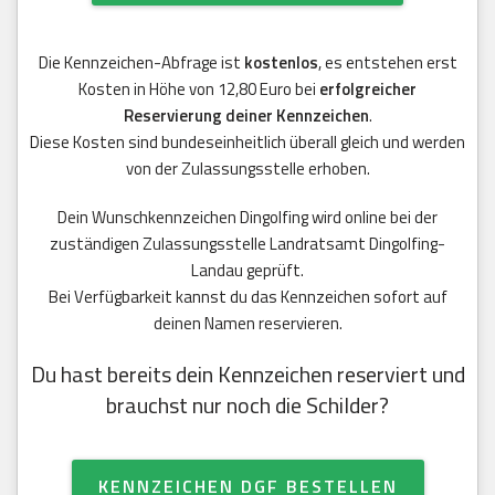
Die Kennzeichen-Abfrage ist
kostenlos
, es entstehen erst
Kosten in Höhe von 12,80 Euro bei
erfolgreicher
Reservierung deiner Kennzeichen
.
Diese Kosten sind bundeseinheitlich überall gleich und werden
von der Zulassungsstelle erhoben.
Dein Wunschkennzeichen Dingolfing wird online bei der
zuständigen Zulassungsstelle Landratsamt Dingolfing-
Landau geprüft.
Bei Verfügbarkeit kannst du das Kennzeichen sofort auf
deinen Namen reservieren.
Du hast bereits dein Kennzeichen reserviert und
brauchst nur noch die Schilder?
KENNZEICHEN DGF BESTELLEN