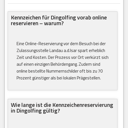
Kennzeichen für Dingolfing vorab online
reservieren – warum?
Eine Online-Reservierung vor dem Besuch bei der
Zulassungsstelle Landau a.d.Isar spart erheblich
Zeit und Kosten. Der Prozess vor Ort verkürzt sich
auf einen einzigen Behördengang. Zudem sind
online bestellte Nummernschilder oft bis zu 70
Prozent günstiger als bei lokalen Prägestellen.
Wie lange ist die Kennzeichenreservierung
in Dingolfing gültig?