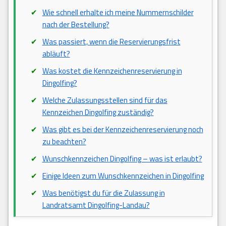
Wie schnell erhalte ich meine Nummernschilder
nach der Bestellung?
Was passiert, wenn die Reservierungsfrist
abläuft?
Was kostet die Kennzeichenreservierung in
Dingolfing?
Welche Zulassungsstellen sind für das
Kennzeichen Dingolfing zuständig?
Was gibt es bei der Kennzeichenreservierung noch
zu beachten?
Wunschkennzeichen Dingolfing – was ist erlaubt?
Einige Ideen zum Wunschkennzeichen in Dingolfing
Was benötigst du für die Zulassung in
Landratsamt Dingolfing-Landau?