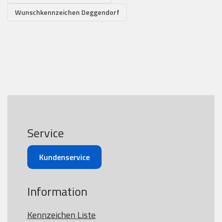
Wunschkennzeichen Deggendorf
Service
Kundenservice
Information
Kennzeichen Liste