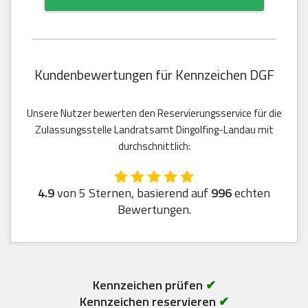
Kundenbewertungen für Kennzeichen DGF
Unsere Nutzer bewerten den Reservierungsservice für die
Zulassungsstelle Landratsamt Dingolfing-Landau mit
durchschnittlich:
4.9
von 5 Sternen, basierend auf
996
echten
Bewertungen.
Kennzeichen prüfen
✔
Kennzeichen reservieren
✔