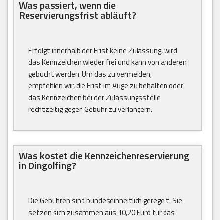
Was passiert, wenn die
Reservierungsfrist abläuft?
Erfolgt innerhalb der Frist keine Zulassung, wird
das Kennzeichen wieder frei und kann von anderen
gebucht werden. Um das zu vermeiden,
empfehlen wir, die Frist im Auge zu behalten oder
das Kennzeichen bei der Zulassungsstelle
rechtzeitig gegen Gebühr zu verlängern.
Was kostet die Kennzeichenreservierung
in Dingolfing?
Die Gebühren sind bundeseinheitlich geregelt. Sie
setzen sich zusammen aus 10,20 Euro für das