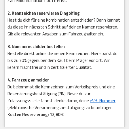
Zahlenkombination noch frei ist.
2. Kennzeichen reservieren Dingolfing
Hast du dich für eine Kombination entschieden? Dann kannst
du diese im nächsten Schritt auf deinen Namen reservieren.
Gib alle relevanten Angaben zum Fahrzeughalter ein.
3. Nummernschilder bestellen
Bestelle direkt online die neuen Kennzeichen. Hier sparst du
bis zu 70% gegenüber dem Kauf beim Präger vor Ort. Wir
liefern frachtfrei und in zertifizierter Qualität.
4. Fahrzeug anmelden
Du bekommst die Kennzeichen zum Vorteilspreis und eine
Reservierungsbestätigung (PIN). Bevor du zur
Zulassungsstelle fährst, denke daran, deine
eVB-Nummer
(elektronische Versicherungsbestätigung) zu beantragen.
Kosten Reservierung: 12,80 €
.