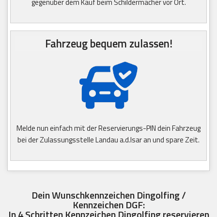
gegenüber dem Kauf beim Schildermacher vor Ort.
Fahrzeug bequem zulassen!
Melde nun einfach mit der Reservierungs-PIN dein Fahrzeug
bei der Zulassungsstelle Landau a.d.Isar an und spare Zeit.
Dein Wunschkennzeichen Dingolfing /
Kennzeichen DGF:
In 4 Schritten Kennzeichen Dingolfing reservieren