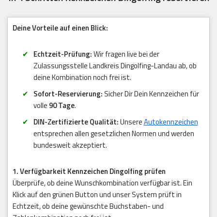
Deine Vorteile auf einen Blick:
Echtzeit-Prüfung:
Wir fragen live bei der
Zulassungsstelle Landkreis Dingolfing-Landau ab, ob
deine Kombination noch frei ist.
Sofort-Reservierung:
Sicher Dir Dein Kennzeichen für
volle
90 Tage
.
DIN-Zertifizierte Qualität:
Unsere
Autokennzeichen
entsprechen allen gesetzlichen Normen und werden
bundesweit akzeptiert.
1. Verfügbarkeit Kennzeichen Dingolfing prüfen
Überprüfe, ob deine Wunschkombination verfügbar ist. Ein
Klick auf den grünen Button und unser System prüft in
Echtzeit, ob deine gewünschte Buchstaben- und