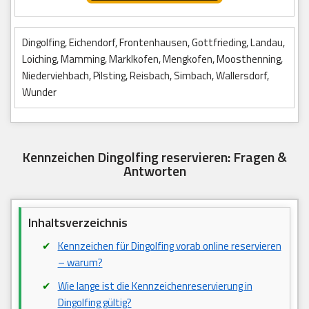
Dingolfing, Eichendorf, Frontenhausen, Gottfrieding, Landau,
Loiching, Mamming, Marklkofen, Mengkofen, Moosthenning,
Niederviehbach, Pilsting, Reisbach, Simbach, Wallersdorf,
Wunder
Kennzeichen Dingolfing reservieren: Fragen &
Antworten
Inhaltsverzeichnis
Kennzeichen für Dingolfing vorab online reservieren
– warum?
Wie lange ist die Kennzeichenreservierung in
Dingolfing gültig?