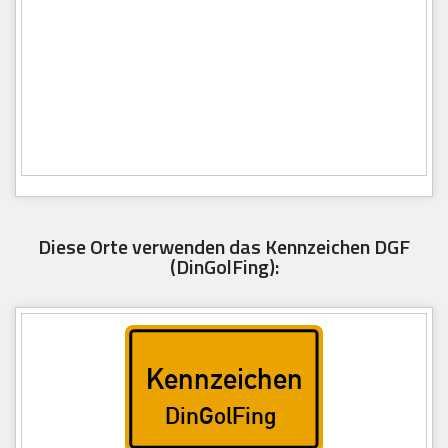
Diese Orte verwenden das Kennzeichen DGF
(DinGolFing):