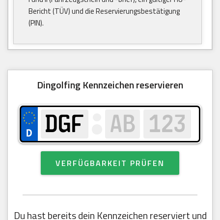
Bericht (TÜV) und die Reservierungsbestätigung
(PIN).
Dingolfing Kennzeichen reservieren
VERFÜGBARKEIT PRÜFEN
Du hast bereits dein Kennzeichen reserviert und