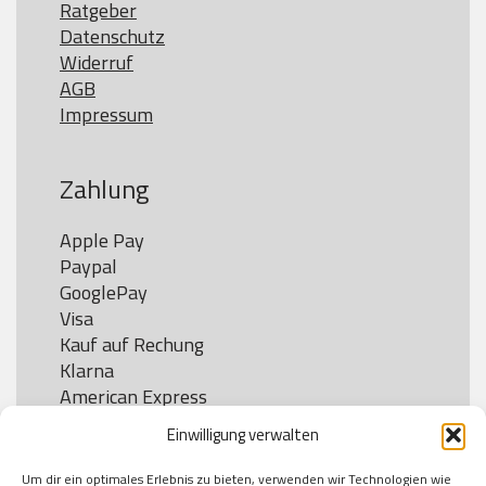
Ratgeber
Datenschutz
Widerruf
AGB
Impressum
Zahlung
Apple Pay

Paypal

GooglePay

Visa

Kauf auf Rechung

Klarna

American Express

Einwilligung verwalten
Um dir ein optimales Erlebnis zu bieten, verwenden wir Technologien wie