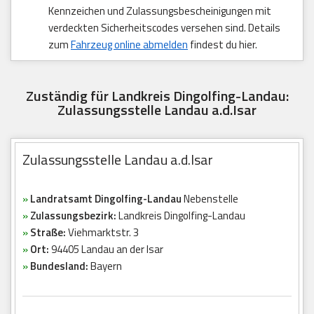
Kennzeichen und Zulassungsbescheinigungen mit
verdeckten Sicherheitscodes versehen sind. Details
zum
Fahrzeug online abmelden
findest du hier.
Zuständig für Landkreis Dingolfing-Landau:
Zulassungsstelle Landau a.d.Isar
Zulassungsstelle Landau a.d.Isar
»
Landratsamt Dingolfing-Landau
Nebenstelle
»
Zulassungsbezirk:
Landkreis Dingolfing-Landau
»
Straße:
Viehmarktstr. 3
»
Ort:
94405 Landau an der Isar
»
Bundesland:
Bayern