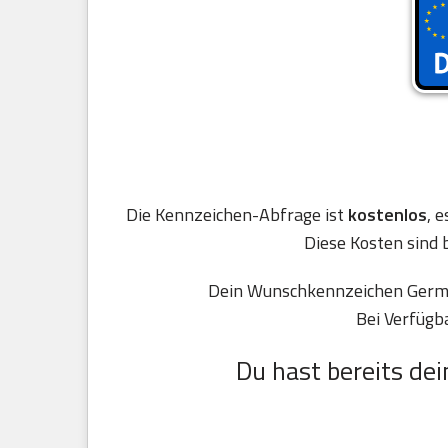
Die Kennzeichen-Abfrage ist
kostenlos
, 
Diese Kosten sind 
Dein Wunschkennzeichen Germer
Bei Verfügb
Du hast bereits dei