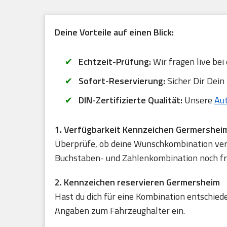
Deine Vorteile auf einen Blick:
Echtzeit-Prüfung:
Wir fragen live bei
Sofort-Reservierung:
Sicher Dir Dein
DIN-Zertifizierte Qualität:
Unsere
Au
1. Verfügbarkeit Kennzeichen Germershei
Überprüfe, ob deine Wunschkombination verfü
Buchstaben- und Zahlenkombination noch frei
2. Kennzeichen reservieren Germersheim
Hast du dich für eine Kombination entschied
Angaben zum Fahrzeughalter ein.