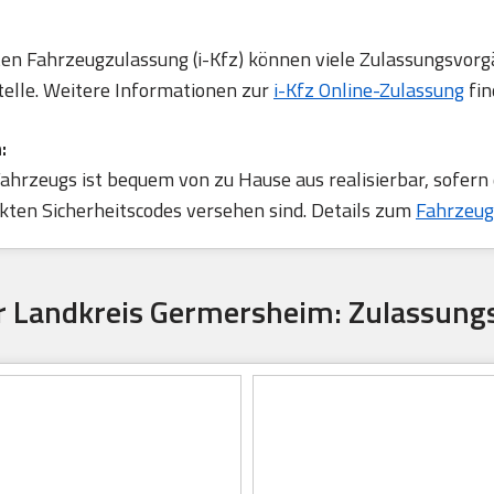
rten Fahrzeugzulassung (i-Kfz) können viele Zulassungsvorg
telle. Weitere Informationen zur
i-Kfz Online-Zulassung
fin
:
ahrzeugs ist bequem von zu Hause aus realisierbar, sofern
ten Sicherheitscodes versehen sind. Details zum
Fahrzeug
r Landkreis Germersheim: Zulassungs