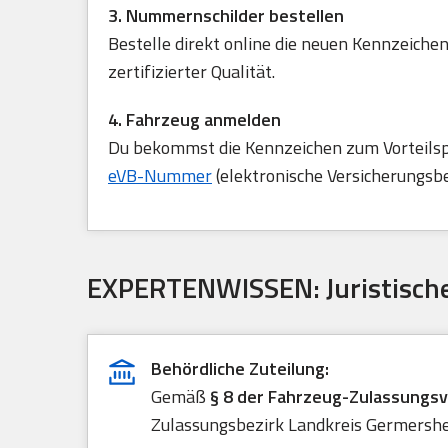
3. Nummernschilder bestellen
Bestelle direkt online die neuen Kennzeichen
zertifizierter Qualität.
4. Fahrzeug anmelden
Du bekommst die Kennzeichen zum Vorteilspre
eVB-Nummer
(elektronische Versicherungsb
EXPERTENWISSEN: Juristische
Behördliche Zuteilung:
Gemäß
§ 8 der Fahrzeug-Zulassungs
Zulassungsbezirk Landkreis Germershei