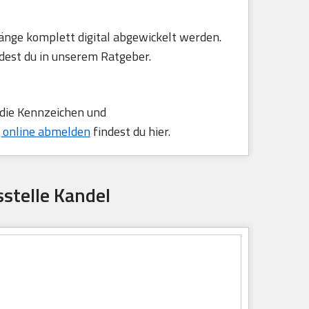
änge komplett digital abgewickelt werden.
dest du in unserem Ratgeber.
 die Kennzeichen und
 online abmelden
findest du hier.
stelle Kandel