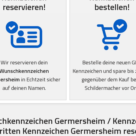
reservieren!
bestellen!
Wir reservieren dein
Bestelle deine neuen 
Wunschkennzeichen
Kennzeichen und spare bis
ersheim
in Echtzeit sicher
gegenüber dem Kauf b
auf deinen Namen.
Schildermacher vor Or
hkennzeichen Germersheim / Kennz
hritten Kennzeichen Germersheim res