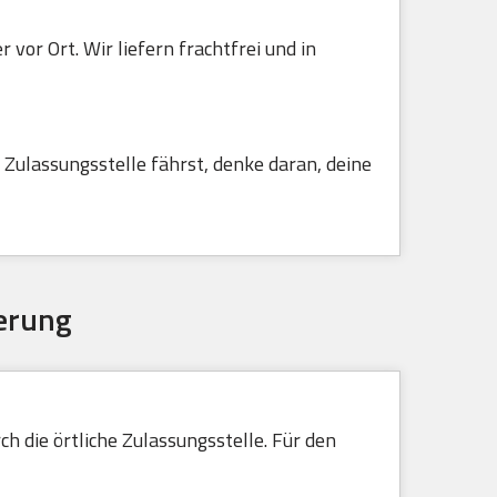
vor Ort. Wir liefern frachtfrei und in
Zulassungsstelle fährst, denke daran, deine
erung
h die örtliche Zulassungsstelle. Für den