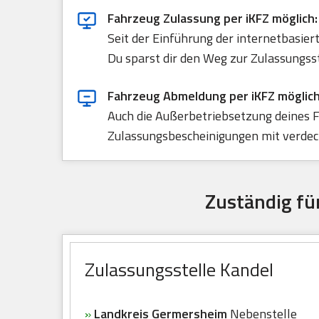
Fahrzeug Zulassung per iKFZ möglich:
Seit der Einführung der internetbasie
Du sparst dir den Weg zur Zulassungss
Fahrzeug Abmeldung per iKFZ möglich
Auch die Außerbetriebsetzung deines F
Zulassungsbescheinigungen mit verdeck
Zuständig fü
Zulassungsstelle Kandel
»
Landkreis Germersheim
Nebenstelle