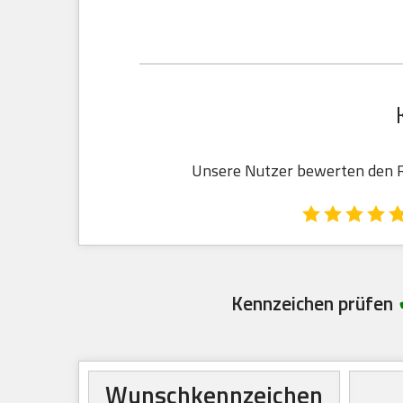
Unsere Nutzer bewerten den Re
Kennzeichen prüfen
Wunschkennzeichen