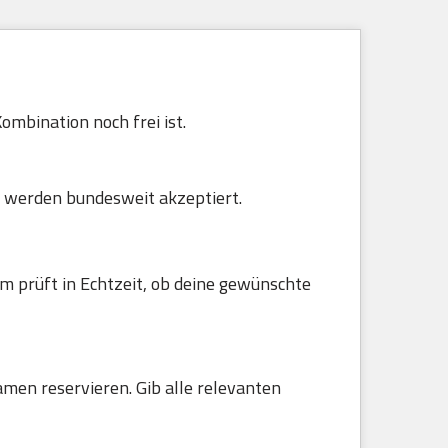
ombination noch frei ist.
 werden bundesweit akzeptiert.
m prüft in Echtzeit, ob deine gewünschte
amen reservieren. Gib alle relevanten