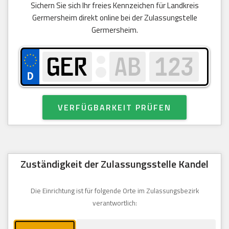
Sichern Sie sich Ihr freies Kennzeichen für Landkreis
Germersheim direkt online bei der Zulassungstelle
Germersheim.
VERFÜGBARKEIT PRÜFEN
Zuständigkeit der Zulassungsstelle Kandel
Die Einrichtung ist für folgende Orte im Zulassungsbezirk
verantwortlich: