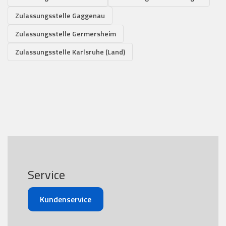
Zulassungsstelle Gaggenau
Zulassungsstelle Germersheim
Zulassungsstelle Karlsruhe (Land)
Service
Kundenservice