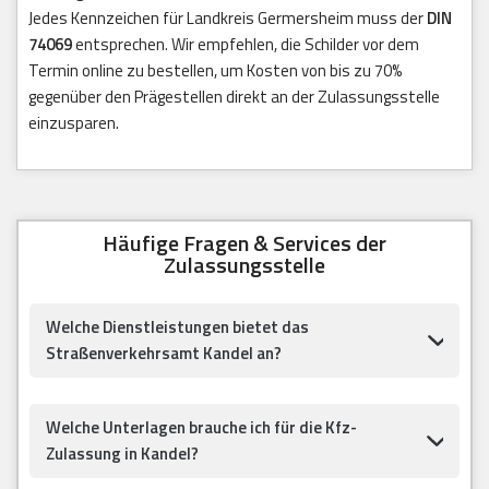
Jedes Kennzeichen für Landkreis Germersheim muss der
DIN
74069
entsprechen. Wir empfehlen, die Schilder vor dem
Termin online zu bestellen, um Kosten von bis zu 70%
gegenüber den Prägestellen direkt an der Zulassungsstelle
einzusparen.
Häufige Fragen & Services der
Zulassungsstelle
Welche Dienstleistungen bietet das
Straßenverkehrsamt Kandel an?
Welche Unterlagen brauche ich für die Kfz-
Zulassung in Kandel?