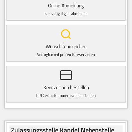
Online Abmeldung
Fahrzeug digital abmelden
Wunschkennzeichen
Verfügbarkeit prüfen & reservieren
Kennzeichen bestellen
DIN Certco Nummernschilder kaufen
Zulassungsstelle Kandel Nebenstelle