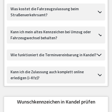
Was kostet die Fahrzeugzulassung beim
Straßenverkehrsamt?
Kann ich mein altes Kennzeichen bei Umzug oder
Fahrzeugwechsel behalten?
Wie funktioniert die Terminvereinbarung in Kandel?
Kann ich die Zulassung auch komplett online
erledigen (i-Kfz)?
Wunschkennzeichen in Kandel prüfen