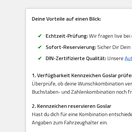
Deine Vorteile auf einen Blick:
Echtzeit-Prüfung:
Wir fragen live bei
Sofort-Reservierung:
Sicher Dir Dein
DIN-Zertifizierte Qualität:
Unsere
Au
1. Verfügbarkeit Kennzeichen Goslar prüfe
Überprüfe, ob deine Wunschkombination verfü
Buchstaben- und Zahlenkombination noch frei
2. Kennzeichen reservieren Goslar
Hast du dich für eine Kombination entschied
Angaben zum Fahrzeughalter ein.