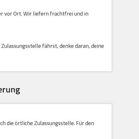
vor Ort. Wir liefern frachtfrei und in
Zulassungsstelle fährst, denke daran, deine
erung
h die örtliche Zulassungsstelle. Für den