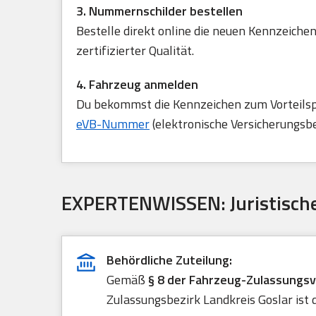
3. Nummernschilder bestellen
Bestelle direkt online die neuen Kennzeichen
zertifizierter Qualität.
4. Fahrzeug anmelden
Du bekommst die Kennzeichen zum Vorteilspre
eVB-Nummer
(elektronische Versicherungsb
EXPERTENWISSEN: Juristische
Behördliche Zuteilung:
Gemäß
§ 8 der Fahrzeug-Zulassungs
Zulassungsbezirk Landkreis Goslar ist 