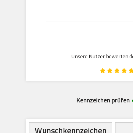
Unsere Nutzer bewerten den
Kennzeichen prüfen
Wunschkennzeichen