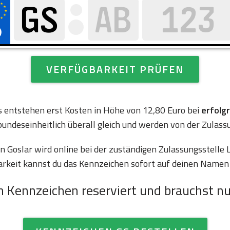
VERFÜGBARKEIT PRÜFEN
es entstehen erst Kosten in Höhe von 12,80 Euro bei
erfolg
bundeseinheitlich überall gleich und werden von der Zulass
Goslar wird online bei der zuständigen Zulassungsstelle L
arkeit kannst du das Kennzeichen sofort auf deinen Namen 
n Kennzeichen reserviert und brauchst nu