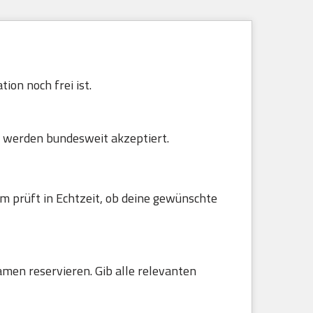
ion noch frei ist.
 werden bundesweit akzeptiert.
m prüft in Echtzeit, ob deine gewünschte
amen reservieren. Gib alle relevanten