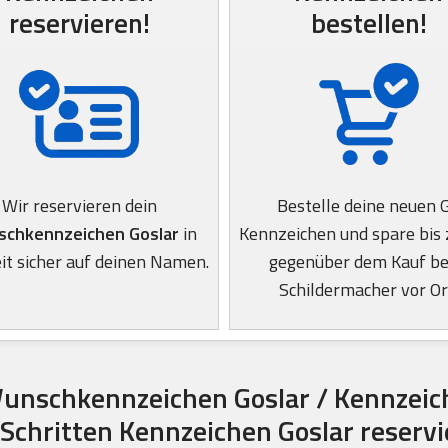
reservieren!
bestellen!
Wir reservieren dein
Bestelle deine neuen 
chkennzeichen Goslar
in
Kennzeichen und spare bis
it sicher auf deinen Namen.
gegenüber dem Kauf b
Schildermacher vor Or
unschkennzeichen Goslar / Kennzeic
 Schritten Kennzeichen Goslar reserv