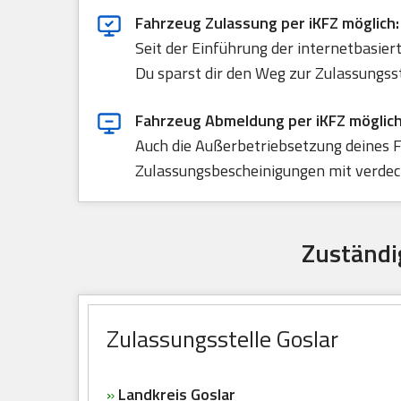
Fahrzeug Zulassung per iKFZ möglich:
Seit der Einführung der internetbasie
Du sparst dir den Weg zur Zulassungss
Fahrzeug Abmeldung per iKFZ möglich
Auch die Außerbetriebsetzung deines F
Zulassungsbescheinigungen mit verdeck
Zuständig
Zulassungsstelle Goslar
»
Landkreis Goslar