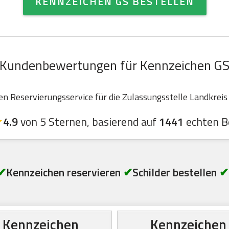
KENNZEICHEN GS BESTELLEN
Kundenbewertungen für Kennzeichen G
 Reservierungsservice für die Zulassungsstelle Landkreis G
4.9
von 5 Sternen, basierend auf
1441
echten B
✔
Kennzeichen reservieren
✔
Schilder bestellen
✔
Kennzeichen
Kennzeichen