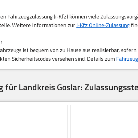
rten Fahrzeugzulassung (i-Kfz) können viele Zulassungsvorg
telle. Weitere Informationen zur
i-Kfz Online-Zulassung
fin
:
ahrzeugs ist bequem von zu Hause aus realisierbar, sofern
ten Sicherheitscodes versehen sind. Details zum
Fahrzeug
 für Landkreis Goslar: Zulassungsste