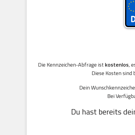
Die Kennzeichen-Abfrage ist
kostenlos
, 
Diese Kosten sind 
Dein Wunschkennzeichen 
Bei Verfügb
Du hast bereits dei