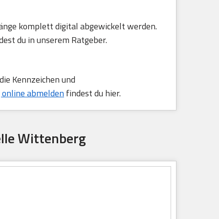
änge komplett digital abgewickelt werden.
dest du in unserem Ratgeber.
 die Kennzeichen und
 online abmelden
findest du hier.
lle Wittenberg