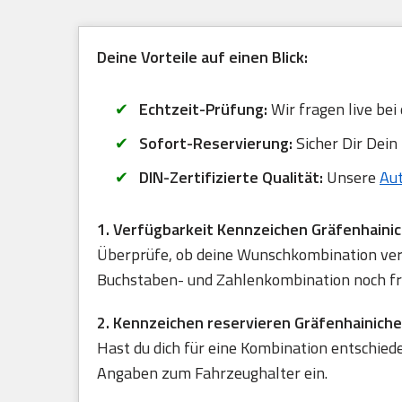
Deine Vorteile auf einen Blick:
Echtzeit-Prüfung:
Wir fragen live bei
Sofort-Reservierung:
Sicher Dir Dein
DIN-Zertifizierte Qualität:
Unsere
Au
1. Verfügbarkeit Kennzeichen Gräfenhaini
Überprüfe, ob deine Wunschkombination verfü
Buchstaben- und Zahlenkombination noch frei
2. Kennzeichen reservieren Gräfenhainich
Hast du dich für eine Kombination entschied
Angaben zum Fahrzeughalter ein.