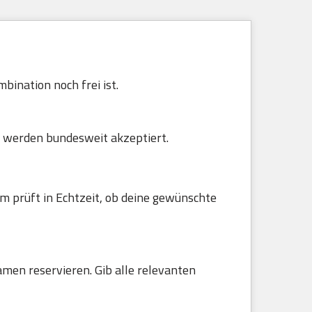
bination noch frei ist.
 werden bundesweit akzeptiert.
m prüft in Echtzeit, ob deine gewünschte
amen reservieren. Gib alle relevanten