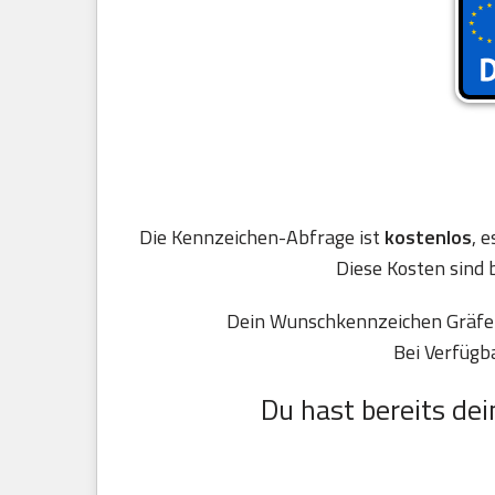
Die Kennzeichen-Abfrage ist
kostenlos
, 
Diese Kosten sind 
Dein Wunschkennzeichen Gräfenh
Bei Verfügb
Du hast bereits dei