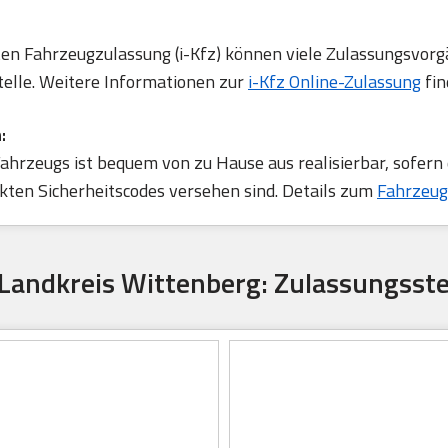
rten Fahrzeugzulassung (i-Kfz) können viele Zulassungsvorg
telle. Weitere Informationen zur
i-Kfz Online-Zulassung
fin
:
ahrzeugs ist bequem von zu Hause aus realisierbar, sofern
ten Sicherheitscodes versehen sind. Details zum
Fahrzeug
 Landkreis Wittenberg: Zulassungsste