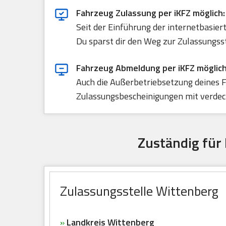
Fahrzeug Zulassung per iKFZ möglich:
Seit der Einführung der internetbasie
Du sparst dir den Weg zur Zulassungss
Fahrzeug Abmeldung per iKFZ möglich
Auch die Außerbetriebsetzung deines F
Zulassungsbescheinigungen mit verdeck
Zuständig für
Zulassungsstelle Wittenberg
»
Landkreis Wittenberg