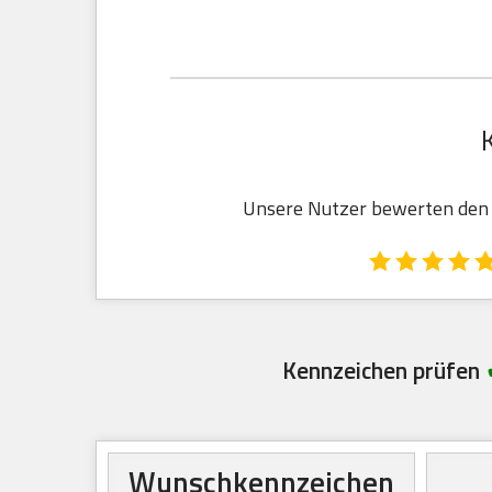
Unsere Nutzer bewerten den R
Kennzeichen prüfen
Wunschkennzeichen