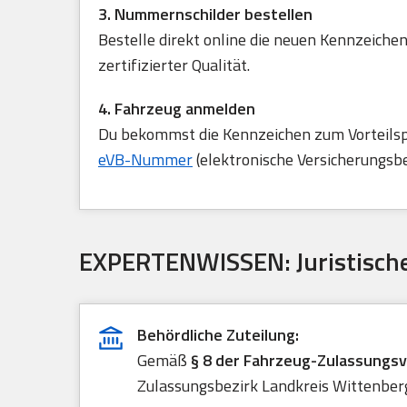
3. Nummernschilder bestellen
Bestelle direkt online die neuen Kennzeichen
zertifizierter Qualität.
4. Fahrzeug anmelden
Du bekommst die Kennzeichen zum Vorteilspre
eVB-Nummer
(elektronische Versicherungsb
EXPERTENWISSEN: Juristische
Behördliche Zuteilung:
Gemäß
§ 8 der Fahrzeug-Zulassungs
Zulassungsbezirk Landkreis Wittenberg 