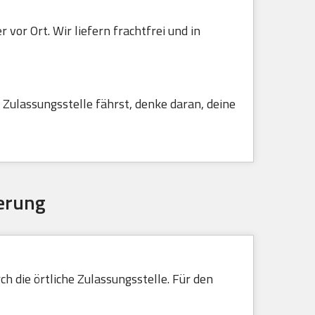
vor Ort. Wir liefern frachtfrei und in
Zulassungsstelle fährst, denke daran, deine
erung
h die örtliche Zulassungsstelle. Für den