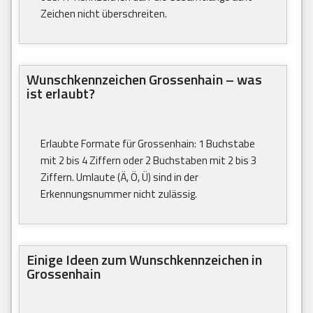
Zeichen nicht überschreiten.
Wunschkennzeichen Grossenhain – was
ist erlaubt?
Erlaubte Formate für Grossenhain: 1 Buchstabe
mit 2 bis 4 Ziffern oder 2 Buchstaben mit 2 bis 3
Ziffern. Umlaute (Ä, Ö, Ü) sind in der
Erkennungsnummer nicht zulässig.
Einige Ideen zum Wunschkennzeichen in
Grossenhain