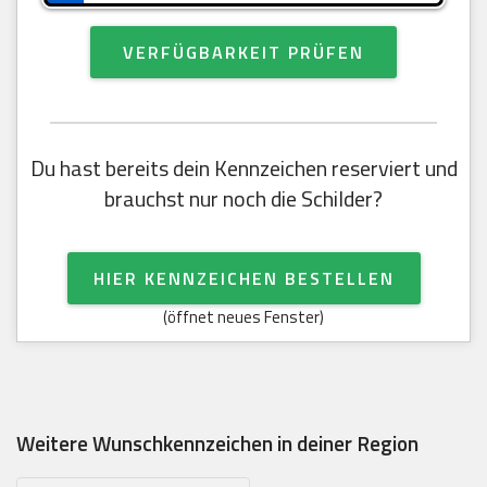
VERFÜGBARKEIT PRÜFEN
Du hast bereits dein Kennzeichen reserviert und
brauchst nur noch die Schilder?
HIER KENNZEICHEN BESTELLEN
(öffnet neues Fenster)
Weitere Wunschkennzeichen in deiner Region