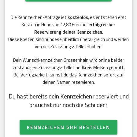
Die Kennzeichen-Abfrage ist
kostenlos
, es entstehen erst
Kosten in Höhe von 12,80 Euro bei
erfolgreicher
Reservierung deiner Kennzeichen
.
Diese Kosten sind bundeseinheitlich überall gleich und werden
von der Zulassungsstelle erhoben.
Dein Wunschkennzeichen Grossenhain wird online bei der
zuständigen Zulassungsstelle Landkreis Meißen geprüft.
Bei Verfügbarkeit kannst du das Kennzeichen sofort auf
deinen Namen reservieren.
Du hast bereits dein Kennzeichen reserviert und
brauchst nur noch die Schilder?
KENNZEICHEN GRH BESTELLEN