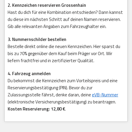
2. Kennzeichen reservieren Grossenhain
Hast du dich für eine Kombination entschieden? Dann kannst
du diese im nächsten Schritt auf deinen Namen reservieren.
Gib alle relevanten Angaben zum Fahrzeughalter ein.
3. Nummernschilder bestellen
Bestelle direkt online die neuen Kennzeichen. Hier sparst du
bis zu 70% gegenüber dem Kauf beim Präger vor Ort. Wir
liefern frachtfrei und in zertifizierter Qualität.
4. Fahrzeug anmelden
Du bekommst die Kennzeichen zum Vorteilspreis und eine
Reservierungsbestätigung (PIN). Bevor du zur
Zulassungsstelle fährst, denke daran, deine
eVB-Nummer
(elektronische Versicherungsbestätigung) zu beantragen.
Kosten Reservierung: 12,80 €
.