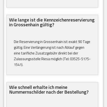
Wie lange ist die Kennzeichenreservierung
in Grossenhain gültig?
Die Reservierung in Grossenhain ist exakt 90 Tage
gültig. Eine Verlängerung ist nach Ablauf gegen
eine tarifliche Zusatzgebühr direkt bei der
Zulassungsstelle Riesa möglich (Tel: 03525-5175-
1541).
Wie schnell erhalte ich meine
Nummernschilder nach der Bestellung?