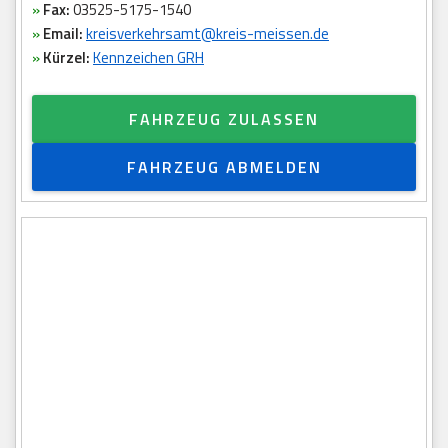
»
Fax:
03525-5175-1540
»
Email:
kreisverkehrsamt@kreis-meissen.de
»
Kürzel:
Kennzeichen GRH
FAHRZEUG ZULASSEN
FAHRZEUG ABMELDEN