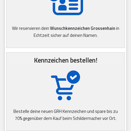
Wir reservieren dein
Wunschkennzeichen Grossenhain
in
Echtzeit sicher auf deinen Namen.
Kennzeichen bestellen!
Bestelle deine neuen GRH Kennzeichen und spare bis zu
70% gegenüber dem Kauf beim Schildermacher vor Ort.