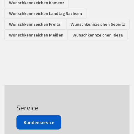
Wunschkennzeichen Kamenz
Wunschkennzeichen Landtag Sachsen
Wunschkennzeichen Freital
Wunschkennzeichen Sebnitz
Wunschkennzeichen Meißen
Wunschkennzeichen Riesa
Service
Kundenservice