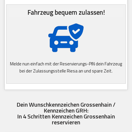
Fahrzeug bequem zulassen!
Melde nun einfach mit der Reservierungs-PIN dein Fahrzeug
bei der Zulassungsstelle Riesa an und spare Zeit.
Dein Wunschkennzeichen Grossenhain /
Kennzeichen GRH:
In 4 Schritten Kennzeichen Grossenhain
reservieren