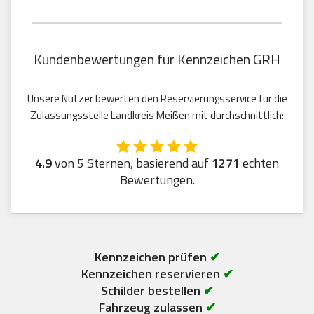
Kundenbewertungen für Kennzeichen GRH
Unsere Nutzer bewerten den Reservierungsservice für die
Zulassungsstelle Landkreis Meißen mit durchschnittlich:
4.9
von 5 Sternen, basierend auf
1271
echten
Bewertungen.
Kennzeichen prüfen
✔
Kennzeichen reservieren
✔
Schilder bestellen
✔
Fahrzeug zulassen
✔