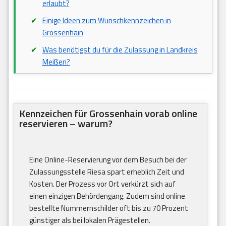
erlaubt?
Einige Ideen zum Wunschkennzeichen in
Grossenhain
Was benötigst du für die Zulassung in Landkreis
Meißen?
Kennzeichen für Grossenhain vorab online
reservieren – warum?
Eine Online-Reservierung vor dem Besuch bei der
Zulassungsstelle Riesa spart erheblich Zeit und
Kosten. Der Prozess vor Ort verkürzt sich auf
einen einzigen Behördengang. Zudem sind online
bestellte Nummernschilder oft bis zu 70 Prozent
günstiger als bei lokalen Prägestellen.