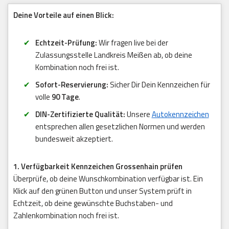
Deine Vorteile auf einen Blick:
Echtzeit-Prüfung:
Wir fragen live bei der
Zulassungsstelle Landkreis Meißen ab, ob deine
Kombination noch frei ist.
Sofort-Reservierung:
Sicher Dir Dein Kennzeichen für
volle
90 Tage
.
DIN-Zertifizierte Qualität:
Unsere
Autokennzeichen
entsprechen allen gesetzlichen Normen und werden
bundesweit akzeptiert.
1. Verfügbarkeit Kennzeichen Grossenhain prüfen
Überprüfe, ob deine Wunschkombination verfügbar ist. Ein
Klick auf den grünen Button und unser System prüft in
Echtzeit, ob deine gewünschte Buchstaben- und
Zahlenkombination noch frei ist.