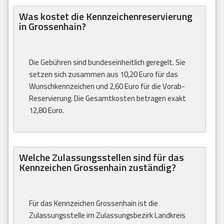
Was kostet die Kennzeichenreservierung
in Grossenhain?
Die Gebühren sind bundeseinheitlich geregelt. Sie
setzen sich zusammen aus 10,20 Euro für das
Wunschkennzeichen und 2,60 Euro für die Vorab-
Reservierung. Die Gesamtkosten betragen exakt
12,80 Euro.
Welche Zulassungsstellen sind für das
Kennzeichen Grossenhain zuständig?
Für das Kennzeichen Grossenhain ist die
Zulassungsstelle im Zulassungsbezirk Landkreis