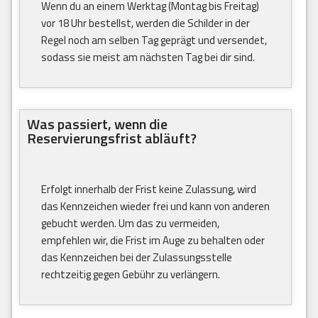
Wenn du an einem Werktag (Montag bis Freitag)
vor 18 Uhr bestellst, werden die Schilder in der
Regel noch am selben Tag geprägt und versendet,
sodass sie meist am nächsten Tag bei dir sind.
Was passiert, wenn die
Reservierungsfrist abläuft?
Erfolgt innerhalb der Frist keine Zulassung, wird
das Kennzeichen wieder frei und kann von anderen
gebucht werden. Um das zu vermeiden,
empfehlen wir, die Frist im Auge zu behalten oder
das Kennzeichen bei der Zulassungsstelle
rechtzeitig gegen Gebühr zu verlängern.