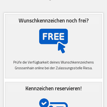
Wunschkennzeichen noch frei?
Prüfe die Verfügbarkeit deines Wunschkennzeichens
Grossenhain online bei der Zulassungsstelle Riesa.
Kennzeichen reservieren!