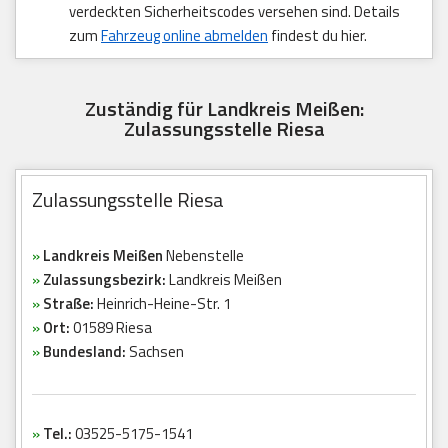
verdeckten Sicherheitscodes versehen sind. Details
zum
Fahrzeug online abmelden
findest du hier.
Zuständig für Landkreis Meißen:
Zulassungsstelle Riesa
Zulassungsstelle Riesa
»
Landkreis Meißen
Nebenstelle
»
Zulassungsbezirk:
Landkreis Meißen
»
Straße:
Heinrich-Heine-Str. 1
»
Ort:
01589 Riesa
»
Bundesland:
Sachsen
»
Tel.:
03525-5175-1541