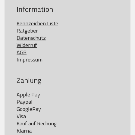
Information
Kennzeichen Liste
Ratgeber
Datenschutz
Widerruf
AGB
Impressum
Zahlung
Apple Pay

Paypal

GooglePay

Visa

Kauf auf Rechung

Klarna
