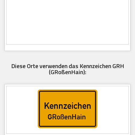
Diese Orte verwenden das Kennzeichen GRH
(GRoßenHain):