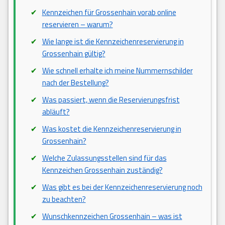
Kennzeichen für Grossenhain vorab online
reservieren – warum?
Wie lange ist die Kennzeichenreservierung in
Grossenhain gültig?
Wie schnell erhalte ich meine Nummernschilder
nach der Bestellung?
Was passiert, wenn die Reservierungsfrist
abläuft?
Was kostet die Kennzeichenreservierung in
Grossenhain?
Welche Zulassungsstellen sind für das
Kennzeichen Grossenhain zuständig?
Was gibt es bei der Kennzeichenreservierung noch
zu beachten?
Wunschkennzeichen Grossenhain – was ist