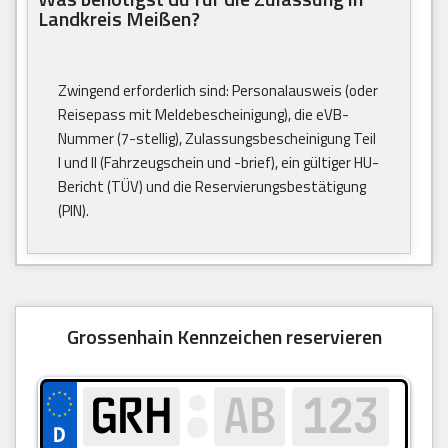
Landkreis Meißen?
Zwingend erforderlich sind: Personalausweis (oder
Reisepass mit Meldebescheinigung), die eVB-
Nummer (7-stellig), Zulassungsbescheinigung Teil
I und II (Fahrzeugschein und -brief), ein gültiger HU-
Bericht (TÜV) und die Reservierungsbestätigung
(PIN).
Grossenhain Kennzeichen reservieren