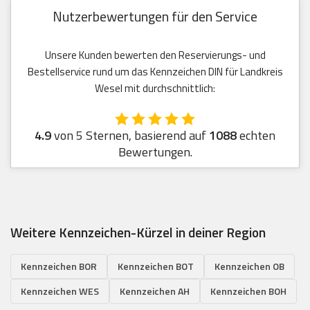
Nutzerbewertungen für den Service
Unsere Kunden bewerten den Reservierungs- und
Bestellservice rund um das Kennzeichen DIN für Landkreis
Wesel mit durchschnittlich:
4.9
von 5 Sternen, basierend auf
1088
echten
Bewertungen.
Weitere Kennzeichen-Kürzel in deiner Region
Kennzeichen BOR
Kennzeichen BOT
Kennzeichen OB
Kennzeichen WES
Kennzeichen AH
Kennzeichen BOH