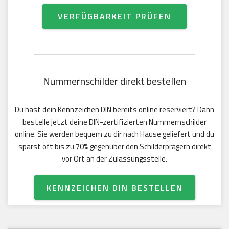
VERFÜGBARKEIT PRÜFEN
Nummernschilder direkt bestellen
Du hast dein Kennzeichen DIN bereits online reserviert? Dann
bestelle jetzt deine DIN-zertifizierten Nummernschilder
online. Sie werden bequem zu dir nach Hause geliefert und du
sparst oft bis zu 70% gegenüber den Schilderprägern direkt
vor Ort an der Zulassungsstelle.
KENNZEICHEN DIN BESTELLEN