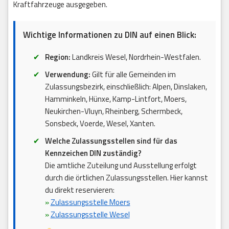
Kraftfahrzeuge ausgegeben.
Wichtige Informationen zu DIN auf einen Blick:
Region:
Landkreis Wesel, Nordrhein-Westfalen.
Verwendung:
Gilt für alle Gemeinden im
Zulassungsbezirk, einschließlich: Alpen, Dinslaken,
Hamminkeln, Hünxe, Kamp-Lintfort, Moers,
Neukirchen-Vluyn, Rheinberg, Schermbeck,
Sonsbeck, Voerde, Wesel, Xanten.
Welche Zulassungsstellen sind für das
Kennzeichen DIN zuständig?
Die amtliche Zuteilung und Ausstellung erfolgt
durch die örtlichen Zulassungsstellen. Hier kannst
du direkt reservieren:
»
Zulassungsstelle Moers
»
Zulassungsstelle Wesel