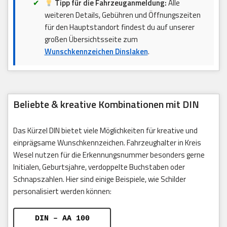
Tipp für die Fahrzeuganmeldung:
Alle
weiteren Details, Gebühren und Öffnungszeiten
für den Hauptstandort findest du auf unserer
großen Übersichtsseite zum
Wunschkennzeichen Dinslaken
.
Beliebte & kreative Kombinationen mit DIN
Das Kürzel DIN bietet viele Möglichkeiten für kreative und
einprägsame Wunschkennzeichen. Fahrzeughalter in Kreis
Wesel nutzen für die Erkennungsnummer besonders gerne
Initialen, Geburtsjahre, verdoppelte Buchstaben oder
Schnapszahlen. Hier sind einige Beispiele, wie Schilder
personalisiert werden können:
DIN – AA 100