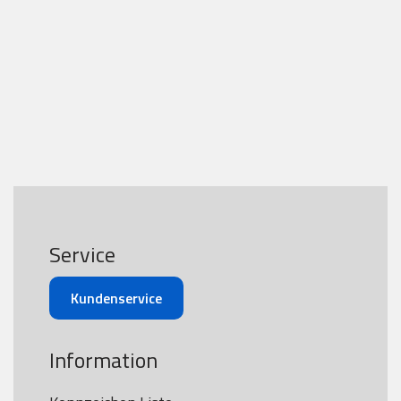
Service
Kundenservice
Information