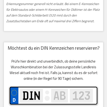
Erkennungsnummer generell nicht erlaubt. Bei einem E-Kennzeichen
für Elektroautos oder einem H-Kennzeichen für Oldtimer ist der Platz
auf dem Standard-Schilderbett (520 mm) durch den
Zusatzbuchstaben am Ende oft auf maximal drei Ziffern begrenzt.
Möchtest du ein DIN Kennzeichen reservieren?
Prüfe hier direkt und unverbindlich, ob deine persönliche
Wunschkombination bei der Zulassungsstelle Landkreis
Wesel aktuell noch frei ist. Falls ja, kannst du es dir sofort
online (in der Regel für 90 Tage) sichern.