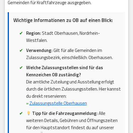
Gemeinden für Kraftfahrzeuge ausgegeben.
Wichtige Informationen zu OB auf einen Blick:
Region:
Stadt Oberhausen, Nordrhein-
Westfalen.
Verwendung:
Gilt für alle Gemeinden im
Zulassungsbezirk, einschließlich: Oberhausen.
Welche Zulassungsstellen sind für das
Kennzeichen OB zuständig?
Die amtliche Zuteilung und Ausstellung erfolgt
durch die örtlichen Zulassungsstellen. Hier kannst
du direkt reservieren:
»
Zulassungsstelle Oberhausen
Tipp für die Fahrzeuganmeldung:
Alle
weiteren Details, Gebühren und Öffnungszeiten
für den Hauptstandort findest du auf unserer