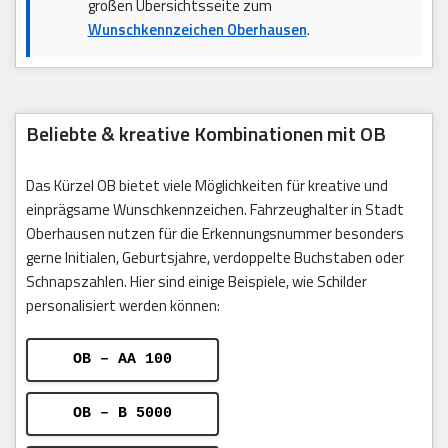
großen Übersichtsseite zum
Wunschkennzeichen Oberhausen
.
Beliebte & kreative Kombinationen mit OB
Das Kürzel OB bietet viele Möglichkeiten für kreative und
einprägsame Wunschkennzeichen. Fahrzeughalter in Stadt
Oberhausen nutzen für die Erkennungsnummer besonders
gerne Initialen, Geburtsjahre, verdoppelte Buchstaben oder
Schnapszahlen. Hier sind einige Beispiele, wie Schilder
personalisiert werden können:
OB – AA 100
OB – B 5000