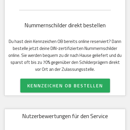
Nummernschilder direkt bestellen
Du hast dein Kennzeichen OB bereits online reserviert? Dann
bestelle jetzt deine DIN-zertifizierten Nummernschilder
online. Sie werden bequem zu dir nach Hause geliefert und du
sparst oft bis zu 70% gegenüber den Schilderprägern direkt
vor Ort an der Zulassungsstelle.
KENNZEICHEN OB BESTELLEN
Nutzerbewertungen für den Service