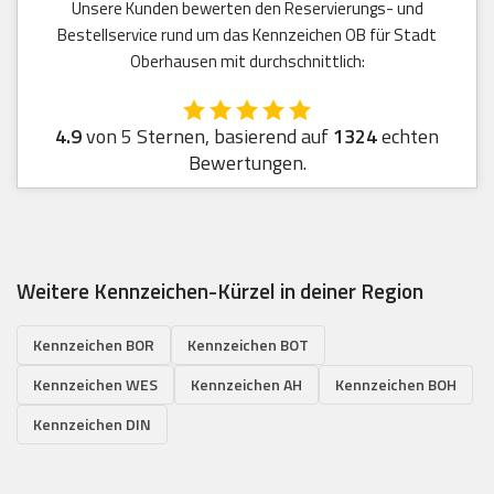
Unsere Kunden bewerten den Reservierungs- und
Bestellservice rund um das Kennzeichen OB für Stadt
Oberhausen mit durchschnittlich:
4.9
von 5 Sternen, basierend auf
1324
echten
Bewertungen.
Weitere Kennzeichen-Kürzel in deiner Region
Kennzeichen BOR
Kennzeichen BOT
Kennzeichen WES
Kennzeichen AH
Kennzeichen BOH
Kennzeichen DIN