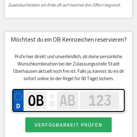
Zusatzbuchstaben am Ende oft auf maximal drei Ziffern begrenzt.
Möchtest du ein OB Kennzeichen reservieren?
Prüfe hier direkt und unverbindlich, ob deine persönliche
Wunschkombination bei der Zulassungsstelle Stadt
Oberhausen aktuell noch frei ist. Falls ja, kannst du es dir
sofort online (in der Regel für 90 Tage) sichern.
VERFÜGBARKEIT PRÜFEN