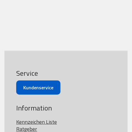
Service
Kundenservice
Information
Kennzeichen Liste
Ratgeber