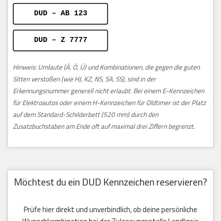
DUD – AB 123
DUD – Z 7777
Hinweis: Umlaute (Ä, Ö, Ü) und Kombinationen, die gegen die guten
Sitten verstoßen (wie HJ, KZ, NS, SA, SS), sind in der
Erkennungsnummer generell nicht erlaubt. Bei einem E-Kennzeichen
für Elektroautos oder einem H-Kennzeichen für Oldtimer ist der Platz
auf dem Standard-Schilderbett (520 mm) durch den
Zusatzbuchstaben am Ende oft auf maximal drei Ziffern begrenzt.
Möchtest du ein DUD Kennzeichen reservieren?
Prüfe hier direkt und unverbindlich, ob deine persönliche