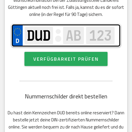
Wunschkombination bei der Zulassungsstelle Landkreis
Göttingen aktuell noch frei ist. Falls ja, kannst du es dir sofort
online (in der Regel für 90 Tage) sichern.
VERFÜGBARKEIT PRÜFEN
Nummernschilder direkt bestellen
Du hast dein Kennzeichen DUD bereits online reserviert? Dann
bestelle jetzt deine DIN-zertifizierten Nummernschilder
online. Sie werden bequem zu dir nach Hause geliefert und du