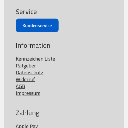
Service
Kundenservice
Information
Kennzeichen Liste
Ratgeber
Datenschutz
Widerruf
AGB
Impressum
Zahlung
Apple Pay
