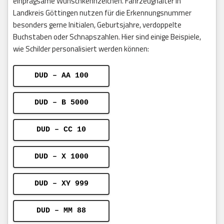
einprägsame Wunschkennzeichen. Fahrzeughalter in
Landkreis Göttingen nutzen für die Erkennungsnummer
besonders gerne Initialen, Geburtsjahre, verdoppelte
Buchstaben oder Schnapszahlen. Hier sind einige Beispiele,
wie Schilder personalisiert werden können:
DUD – AA 100
DUD – B 5000
DUD – CC 10
DUD – X 1000
DUD – XY 999
DUD – MM 88