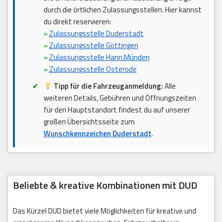
durch die örtlichen Zulassungsstellen. Hier kannst
du direkt reservieren:
»
Zulassungsstelle Duderstadt
»
Zulassungsstelle Göttingen
»
Zulassungsstelle Hann.Münden
»
Zulassungsstelle Osterode
Tipp für die Fahrzeuganmeldung:
Alle
weiteren Details, Gebühren und Öffnungszeiten
für den Hauptstandort findest du auf unserer
großen Übersichtsseite zum
Wunschkennzeichen Duderstadt
.
Beliebte & kreative Kombinationen mit DUD
Das Kürzel DUD bietet viele Möglichkeiten für kreative und