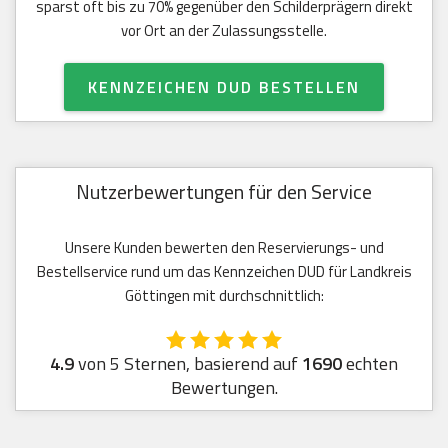
sparst oft bis zu 70% gegenüber den Schilderprägern direkt
vor Ort an der Zulassungsstelle.
KENNZEICHEN DUD BESTELLEN
Nutzerbewertungen für den Service
Unsere Kunden bewerten den Reservierungs- und
Bestellservice rund um das Kennzeichen DUD für Landkreis
Göttingen mit durchschnittlich:
4.9
von 5 Sternen, basierend auf
1690
echten
Bewertungen.