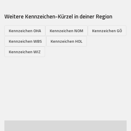
Weitere Kennzeichen-Kürzel in deiner Region
Kennzeichen OHA
Kennzeichen NOM
Kennzeichen GÖ
Kennzeichen WBS
Kennzeichen HOL
Kennzeichen WIZ