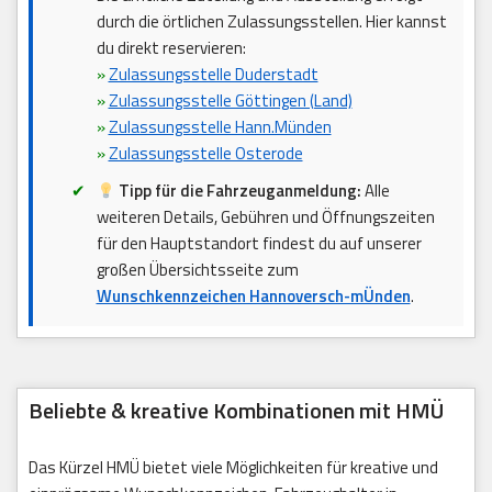
durch die örtlichen Zulassungsstellen. Hier kannst
du direkt reservieren:
»
Zulassungsstelle Duderstadt
»
Zulassungsstelle Göttingen (Land)
»
Zulassungsstelle Hann.Münden
»
Zulassungsstelle Osterode
Tipp für die Fahrzeuganmeldung:
Alle
weiteren Details, Gebühren und Öffnungszeiten
für den Hauptstandort findest du auf unserer
großen Übersichtsseite zum
Wunschkennzeichen Hannoversch-mÜnden
.
Beliebte & kreative Kombinationen mit HMÜ
Das Kürzel HMÜ bietet viele Möglichkeiten für kreative und