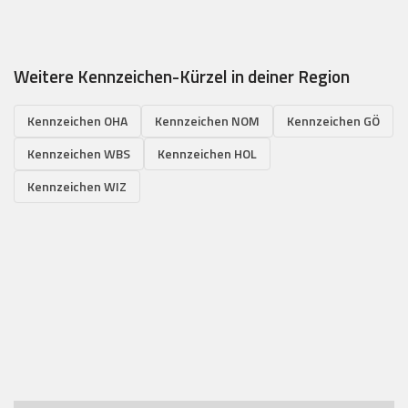
Weitere Kennzeichen-Kürzel in deiner Region
Kennzeichen OHA
Kennzeichen NOM
Kennzeichen GÖ
Kennzeichen WBS
Kennzeichen HOL
Kennzeichen WIZ