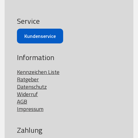
Service
Kundenservice
Information
Kennzeichen Liste
Ratgeber
Datenschutz
Widerruf
AGB
Impressum
Zahlung