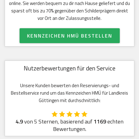
online. Sie werden bequem zu dir nach Hause geliefert und du
sparst oft bis zu 70% gegenüber den Schilderprägern direkt
vor Ort an der Zulassungsstelle.
KENNZEICHEN HMÜ BESTELLEN
Nutzerbewertungen für den Service
Unsere Kunden bewerten den Reservierungs- und
Bestellservice rund um das Kennzeichen HMÜ für Landkreis
Göttingen mit durchschnittlich:
4.9
von 5 Sternen, basierend auf
1169
echten
Bewertungen.