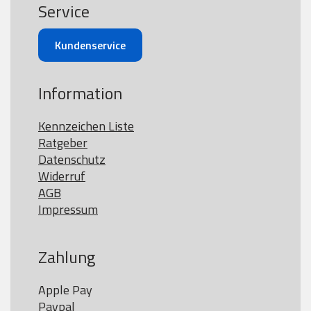
Service
Kundenservice
Information
Kennzeichen Liste
Ratgeber
Datenschutz
Widerruf
AGB
Impressum
Zahlung
Apple Pay

Paypal
