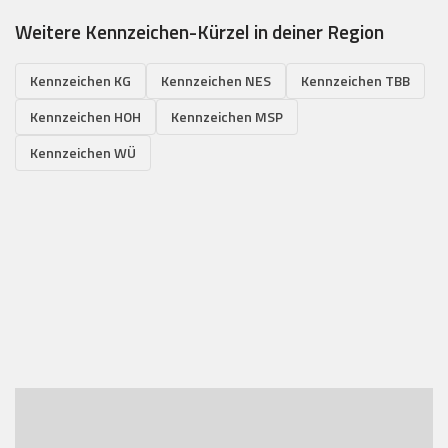
Weitere Kennzeichen-Kürzel in deiner Region
Kennzeichen KG
Kennzeichen NES
Kennzeichen TBB
Kennzeichen HOH
Kennzeichen MSP
Kennzeichen WÜ