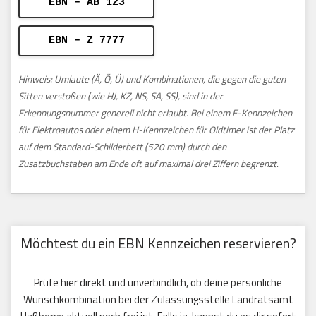
EBN – AB 123
EBN – Z 7777
Hinweis: Umlaute (Ä, Ö, Ü) und Kombinationen, die gegen die guten
Sitten verstoßen (wie HJ, KZ, NS, SA, SS), sind in der
Erkennungsnummer generell nicht erlaubt. Bei einem E-Kennzeichen
für Elektroautos oder einem H-Kennzeichen für Oldtimer ist der Platz
auf dem Standard-Schilderbett (520 mm) durch den
Zusatzbuchstaben am Ende oft auf maximal drei Ziffern begrenzt.
Möchtest du ein EBN Kennzeichen reservieren?
Prüfe hier direkt und unverbindlich, ob deine persönliche
Wunschkombination bei der Zulassungsstelle Landratsamt