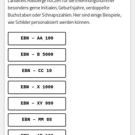
Landkreis Haßberge nutzen für die Erkennungsnummer
besonders gerne Initialen, Geburtsjahre, verdoppelte
Buchstaben oder Schnapszahlen. Hier sind einige Beispiele,
wie Schilder personalisiert werden können:
EBN – AA 100
EBN – B 5000
EBN – CC 10
EBN – X 1000
EBN – XY 999
EBN – MM 88