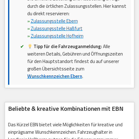
durch die örtlichen Zulassungsstellen. Hier kannst
du direkt reservieren:
»
Zulassungsstelle Ebern
»
Zulassungsstelle Haßfurt
»
Zulassungsstelle Hofheim
Tipp für die Fahrzeuganmeldung:
Alle
weiteren Details, Gebühren und Öffnungszeiten
für den Hauptstandort findest du auf unserer
großen Übersichtsseite zum
Wunschkennzeichen Ebern
.
Beliebte & kreative Kombinationen mit EBN
Das Kürzel EBN bietet viele Möglichkeiten für kreative und
einprägsame Wunschkennzeichen. Fahrzeughalter in