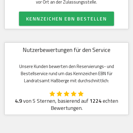
vor Ort an der Zulassungsstelle.
KENNZEICHEN EBN BESTELLEN
Nutzerbewertungen für den Service
Unsere Kunden bewerten den Reservierungs- und
Bestellservice rund um das Kennzeichen EBN für
Landratsamt Haßberge mit durchschnittlich:
4.9
von 5 Sternen, basierend auf
1224
echten
Bewertungen.