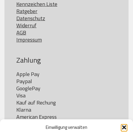
Kennzeichen Liste
Ratgeber
Datenschutz
Widerruf
AGB
Impressum
Zahlung
Apple Pay

Paypal

GooglePay

Visa

Kauf auf Rechung

Klarna

American Express

Einwilligung verwalten