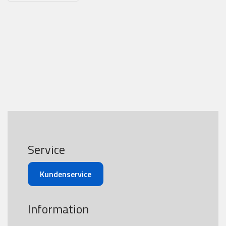
Service
Kundenservice
Information