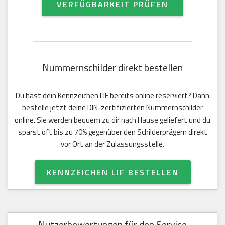
VERFÜGBARKEIT PRÜFEN
Nummernschilder direkt bestellen
Du hast dein Kennzeichen LIF bereits online reserviert? Dann
bestelle jetzt deine DIN-zertifizierten Nummernschilder
online. Sie werden bequem zu dir nach Hause geliefert und du
sparst oft bis zu 70% gegenüber den Schilderprägern direkt
vor Ort an der Zulassungsstelle.
KENNZEICHEN LIF BESTELLEN
Nutzerbewertungen für den Service