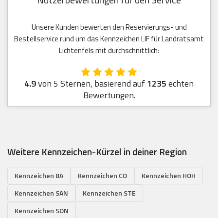
Unsere Kunden bewerten den Reservierungs- und
Bestellservice rund um das Kennzeichen LIF für Landratsamt
Lichtenfels mit durchschnittlich:
4.9
von 5 Sternen, basierend auf
1235
echten
Bewertungen.
Weitere Kennzeichen-Kürzel in deiner Region
Kennzeichen BA
Kennzeichen CO
Kennzeichen HOH
Kennzeichen SAN
Kennzeichen STE
Kennzeichen SON