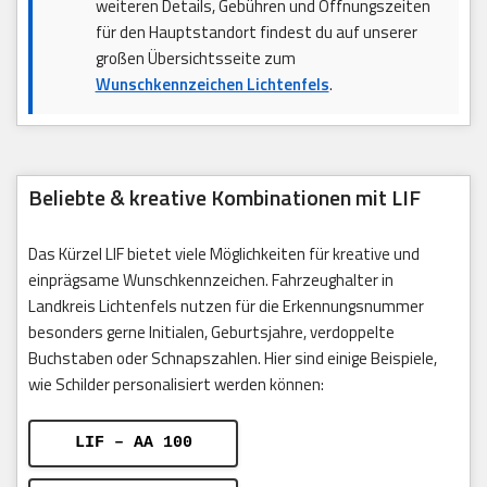
weiteren Details, Gebühren und Öffnungszeiten
für den Hauptstandort findest du auf unserer
großen Übersichtsseite zum
Wunschkennzeichen Lichtenfels
.
Beliebte & kreative Kombinationen mit LIF
Das Kürzel LIF bietet viele Möglichkeiten für kreative und
einprägsame Wunschkennzeichen. Fahrzeughalter in
Landkreis Lichtenfels nutzen für die Erkennungsnummer
besonders gerne Initialen, Geburtsjahre, verdoppelte
Buchstaben oder Schnapszahlen. Hier sind einige Beispiele,
wie Schilder personalisiert werden können:
LIF – AA 100