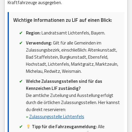
Kraftfahrzeuge ausgegeben.
Wichtige Informationen zu LIF auf einen Blick:
Region:
Landratsamt Lichtenfels, Bayern.
Verwendung:
Gilt für alle Gemeinden im
Zulassungsbezirk, einschließlich: Altenkunstadt,
Bad Staffelstein, Burgkunstadt, Ebensfeld,
Hochstadt, Lichtenfels, Marktgraitz, Marktzeuln,
Michelau, Redwitz, Weismain.
Welche Zulassungsstellen sind für das
Kennzeichen LIF zuständig?
Die amtliche Zuteilung und Ausstellung erfolgt
durch die örtlichen Zulassungsstellen. Hier kannst
du direkt reservieren:
»
Zulassungsstelle Lichtenfels
Tipp für die Fahrzeuganmeldung:
Alle