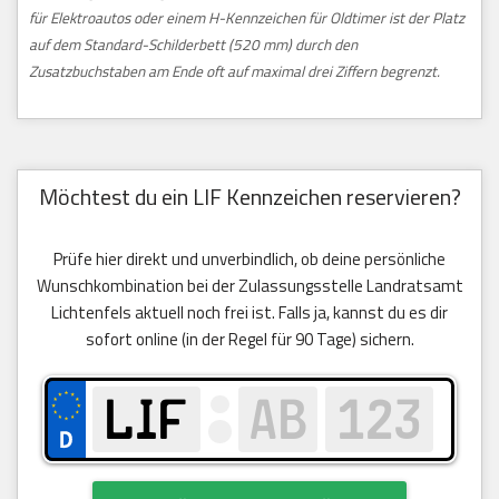
für Elektroautos oder einem H-Kennzeichen für Oldtimer ist der Platz
auf dem Standard-Schilderbett (520 mm) durch den
Zusatzbuchstaben am Ende oft auf maximal drei Ziffern begrenzt.
Möchtest du ein LIF Kennzeichen reservieren?
Prüfe hier direkt und unverbindlich, ob deine persönliche
Wunschkombination bei der Zulassungsstelle Landratsamt
Lichtenfels aktuell noch frei ist. Falls ja, kannst du es dir
sofort online (in der Regel für 90 Tage) sichern.