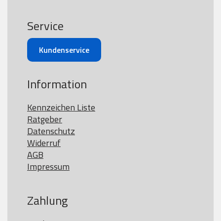
Service
Kundenservice
Information
Kennzeichen Liste
Ratgeber
Datenschutz
Widerruf
AGB
Impressum
Zahlung