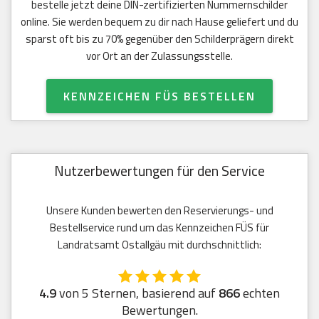
bestelle jetzt deine DIN-zertifizierten Nummernschilder
online. Sie werden bequem zu dir nach Hause geliefert und du
sparst oft bis zu 70% gegenüber den Schilderprägern direkt
vor Ort an der Zulassungsstelle.
KENNZEICHEN FÜS BESTELLEN
Nutzerbewertungen für den Service
Unsere Kunden bewerten den Reservierungs- und
Bestellservice rund um das Kennzeichen FÜS für
Landratsamt Ostallgäu mit durchschnittlich:
4.9
von 5 Sternen, basierend auf
866
echten
Bewertungen.