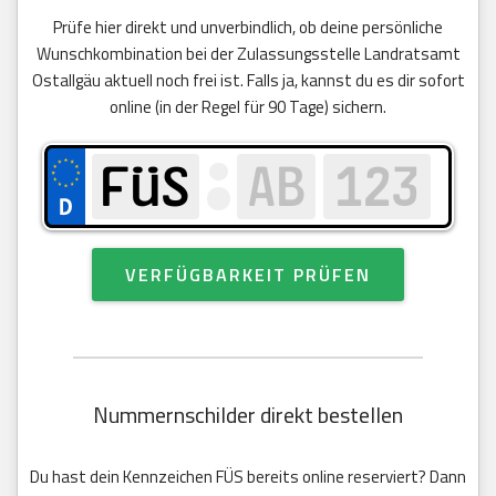
Prüfe hier direkt und unverbindlich, ob deine persönliche
Wunschkombination bei der Zulassungsstelle Landratsamt
Ostallgäu aktuell noch frei ist. Falls ja, kannst du es dir sofort
online (in der Regel für 90 Tage) sichern.
VERFÜGBARKEIT PRÜFEN
Nummernschilder direkt bestellen
Du hast dein Kennzeichen FÜS bereits online reserviert? Dann