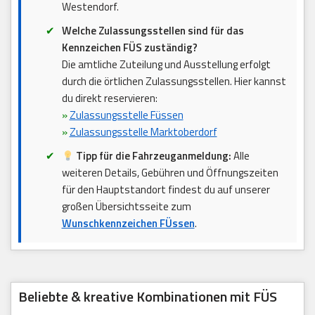
Westendorf.
Welche Zulassungsstellen sind für das
Kennzeichen FÜS zuständig?
Die amtliche Zuteilung und Ausstellung erfolgt
durch die örtlichen Zulassungsstellen. Hier kannst
du direkt reservieren:
»
Zulassungsstelle Füssen
»
Zulassungsstelle Marktoberdorf
Tipp für die Fahrzeuganmeldung:
Alle
weiteren Details, Gebühren und Öffnungszeiten
für den Hauptstandort findest du auf unserer
großen Übersichtsseite zum
Wunschkennzeichen FÜssen
.
Beliebte & kreative Kombinationen mit FÜS