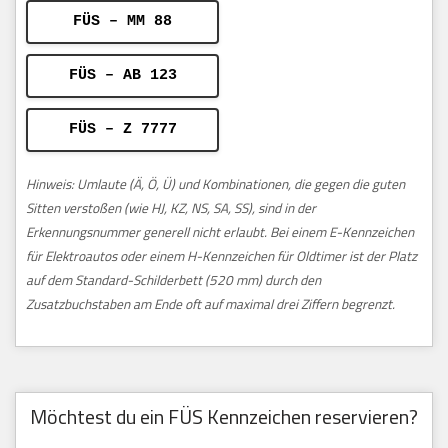
FÜS – MM 88
FÜS – AB 123
FÜS – Z 7777
Hinweis: Umlaute (Ä, Ö, Ü) und Kombinationen, die gegen die guten
Sitten verstoßen (wie HJ, KZ, NS, SA, SS), sind in der
Erkennungsnummer generell nicht erlaubt. Bei einem E-Kennzeichen
für Elektroautos oder einem H-Kennzeichen für Oldtimer ist der Platz
auf dem Standard-Schilderbett (520 mm) durch den
Zusatzbuchstaben am Ende oft auf maximal drei Ziffern begrenzt.
Möchtest du ein FÜS Kennzeichen reservieren?