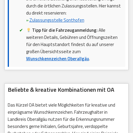
durch die örtlichen Zulassungsstellen. Hier kannst
du direkt reservieren:
»
Zulassungsstelle Sonthofen
Tipp für die Fahrzeuganmeldung:
Alle
weiteren Details, Gebühren und Öffnungszeiten
für den Hauptstandort findest du auf unserer
großen Übersichtsseite zum
Wunschkennzeichen Oberallgäu
.
Beliebte & kreative Kombinationen mit OA
Das Kürzel OA bietet viele Möglichkeiten für kreative und
einprägsame Wunschkennzeichen. Fahrzeughalter in
Landkreis Oberallgäu nutzen für die Erkennungsnummer
besonders gerne Initialen, Geburtsjahre, verdoppelte