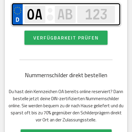
VERFÜGBARKEIT PRÜFEN
Nummernschilder direkt bestellen
Du hast dein Kennzeichen OA bereits online reserviert? Dann
bestelle jetzt deine DIN-zertifizierten Nummernschilder
online. Sie werden bequem zu dir nach Hause geliefert und du
sparst oft bis zu 70% gegenüber den Schilderprägern direkt
vor Ort an der Zulassungsstelle.