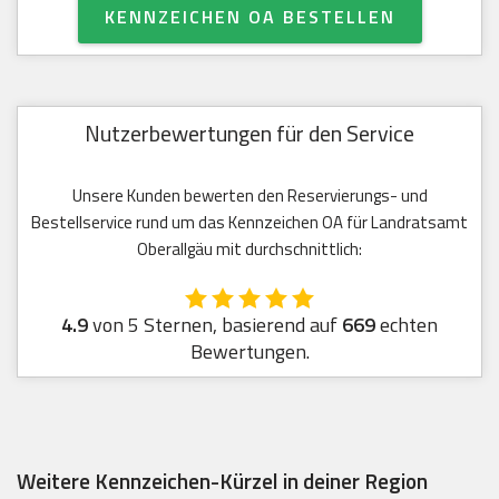
KENNZEICHEN OA BESTELLEN
Nutzerbewertungen für den Service
Unsere Kunden bewerten den Reservierungs- und
Bestellservice rund um das Kennzeichen OA für Landratsamt
Oberallgäu mit durchschnittlich:
4.9
von 5 Sternen, basierend auf
669
echten
Bewertungen.
Weitere Kennzeichen-Kürzel in deiner Region