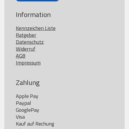
Information
Kennzeichen Liste
Ratgeber
Datenschutz
Widerruf
AGB
Impressum
Zahlung
Apple Pay

Paypal

GooglePay

Visa

Kauf auf Rechung
