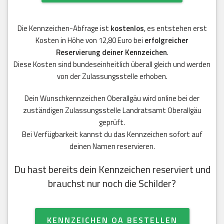
Die Kennzeichen-Abfrage ist
kostenlos
, es entstehen erst
Kosten in Höhe von 12,80 Euro bei
erfolgreicher
Reservierung deiner Kennzeichen
.
Diese Kosten sind bundeseinheitlich überall gleich und werden
von der Zulassungsstelle erhoben.
Dein Wunschkennzeichen Oberallgäu wird online bei der
zuständigen Zulassungsstelle Landratsamt Oberallgäu
geprüft.
Bei Verfügbarkeit kannst du das Kennzeichen sofort auf
deinen Namen reservieren.
Du hast bereits dein Kennzeichen reserviert und
brauchst nur noch die Schilder?
KENNZEICHEN OA BESTELLEN