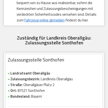
bequem von zu Hause aus realisierbar, sofern die
Kennzeichen und Zulassungsbescheinigungen mit
verdeckten Sicherheitscodes versehen sind. Details
zum
Fahrzeug online abmelden
findest du hier.
Zuständig für Landkreis Oberallgäu:
Zulassungsstelle Sonthofen
Zulassungsstelle Sonthofen
»
Landratsamt Oberallgäu
»
Zulassungsbezirk:
Landkreis Oberallgäu
»
Straße:
Oberallgäuer Platz 2
»
Ort:
87527 Sonthofen
»
Bundesland:
Bayern