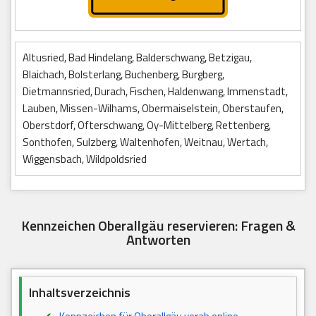
Altusried, Bad Hindelang, Balderschwang, Betzigau,
Blaichach, Bolsterlang, Buchenberg, Burgberg,
Dietmannsried, Durach, Fischen, Haldenwang, Immenstadt,
Lauben, Missen-Wilhams, Obermaiselstein, Oberstaufen,
Oberstdorf, Ofterschwang, Oy-Mittelberg, Rettenberg,
Sonthofen, Sulzberg, Waltenhofen, Weitnau, Wertach,
Wiggensbach, Wildpoldsried
Kennzeichen Oberallgäu reservieren: Fragen &
Antworten
Inhaltsverzeichnis