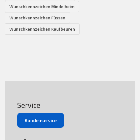
Wunschkennzeichen Mindelheim
Wunschkennzeichen Füssen
Wunschkennzeichen Kaufbeuren
Service
Kundenservice