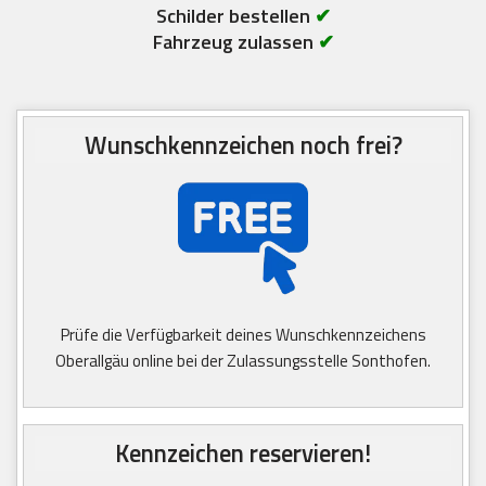
Schilder bestellen
✔
Fahrzeug zulassen
✔
Wunschkennzeichen noch frei?
Prüfe die Verfügbarkeit deines Wunschkennzeichens
Oberallgäu online bei der Zulassungsstelle Sonthofen.
Kennzeichen reservieren!