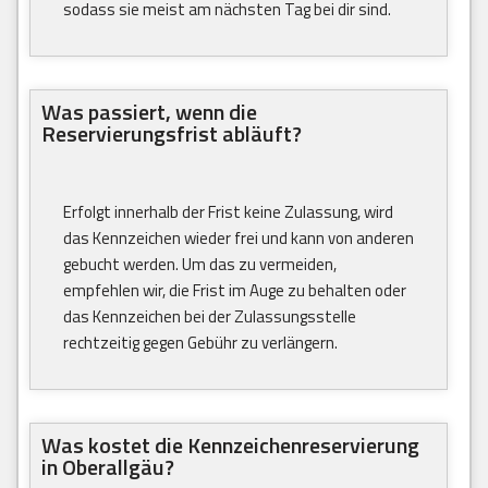
sodass sie meist am nächsten Tag bei dir sind.
Was passiert, wenn die
Reservierungsfrist abläuft?
Erfolgt innerhalb der Frist keine Zulassung, wird
das Kennzeichen wieder frei und kann von anderen
gebucht werden. Um das zu vermeiden,
empfehlen wir, die Frist im Auge zu behalten oder
das Kennzeichen bei der Zulassungsstelle
rechtzeitig gegen Gebühr zu verlängern.
Was kostet die Kennzeichenreservierung
in Oberallgäu?