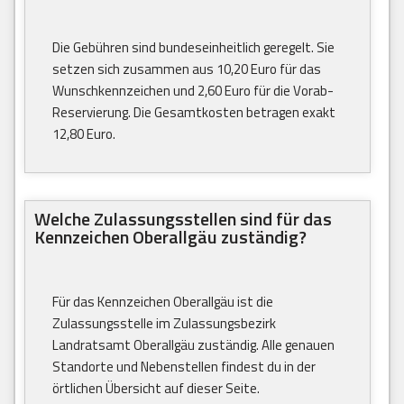
Die Gebühren sind bundeseinheitlich geregelt. Sie
setzen sich zusammen aus 10,20 Euro für das
Wunschkennzeichen und 2,60 Euro für die Vorab-
Reservierung. Die Gesamtkosten betragen exakt
12,80 Euro.
Welche Zulassungsstellen sind für das
Kennzeichen Oberallgäu zuständig?
Für das Kennzeichen Oberallgäu ist die
Zulassungsstelle im Zulassungsbezirk
Landratsamt Oberallgäu zuständig. Alle genauen
Standorte und Nebenstellen findest du in der
örtlichen Übersicht auf dieser Seite.