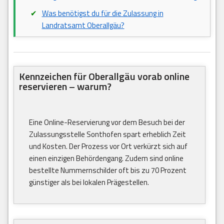
Was benötigst du für die Zulassung in
Landratsamt Oberallgäu?
Kennzeichen für Oberallgäu vorab online
reservieren – warum?
Eine Online-Reservierung vor dem Besuch bei der
Zulassungsstelle Sonthofen spart erheblich Zeit
und Kosten. Der Prozess vor Ort verkürzt sich auf
einen einzigen Behördengang. Zudem sind online
bestellte Nummernschilder oft bis zu 70 Prozent
günstiger als bei lokalen Prägestellen.