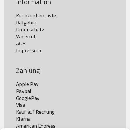
Information
Kennzeichen Liste
Ratgeber
Datenschutz
Widerruf
AGB
Impressum
Zahlung
Apple Pay

Paypal

GooglePay

Visa

Kauf auf Rechung

Klarna

American Express
