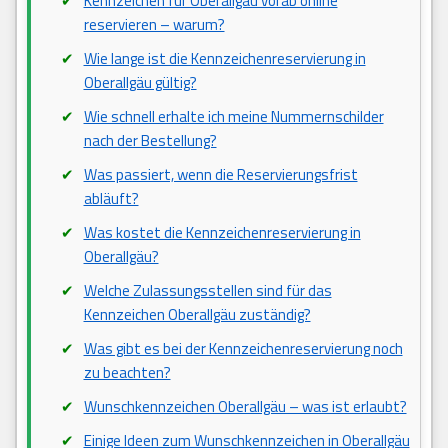
Kennzeichen für Oberallgäu vorab online
reservieren – warum?
Wie lange ist die Kennzeichenreservierung in
Oberallgäu gültig?
Wie schnell erhalte ich meine Nummernschilder
nach der Bestellung?
Was passiert, wenn die Reservierungsfrist
abläuft?
Was kostet die Kennzeichenreservierung in
Oberallgäu?
Welche Zulassungsstellen sind für das
Kennzeichen Oberallgäu zuständig?
Was gibt es bei der Kennzeichenreservierung noch
zu beachten?
Wunschkennzeichen Oberallgäu – was ist erlaubt?
Einige Ideen zum Wunschkennzeichen in Oberallgäu