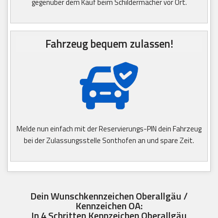
gegenüber dem Kauf beim Schildermacher vor Ort.
Fahrzeug bequem zulassen!
Melde nun einfach mit der Reservierungs-PIN dein Fahrzeug
bei der Zulassungsstelle Sonthofen an und spare Zeit.
Dein Wunschkennzeichen Oberallgäu /
Kennzeichen OA:
In 4 Schritten Kennzeichen Oberallgäu