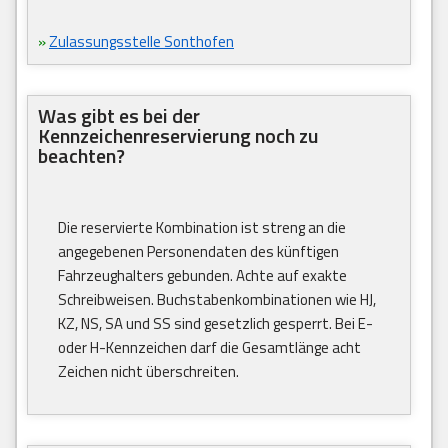
»
Zulassungsstelle Sonthofen
Was gibt es bei der
Kennzeichenreservierung noch zu
beachten?
Die reservierte Kombination ist streng an die
angegebenen Personendaten des künftigen
Fahrzeughalters gebunden. Achte auf exakte
Schreibweisen. Buchstabenkombinationen wie HJ,
KZ, NS, SA und SS sind gesetzlich gesperrt. Bei E-
oder H-Kennzeichen darf die Gesamtlänge acht
Zeichen nicht überschreiten.