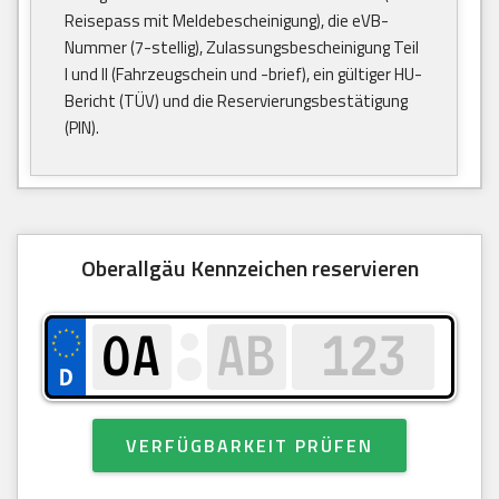
Reisepass mit Meldebescheinigung), die eVB-
Nummer (7-stellig), Zulassungsbescheinigung Teil
I und II (Fahrzeugschein und -brief), ein gültiger HU-
Bericht (TÜV) und die Reservierungsbestätigung
(PIN).
Oberallgäu Kennzeichen reservieren
VERFÜGBARKEIT PRÜFEN