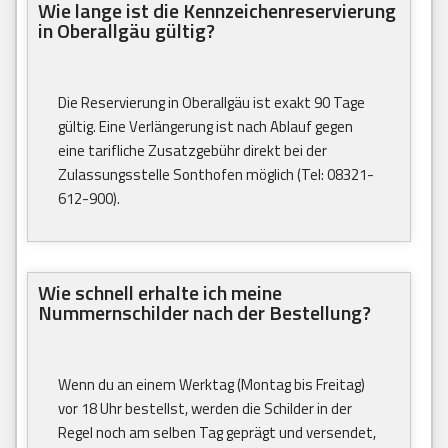
Wie lange ist die Kennzeichenreservierung
in Oberallgäu gültig?
Die Reservierung in Oberallgäu ist exakt 90 Tage
gültig. Eine Verlängerung ist nach Ablauf gegen
eine tarifliche Zusatzgebühr direkt bei der
Zulassungsstelle Sonthofen möglich (Tel: 08321-
612-900).
Wie schnell erhalte ich meine
Nummernschilder nach der Bestellung?
Wenn du an einem Werktag (Montag bis Freitag)
vor 18 Uhr bestellst, werden die Schilder in der
Regel noch am selben Tag geprägt und versendet,