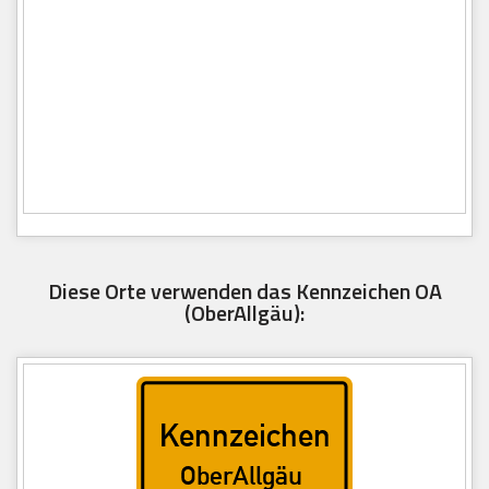
Diese Orte verwenden das Kennzeichen OA
(OberAllgäu):