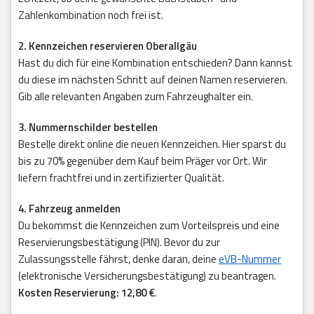
Zahlenkombination noch frei ist.
2. Kennzeichen reservieren Oberallgäu
Hast du dich für eine Kombination entschieden? Dann kannst
du diese im nächsten Schritt auf deinen Namen reservieren.
Gib alle relevanten Angaben zum Fahrzeughalter ein.
3. Nummernschilder bestellen
Bestelle direkt online die neuen Kennzeichen. Hier sparst du
bis zu 70% gegenüber dem Kauf beim Präger vor Ort. Wir
liefern frachtfrei und in zertifizierter Qualität.
4. Fahrzeug anmelden
Du bekommst die Kennzeichen zum Vorteilspreis und eine
Reservierungsbestätigung (PIN). Bevor du zur
Zulassungsstelle fährst, denke daran, deine
eVB-Nummer
(elektronische Versicherungsbestätigung) zu beantragen.
Kosten Reservierung: 12,80 €
.