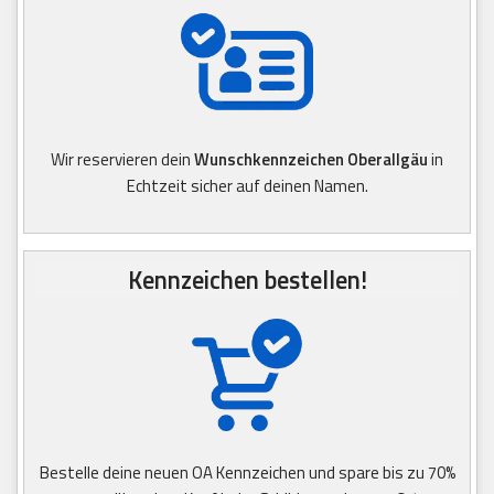
Wir reservieren dein
Wunschkennzeichen Oberallgäu
in
Echtzeit sicher auf deinen Namen.
Kennzeichen bestellen!
Bestelle deine neuen OA Kennzeichen und spare bis zu 70%