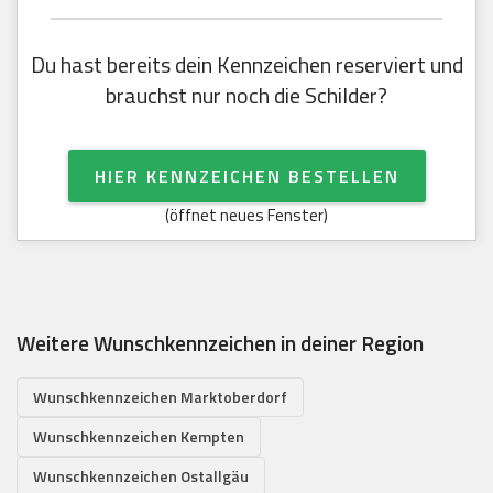
Du hast bereits dein Kennzeichen reserviert und
brauchst nur noch die Schilder?
HIER KENNZEICHEN BESTELLEN
(öffnet neues Fenster)
Weitere Wunschkennzeichen in deiner Region
Wunschkennzeichen Marktoberdorf
Wunschkennzeichen Kempten
Wunschkennzeichen Ostallgäu