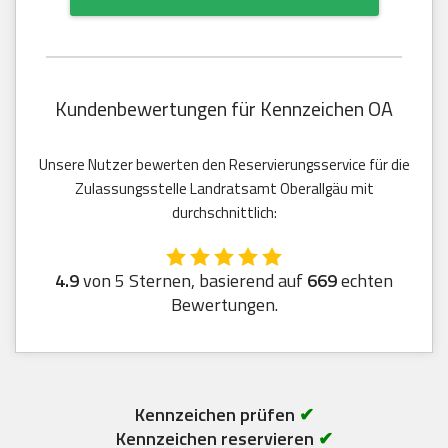
Kundenbewertungen für Kennzeichen OA
Unsere Nutzer bewerten den Reservierungsservice für die
Zulassungsstelle Landratsamt Oberallgäu mit
durchschnittlich:
4.9
von 5 Sternen, basierend auf
669
echten
Bewertungen.
Kennzeichen prüfen
✔
Kennzeichen reservieren
✔