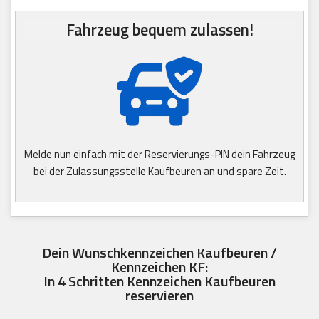
Fahrzeug bequem zulassen!
Melde nun einfach mit der Reservierungs-PIN dein Fahrzeug
bei der Zulassungsstelle Kaufbeuren an und spare Zeit.
Dein Wunschkennzeichen Kaufbeuren /
Kennzeichen KF:
In 4 Schritten Kennzeichen Kaufbeuren
reservieren