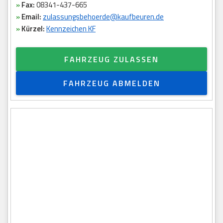
»
Fax:
08341-437-665
»
Email:
zulassungsbehoerde@kaufbeuren.de
»
Kürzel:
Kennzeichen KF
FAHRZEUG ZULASSEN
FAHRZEUG ABMELDEN