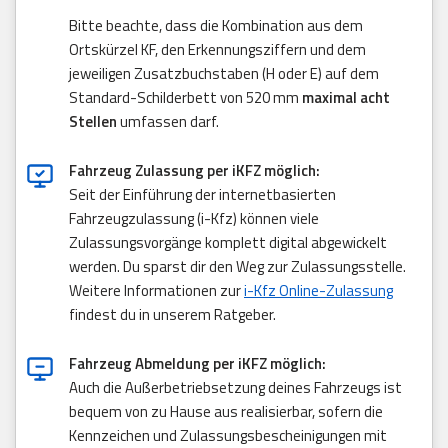
Bitte beachte, dass die Kombination aus dem
Ortskürzel KF, den Erkennungsziffern und dem
jeweiligen Zusatzbuchstaben (H oder E) auf dem
Standard-Schilderbett von 520 mm
maximal acht
Stellen
umfassen darf.
Fahrzeug Zulassung per iKFZ möglich:
Seit der Einführung der internetbasierten
Fahrzeugzulassung (i-Kfz) können viele
Zulassungsvorgänge komplett digital abgewickelt
werden. Du sparst dir den Weg zur Zulassungsstelle.
Weitere Informationen zur
i-Kfz Online-Zulassung
findest du in unserem Ratgeber.
Fahrzeug Abmeldung per iKFZ möglich:
Auch die Außerbetriebsetzung deines Fahrzeugs ist
bequem von zu Hause aus realisierbar, sofern die
Kennzeichen und Zulassungsbescheinigungen mit