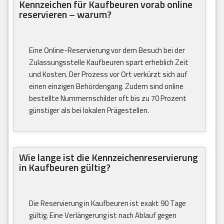
Kennzeichen für Kaufbeuren vorab online
reservieren – warum?
Eine Online-Reservierung vor dem Besuch bei der
Zulassungsstelle Kaufbeuren spart erheblich Zeit
und Kosten. Der Prozess vor Ort verkürzt sich auf
einen einzigen Behördengang. Zudem sind online
bestellte Nummernschilder oft bis zu 70 Prozent
günstiger als bei lokalen Prägestellen.
Wie lange ist die Kennzeichenreservierung
in Kaufbeuren gültig?
Die Reservierung in Kaufbeuren ist exakt 90 Tage
gültig. Eine Verlängerung ist nach Ablauf gegen