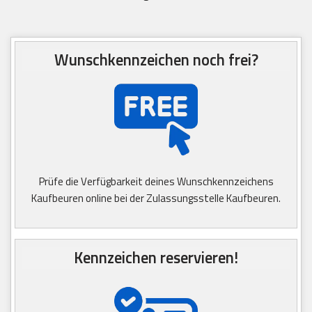
Wunschkennzeichen noch frei?
Prüfe die Verfügbarkeit deines Wunschkennzeichens
Kaufbeuren online bei der Zulassungsstelle Kaufbeuren.
Kennzeichen reservieren!