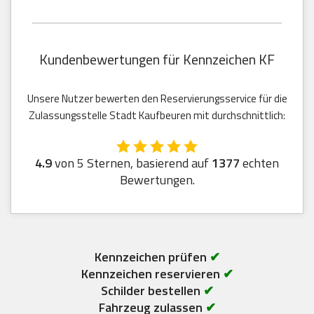
Kundenbewertungen für Kennzeichen KF
Unsere Nutzer bewerten den Reservierungsservice für die
Zulassungsstelle Stadt Kaufbeuren mit durchschnittlich:
4.9
von 5 Sternen, basierend auf
1377
echten
Bewertungen.
Kennzeichen prüfen
✔
Kennzeichen reservieren
✔
Schilder bestellen
✔
Fahrzeug zulassen
✔