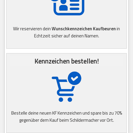
Wir reservieren dein
Wunschkennzeichen Kaufbeuren
in
Echtzeit sicher auf deinen Namen.
Kennzeichen bestellen!
Bestelle deine neuen KF Kennzeichen und spare bis zu 70%
gegenüber dem Kauf beim Schildermacher vor Ort.