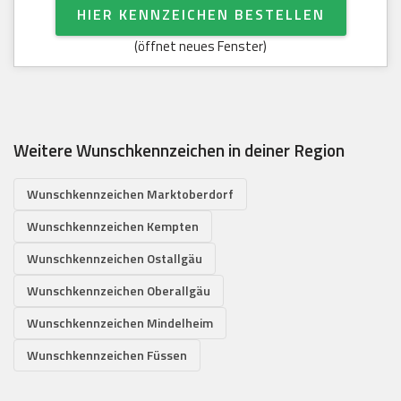
HIER KENNZEICHEN BESTELLEN
(öffnet neues Fenster)
Weitere Wunschkennzeichen in deiner Region
Wunschkennzeichen Marktoberdorf
Wunschkennzeichen Kempten
Wunschkennzeichen Ostallgäu
Wunschkennzeichen Oberallgäu
Wunschkennzeichen Mindelheim
Wunschkennzeichen Füssen