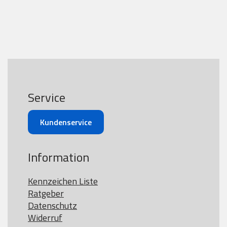
Service
Kundenservice
Information
Kennzeichen Liste
Ratgeber
Datenschutz
Widerruf