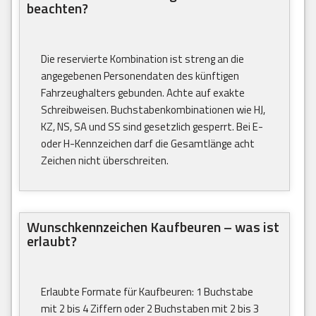
beachten?
Die reservierte Kombination ist streng an die
angegebenen Personendaten des künftigen
Fahrzeughalters gebunden. Achte auf exakte
Schreibweisen. Buchstabenkombinationen wie HJ,
KZ, NS, SA und SS sind gesetzlich gesperrt. Bei E-
oder H-Kennzeichen darf die Gesamtlänge acht
Zeichen nicht überschreiten.
Wunschkennzeichen Kaufbeuren – was ist
erlaubt?
Erlaubte Formate für Kaufbeuren: 1 Buchstabe
mit 2 bis 4 Ziffern oder 2 Buchstaben mit 2 bis 3