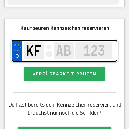
Kaufbeuren Kennzeichen reservieren
VERFÜGBARKEIT PRÜFEN
Du hast bereits dein Kennzeichen reserviert und
brauchst nur noch die Schilder?