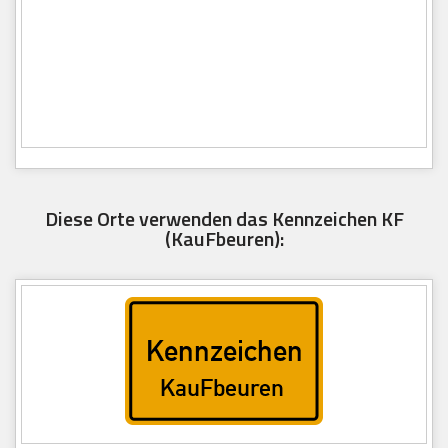
Diese Orte verwenden das Kennzeichen KF
(KauFbeuren):