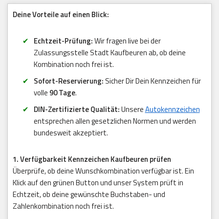
Deine Vorteile auf einen Blick:
Echtzeit-Prüfung:
Wir fragen live bei der
Zulassungsstelle Stadt Kaufbeuren ab, ob deine
Kombination noch frei ist.
Sofort-Reservierung:
Sicher Dir Dein Kennzeichen für
volle
90 Tage
.
DIN-Zertifizierte Qualität:
Unsere
Autokennzeichen
entsprechen allen gesetzlichen Normen und werden
bundesweit akzeptiert.
1. Verfügbarkeit Kennzeichen Kaufbeuren prüfen
Überprüfe, ob deine Wunschkombination verfügbar ist. Ein
Klick auf den grünen Button und unser System prüft in
Echtzeit, ob deine gewünschte Buchstaben- und
Zahlenkombination noch frei ist.