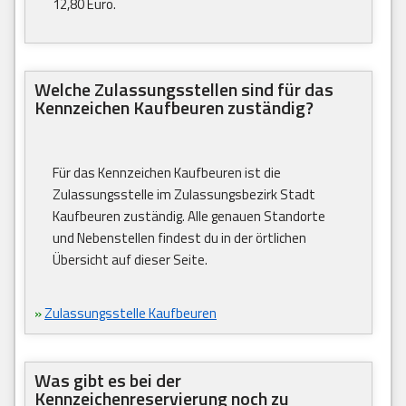
12,80 Euro.
Welche Zulassungsstellen sind für das
Kennzeichen Kaufbeuren zuständig?
Für das Kennzeichen Kaufbeuren ist die
Zulassungsstelle im Zulassungsbezirk Stadt
Kaufbeuren zuständig. Alle genauen Standorte
und Nebenstellen findest du in der örtlichen
Übersicht auf dieser Seite.
»
Zulassungsstelle Kaufbeuren
Was gibt es bei der
Kennzeichenreservierung noch zu