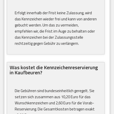
Erfolgt innerhalb der Frist keine Zulassung, wird
das Kennzeichen wieder frei und kann von anderen
gebucht werden. Um das zu vermeiden,
empfehlen wir, die Frist im Auge zu behalten oder
das Kennzeichen bei der Zulassungsstelle
rechtzeitig gegen Gebühr zu verlängern.
Was kostet die Kennzeichenreservierung
in Kaufbeuren?
Die Gebühren sind bundeseinheitlich geregelt. Sie
setzen sich zusammen aus 10,20 Euro für das
Wunschkennzeichen und 2,60 Euro für die Vorab-
Reservierung. Die Gesamtkosten betragen exakt