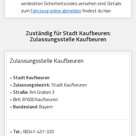
verdeckten Sicherheitscodes versehen sind. Details
zum
Fahrzeug online abmelden
findest du hier.
Zuständig für Stadt Kaufbeuren:
Zulassungsstelle Kaufbeuren
Zulassungsstelle Kaufbeuren
»
Stadt Kaufbeuren
»
Zulassungsbezirk:
Stadt Kaufbeuren
»
Straße:
Am Graben 3
»
Ort:
87600 Kaufbeuren
»
Bundesland:
Bayern
»
Tel.:
08341-437-320