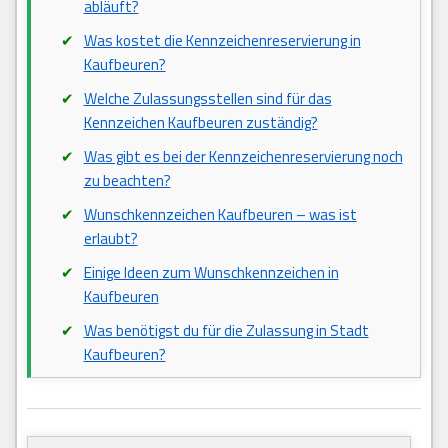
abläuft?
Was kostet die Kennzeichenreservierung in
Kaufbeuren?
Welche Zulassungsstellen sind für das
Kennzeichen Kaufbeuren zuständig?
Was gibt es bei der Kennzeichenreservierung noch
zu beachten?
Wunschkennzeichen Kaufbeuren – was ist
erlaubt?
Einige Ideen zum Wunschkennzeichen in
Kaufbeuren
Was benötigst du für die Zulassung in Stadt
Kaufbeuren?