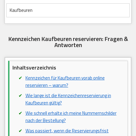
Kaufbeuren
Kennzeichen Kaufbeuren reservieren: Fragen &
Antworten
Inhaltsverzeichnis
Kennzeichen für Kaufbeuren vorab online
reservieren – warum?
Wie lange ist die Kennzeichenreservierung in
Kaufbeuren gültig?
Wie schnell erhalte ich meine Nummernschilder
nach der Bestellung?
Was passiert, wenn die Reservierungsfrist