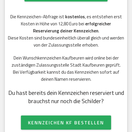
Die Kennzeichen-Abfrage ist
kostenlos
, es entstehen erst
Kosten in Höhe von 12,80 Euro bei
erfolgreicher
Reservierung deiner Kennzeichen
.
Diese Kosten sind bundeseinheitlich überall gleich und werden
von der Zulassungsstelle erhoben.
Dein Wunschkennzeichen Kaufbeuren wird online bei der
zuständigen Zulassungsstelle Stadt Kaufbeuren geprüft.
Bei Verfügbarkeit kannst du das Kennzeichen sofort auf
deinen Namen reservieren.
Du hast bereits dein Kennzeichen reserviert und
brauchst nur noch die Schilder?
KENNZEICHEN KF BESTELLEN