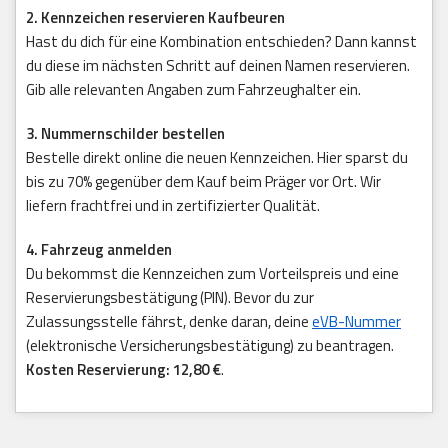
2. Kennzeichen reservieren Kaufbeuren
Hast du dich für eine Kombination entschieden? Dann kannst
du diese im nächsten Schritt auf deinen Namen reservieren.
Gib alle relevanten Angaben zum Fahrzeughalter ein.
3. Nummernschilder bestellen
Bestelle direkt online die neuen Kennzeichen. Hier sparst du
bis zu 70% gegenüber dem Kauf beim Präger vor Ort. Wir
liefern frachtfrei und in zertifizierter Qualität.
4. Fahrzeug anmelden
Du bekommst die Kennzeichen zum Vorteilspreis und eine
Reservierungsbestätigung (PIN). Bevor du zur
Zulassungsstelle fährst, denke daran, deine
eVB-Nummer
(elektronische Versicherungsbestätigung) zu beantragen.
Kosten Reservierung: 12,80 €
.