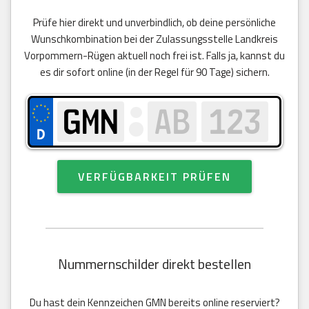
Prüfe hier direkt und unverbindlich, ob deine persönliche
Wunschkombination bei der Zulassungsstelle Landkreis
Vorpommern-Rügen aktuell noch frei ist. Falls ja, kannst du
es dir sofort online (in der Regel für 90 Tage) sichern.
VERFÜGBARKEIT PRÜFEN
Nummernschilder direkt bestellen
Du hast dein Kennzeichen GMN bereits online reserviert?