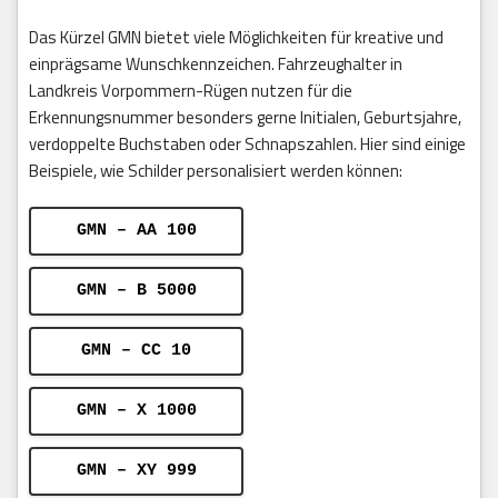
Das Kürzel GMN bietet viele Möglichkeiten für kreative und
einprägsame Wunschkennzeichen. Fahrzeughalter in
Landkreis Vorpommern-Rügen nutzen für die
Erkennungsnummer besonders gerne Initialen, Geburtsjahre,
verdoppelte Buchstaben oder Schnapszahlen. Hier sind einige
Beispiele, wie Schilder personalisiert werden können:
GMN – AA 100
GMN – B 5000
GMN – CC 10
GMN – X 1000
GMN – XY 999