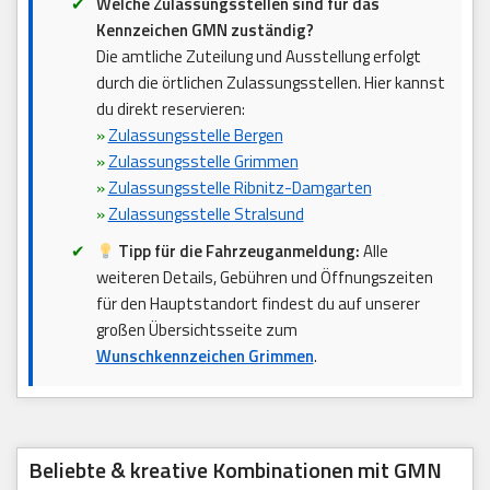
Welche Zulassungsstellen sind für das
Kennzeichen GMN zuständig?
Die amtliche Zuteilung und Ausstellung erfolgt
durch die örtlichen Zulassungsstellen. Hier kannst
du direkt reservieren:
»
Zulassungsstelle Bergen
»
Zulassungsstelle Grimmen
»
Zulassungsstelle Ribnitz-Damgarten
»
Zulassungsstelle Stralsund
Tipp für die Fahrzeuganmeldung:
Alle
weiteren Details, Gebühren und Öffnungszeiten
für den Hauptstandort findest du auf unserer
großen Übersichtsseite zum
Wunschkennzeichen Grimmen
.
Beliebte & kreative Kombinationen mit GMN