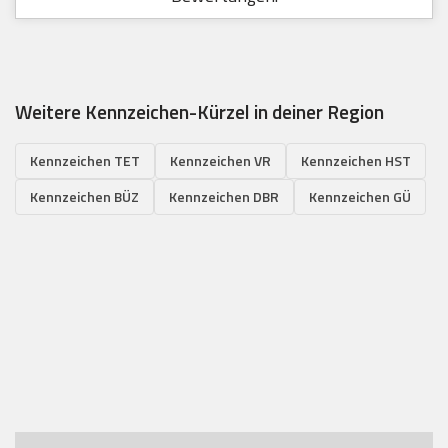
Weitere Kennzeichen-Kürzel in deiner Region
Kennzeichen TET
Kennzeichen VR
Kennzeichen HST
Kennzeichen BÜZ
Kennzeichen DBR
Kennzeichen GÜ