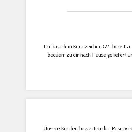
Du hast dein Kennzeichen GW bereits on
bequem zu dir nach Hause geliefert un
Unsere Kunden bewerten den Reservier