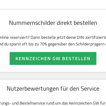
Nummernschilder direkt bestellen
line reserviert? Dann bestelle jetzt deine DIN-zertifizie
d du sparst oft bis zu 70% gegenüber den Schilderprägern d
KENNZEICHEN GW BESTELLEN
Nutzerbewertungen für den Service
ungs- und Bestellservice rund um das Kennzeichen GW fü