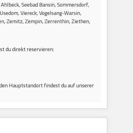
 Ahlbeck, Seebad Bansin, Sommersdorf,
 Usedom, Viereck, Vogelsang-Warsin,
, Zemitz, Zempin, Zerrenthin, Ziethen,
st du direkt reservieren:
den Hauptstandort findest du auf unserer