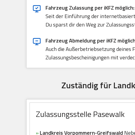
Fahrzeug Zulassung per iKFZ möglich:
Seit der Einführung der internetbasie
Du sparst dir den Weg zur Zulassungss
Fahrzeug Abmeldung per iKFZ möglich
Auch die Außerbetriebsetzung deines F
Zulassungsbescheinigungen mit verdeck
Zuständig für Land
Zulassungsstelle Pasewalk
»
Landkreis Vorpommern-Greifswald
Nebe