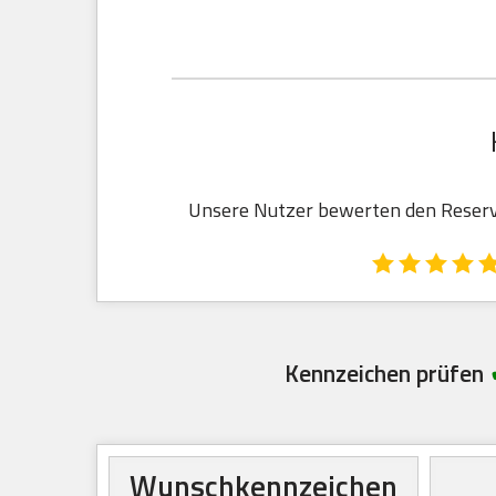
Unsere Nutzer bewerten den Reservi
Kennzeichen prüfen
Wunschkennzeichen