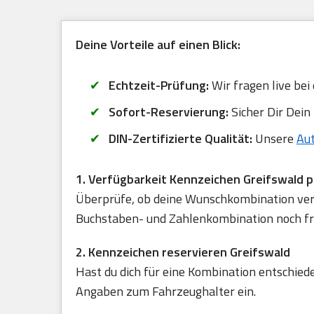
Deine Vorteile auf einen Blick:
Echtzeit-Prüfung:
Wir fragen live bei
Sofort-Reservierung:
Sicher Dir Dein
DIN-Zertifizierte Qualität:
Unsere
Au
1. Verfügbarkeit Kennzeichen Greifswald 
Überprüfe, ob deine Wunschkombination verfü
Buchstaben- und Zahlenkombination noch frei
2. Kennzeichen reservieren Greifswald
Hast du dich für eine Kombination entschied
Angaben zum Fahrzeughalter ein.