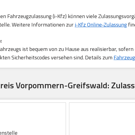
rten Fahrzeugzulassung (i-Kfz) können viele Zulassungsvorg
telle. Weitere Informationen zur
i-Kfz Online-Zulassung
fin
:
ahrzeugs ist bequem von zu Hause aus realisierbar, sofern
ten Sicherheitscodes versehen sind. Details zum
Fahrzeug
kreis Vorpommern-Greifswald: Zulass
nstelle