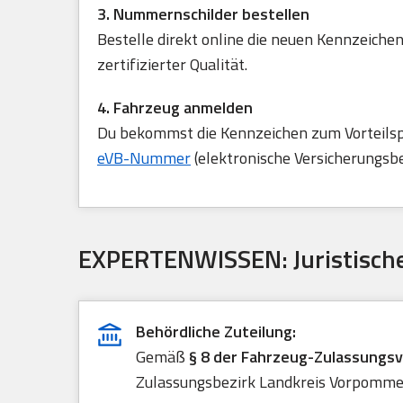
3. Nummernschilder bestellen
Bestelle direkt online die neuen Kennzeichen
zertifizierter Qualität.
4. Fahrzeug anmelden
Du bekommst die Kennzeichen zum Vorteilspre
eVB-Nummer
(elektronische Versicherungsb
EXPERTENWISSEN: Juristische
Behördliche Zuteilung:
Gemäß
§ 8 der Fahrzeug-Zulassungs
Zulassungsbezirk Landkreis Vorpommer