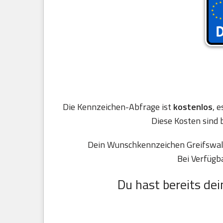
Die Kennzeichen-Abfrage ist
kostenlos
, 
Diese Kosten sind 
Dein Wunschkennzeichen Greifswald
Bei Verfügb
Du hast bereits dei