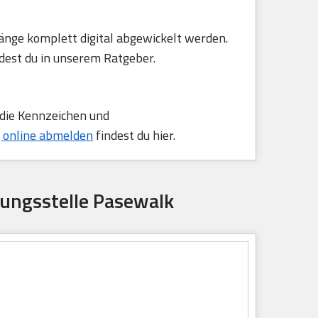
änge komplett digital abgewickelt werden.
dest du in unserem Ratgeber.
 die Kennzeichen und
 online abmelden
findest du hier.
ungsstelle Pasewalk