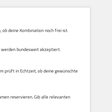
 ob deine Kombination noch frei ist.
 werden bundesweit akzeptiert.
m prüft in Echtzeit, ob deine gewünschte
amen reservieren. Gib alle relevanten