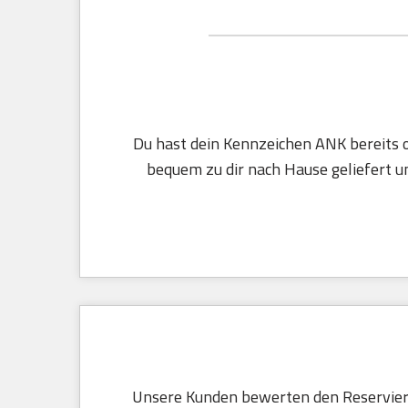
Du hast dein Kennzeichen ANK bereits o
bequem zu dir nach Hause geliefert un
Unsere Kunden bewerten den Reservier