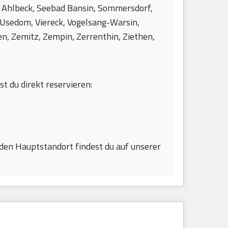
 Ahlbeck, Seebad Bansin, Sommersdorf,
 Usedom, Viereck, Vogelsang-Warsin,
, Zemitz, Zempin, Zerrenthin, Ziethen,
st du direkt reservieren:
den Hauptstandort findest du auf unserer