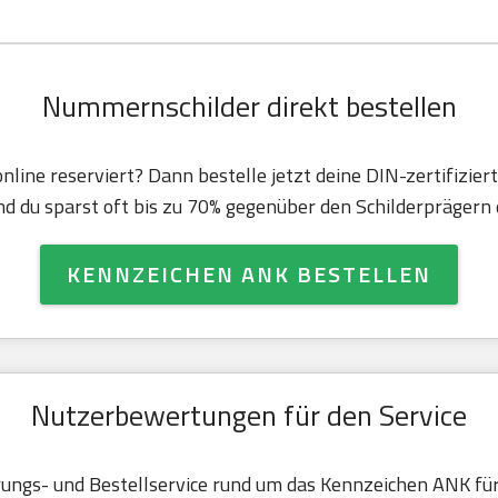
Nummernschilder direkt bestellen
nline reserviert? Dann bestelle jetzt deine DIN-zertifizie
d du sparst oft bis zu 70% gegenüber den Schilderprägern d
KENNZEICHEN ANK BESTELLEN
Nutzerbewertungen für den Service
ungs- und Bestellservice rund um das Kennzeichen ANK fü