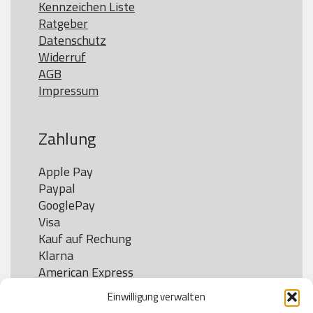
Kennzeichen Liste
Ratgeber
Datenschutz
Widerruf
AGB
Impressum
Zahlung
Apple Pay

Paypal

GooglePay

Visa

Kauf auf Rechung

Klarna

American Express

Einwilligung verwalten