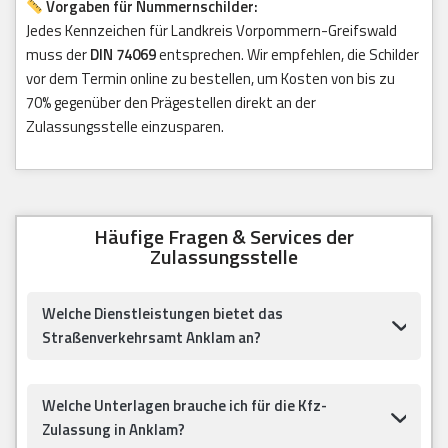
Vorgaben für Nummernschilder:
Jedes Kennzeichen für Landkreis Vorpommern-Greifswald
muss der
DIN 74069
entsprechen. Wir empfehlen, die Schilder
vor dem Termin online zu bestellen, um Kosten von bis zu
70% gegenüber den Prägestellen direkt an der
Zulassungsstelle einzusparen.
Häufige Fragen & Services der
Zulassungsstelle
Welche Dienstleistungen bietet das
Straßenverkehrsamt Anklam an?
Welche Unterlagen brauche ich für die Kfz-
Zulassung in Anklam?