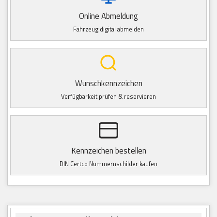
Online Abmeldung
Fahrzeug digital abmelden
Wunschkennzeichen
Verfügbarkeit prüfen & reservieren
Kennzeichen bestellen
DIN Certco Nummernschilder kaufen