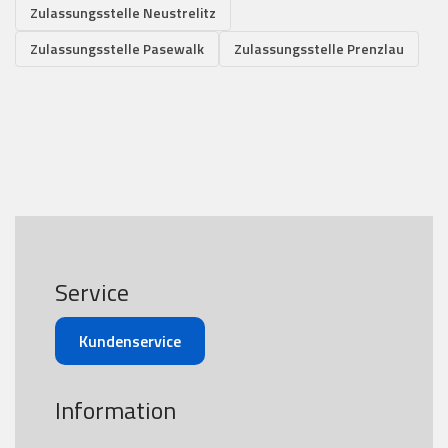
Zulassungsstelle Neustrelitz
Zulassungsstelle Pasewalk
Zulassungsstelle Prenzlau
Service
Kundenservice
Information