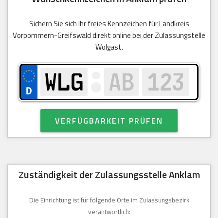
Sichern Sie sich Ihr freies Kennzeichen für Landkreis
Vorpommern-Greifswald direkt online bei der Zulassungstelle
Wolgast.
VERFÜGBARKEIT PRÜFEN
Zuständigkeit der Zulassungsstelle Anklam
Die Einrichtung ist für folgende Orte im Zulassungsbezirk
verantwortlich: