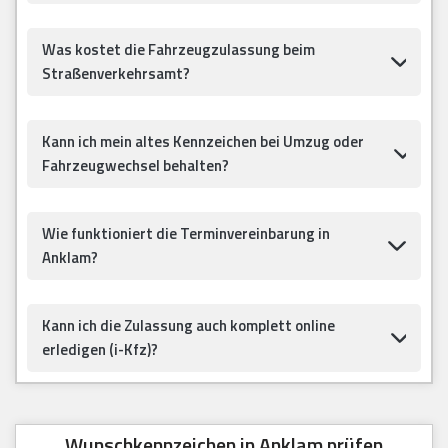
Was kostet die Fahrzeugzulassung beim
Straßenverkehrsamt?
Kann ich mein altes Kennzeichen bei Umzug oder
Fahrzeugwechsel behalten?
Wie funktioniert die Terminvereinbarung in
Anklam?
Kann ich die Zulassung auch komplett online
erledigen (i-Kfz)?
Wunschkennzeichen in Anklam prüfen