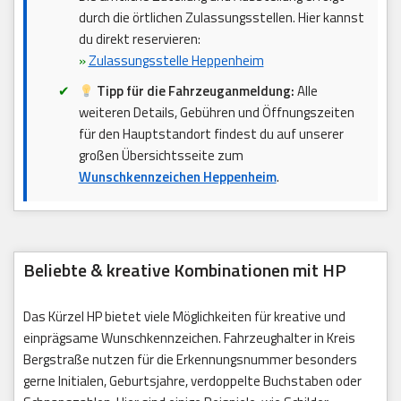
durch die örtlichen Zulassungsstellen. Hier kannst
du direkt reservieren:
»
Zulassungsstelle Heppenheim
Tipp für die Fahrzeuganmeldung:
Alle
weiteren Details, Gebühren und Öffnungszeiten
für den Hauptstandort findest du auf unserer
großen Übersichtsseite zum
Wunschkennzeichen Heppenheim
.
Beliebte & kreative Kombinationen mit HP
Das Kürzel HP bietet viele Möglichkeiten für kreative und
einprägsame Wunschkennzeichen. Fahrzeughalter in Kreis
Bergstraße nutzen für die Erkennungsnummer besonders
gerne Initialen, Geburtsjahre, verdoppelte Buchstaben oder