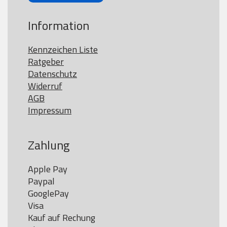
Information
Kennzeichen Liste
Ratgeber
Datenschutz
Widerruf
AGB
Impressum
Zahlung
Apple Pay

Paypal

GooglePay

Visa

Kauf auf Rechung
