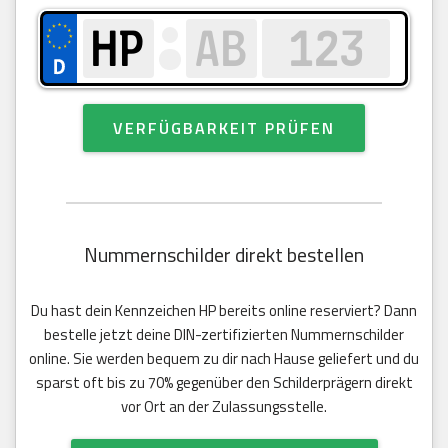
VERFÜGBARKEIT PRÜFEN
Nummernschilder direkt bestellen
Du hast dein Kennzeichen HP bereits online reserviert? Dann
bestelle jetzt deine DIN-zertifizierten Nummernschilder
online. Sie werden bequem zu dir nach Hause geliefert und du
sparst oft bis zu 70% gegenüber den Schilderprägern direkt
vor Ort an der Zulassungsstelle.