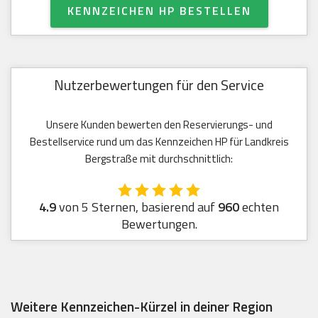
KENNZEICHEN HP BESTELLEN
Nutzerbewertungen für den Service
Unsere Kunden bewerten den Reservierungs- und
Bestellservice rund um das Kennzeichen HP für Landkreis
Bergstraße mit durchschnittlich:
4.9
von 5 Sternen, basierend auf
960
echten
Bewertungen.
Weitere Kennzeichen-Kürzel in deiner Region