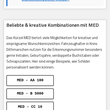
Beliebte & kreative Kombinationen mit MED
Das Kürzel MED bietet viele Möglichkeiten für kreative und
einprägsame Wunschkennzeichen. Fahrzeughalter in Kreis
Dithmarschen nutzen für die Erkennungsnummer besonders
gerne Initialen, Geburtsjahre, verdoppelte Buchstaben oder
Schnapszahlen. Hier sind einige Beispiele, wie Schilder
personalisiert werden können:
MED – AA 100
MED – B 5000
MED – CC 10