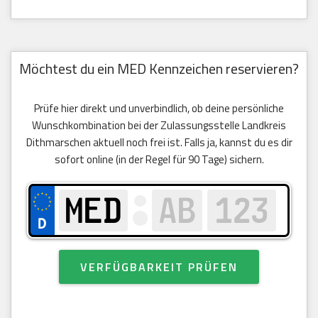
Möchtest du ein MED Kennzeichen reservieren?
Prüfe hier direkt und unverbindlich, ob deine persönliche
Wunschkombination bei der Zulassungsstelle Landkreis
Dithmarschen aktuell noch frei ist. Falls ja, kannst du es dir
sofort online (in der Regel für 90 Tage) sichern.
VERFÜGBARKEIT PRÜFEN