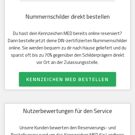
Nummernschilder direkt bestellen
Du hast dein Kennzeichen MED bereits online reserviert?
Dann bestelle jetzt deine DIN-zertifizierten Nummernschilder
online. Sie werden bequem zu dir nach Hause geliefert und du
sparst oft bis zu 70% gegenüber den Schilderprägern direkt
vor Ort an der Zulassungsstelle.
KENNZEICHEN MED BESTELLEN
Nutzerbewertungen für den Service
Unsere Kunden bewerten den Reservierungs- und
Bestellservice rund um das Kennzeichen MED für Landkreis