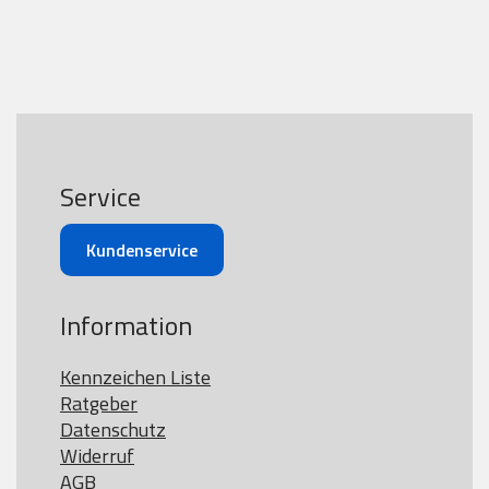
Service
Kundenservice
Information
Kennzeichen Liste
Ratgeber
Datenschutz
Widerruf
AGB