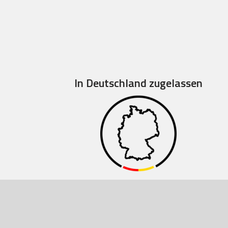
In Deutschland zugelassen