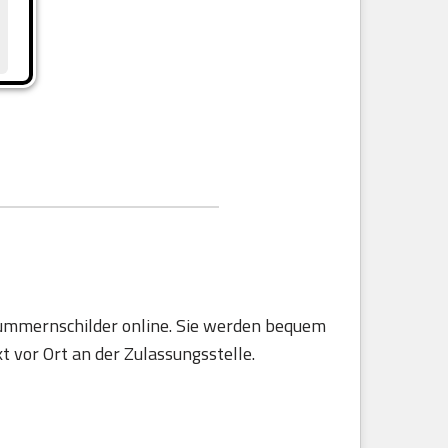
 Nummernschilder online. Sie werden bequem
t vor Ort an der Zulassungsstelle.