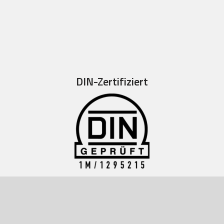
DIN-Zertifiziert