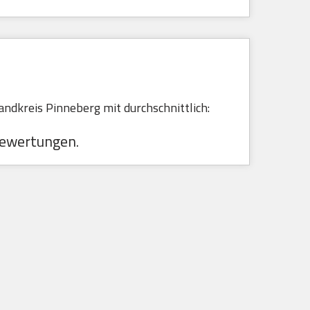
ndkreis Pinneberg mit durchschnittlich:
ewertungen.