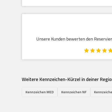
Unsere Kunden bewerten den Reservierun
Weitere Kennzeichen-Kürzel in deiner Regio
Kennzeichen MED
Kennzeichen NF
Kennzeiche