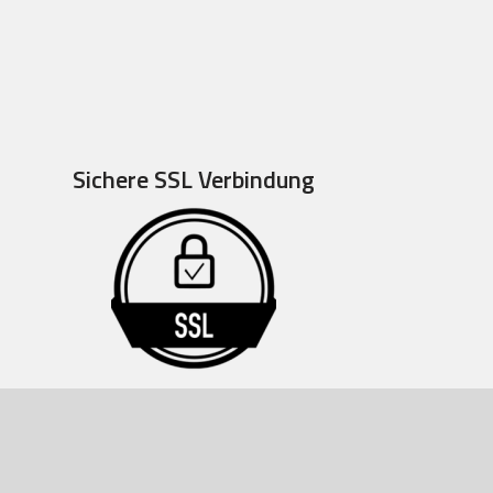
Sichere SSL Verbindung