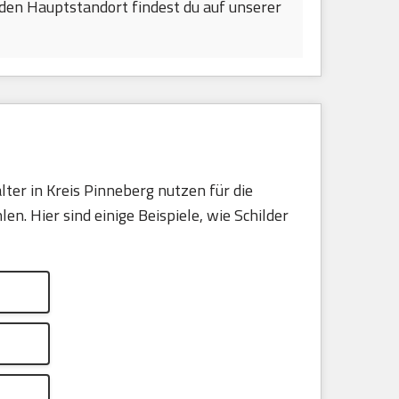
den Hauptstandort findest du auf unserer
ter in Kreis Pinneberg nutzen für die
. Hier sind einige Beispiele, wie Schilder