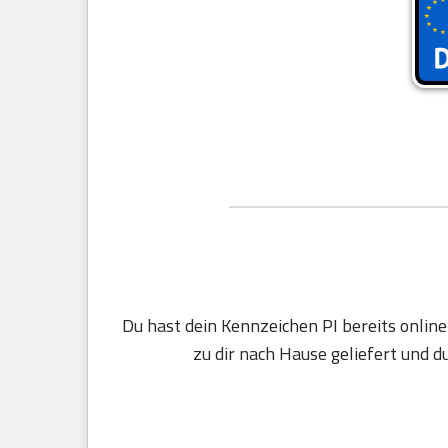
Du hast dein Kennzeichen PI bereits onlin
zu dir nach Hause geliefert und d