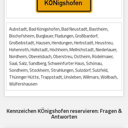
Aubstadt, Bad Königshofen, Bad Neustadt, Bastheim,
Bischofsheim, Burglauer, Fladungen, Großbardorf,
Großeibstadt, Hausen, Hendungen, Herbstadt, Heustreu,
Hohenroth, Hollstadt, Höchheim, Mellrichstadt, Niederlauer,
Nordheim, Oberelsbach, Oberstreu, Ostheim, Rödelmaier,
Saal, Salz, Sandberg, Schweinfurter Haus, Schönau,
Sondheim, Stockheim, Strahlungen, Sulzdorf, Sulzfeld,
Thüringer Hütte, Trappstadt, Unsleben, Willmars, Wollbach,
Wülfershausen
Kennzeichen KÖnigshofen reservieren: Fragen &
Antworten