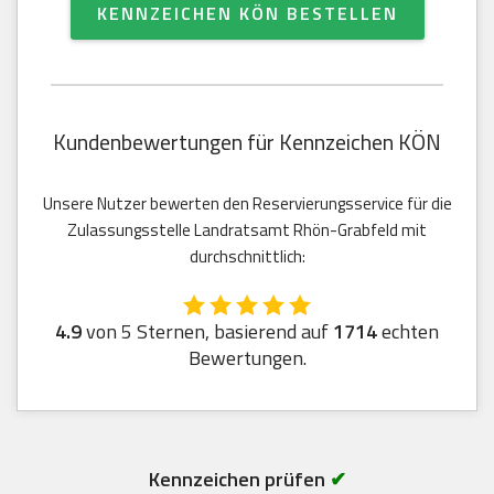
KENNZEICHEN KÖN BESTELLEN
Kundenbewertungen für Kennzeichen KÖN
Unsere Nutzer bewerten den Reservierungsservice für die
Zulassungsstelle Landratsamt Rhön-Grabfeld mit
durchschnittlich:
4.9
von 5 Sternen, basierend auf
1714
echten
Bewertungen.
Kennzeichen prüfen
✔