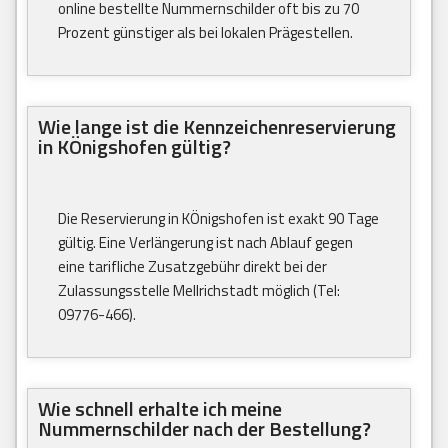
online bestellte Nummernschilder oft bis zu 70
Prozent günstiger als bei lokalen Prägestellen.
Wie lange ist die Kennzeichenreservierung
in KÖnigshofen gültig?
Die Reservierung in KÖnigshofen ist exakt 90 Tage
gültig. Eine Verlängerung ist nach Ablauf gegen
eine tarifliche Zusatzgebühr direkt bei der
Zulassungsstelle Mellrichstadt möglich (Tel:
09776-466).
Wie schnell erhalte ich meine
Nummernschilder nach der Bestellung?