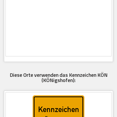
Diese Orte verwenden das Kennzeichen KÖN
(KÖNigshofen):