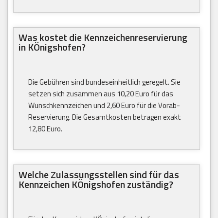
Was kostet die Kennzeichenreservierung
in KÖnigshofen?
Die Gebühren sind bundeseinheitlich geregelt. Sie
setzen sich zusammen aus 10,20 Euro für das
Wunschkennzeichen und 2,60 Euro für die Vorab-
Reservierung. Die Gesamtkosten betragen exakt
12,80 Euro.
Welche Zulassungsstellen sind für das
Kennzeichen KÖnigshofen zuständig?