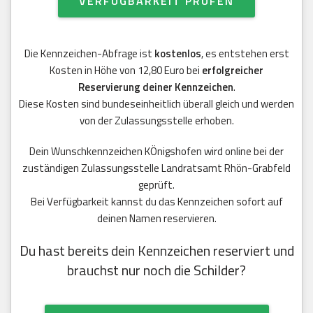
VERFÜGBARKEIT PRÜFEN
Die Kennzeichen-Abfrage ist
kostenlos
, es entstehen erst
Kosten in Höhe von 12,80 Euro bei
erfolgreicher
Reservierung deiner Kennzeichen
.
Diese Kosten sind bundeseinheitlich überall gleich und werden
von der Zulassungsstelle erhoben.
Dein Wunschkennzeichen KÖnigshofen wird online bei der
zuständigen Zulassungsstelle Landratsamt Rhön-Grabfeld
geprüft.
Bei Verfügbarkeit kannst du das Kennzeichen sofort auf
deinen Namen reservieren.
Du hast bereits dein Kennzeichen reserviert und
brauchst nur noch die Schilder?