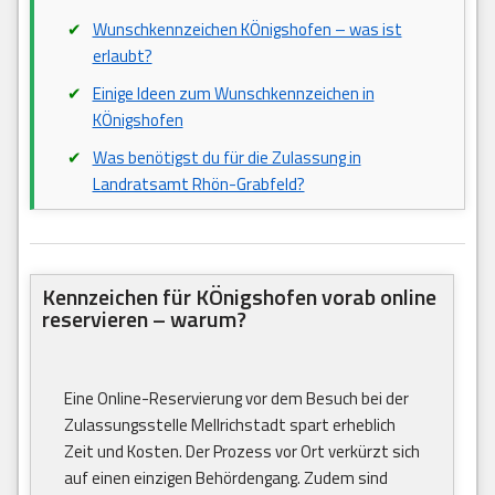
Wunschkennzeichen KÖnigshofen – was ist
erlaubt?
Einige Ideen zum Wunschkennzeichen in
KÖnigshofen
Was benötigst du für die Zulassung in
Landratsamt Rhön-Grabfeld?
Kennzeichen für KÖnigshofen vorab online
reservieren – warum?
Eine Online-Reservierung vor dem Besuch bei der
Zulassungsstelle Mellrichstadt spart erheblich
Zeit und Kosten. Der Prozess vor Ort verkürzt sich
auf einen einzigen Behördengang. Zudem sind