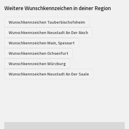
Weitere Wunschkennzeichen in deiner Region
Wunschkennzeichen Tauberbischofsheim
Wunschkennzeichen Neustadt An Der Aisch
Wunschkennzeichen Main, Spessart
Wunschkennzeichen Ochsenfurt
Wunschkennzeichen Würzburg
Wunschkennzeichen Neustadt An Der Saale