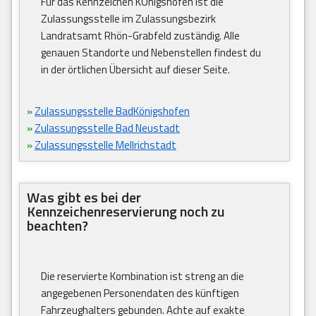
Für das Kennzeichen KÖnigshofen ist die
Zulassungsstelle im Zulassungsbezirk
Landratsamt Rhön-Grabfeld zuständig. Alle
genauen Standorte und Nebenstellen findest du
in der örtlichen Übersicht auf dieser Seite.
»
Zulassungsstelle BadKönigshofen
»
Zulassungsstelle Bad Neustadt
»
Zulassungsstelle Mellrichstadt
Was gibt es bei der
Kennzeichenreservierung noch zu
beachten?
Die reservierte Kombination ist streng an die
angegebenen Personendaten des künftigen
Fahrzeughalters gebunden. Achte auf exakte