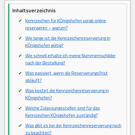
Inhaltsverzeichnis
Kennzeichen für KÖnigshofen vorab online
reservieren – warum?
Wie lange ist die Kennzeichenreservierung in
KÖnigshofen gültig?
Wie schnell erhalte ich meine Nummernschilder
nach der Bestellung?
Was passiert, wenn die Reservierungsfrist
abläuft?
Was kostet die Kennzeichenreservierung in
KÖnigshofen?
Welche Zulassungsstellen sind für das
Kennzeichen KÖnigshofen zuständig?
Was gibt es bei der Kennzeichenreservierung noch
zu beachten?