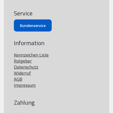
Service
Kundenservice
Information
Kennzeichen Liste
Ratgeber
Datenschutz
Widerruf
AGB
Impressum
Zahlung