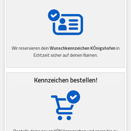
Wir reservieren dein
Wunschkennzeichen KÖnigshofen
in
Echtzeit sicher auf deinen Namen.
Kennzeichen bestellen!