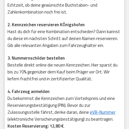
Echtzeit, ob deine gewünschte Buchstaben- und
Zahlenkombination noch frei ist.
2. Kennzeichen reservieren KÖnigshofen
Hast du dich für eine Kombination entschieden? Dann kannst
du diese im nächsten Schritt auf deinen Namen reservieren.
Gib alle relevanten Angaben zum Fahrzeughalter ein.
3. Nummernschilder bestellen
Bestelle direkt online die neuen Kennzeichen. Hier sparst du
bis zu 70% gegenüber dem Kauf beim Präger vor Ort. Wir
liefern frachtfrei und in zertifizierter Qualität.
4. Fahrzeug anmelden
Du bekommst die Kennzeichen zum Vorteilspreis und eine
Reservierungsbestätigung (PIN). Bevor du zur
Zulassungsstelle fährst, denke daran, deine
eVB-Nummer
(elektronische Versicherungsbestätigung) zu beantragen.
Kosten Reservierung: 12,80 €
.