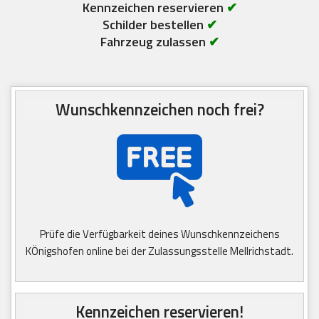
Kennzeichen reservieren
✔
Schilder bestellen
✔
Fahrzeug zulassen
✔
Wunschkennzeichen noch frei?
Prüfe die Verfügbarkeit deines Wunschkennzeichens
KÖnigshofen online bei der Zulassungsstelle Mellrichstadt.
Kennzeichen reservieren!