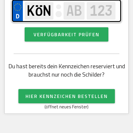
VERFÜGBARKEIT PRÜFEN
Du hast bereits dein Kennzeichen reserviert und
brauchst nur noch die Schilder?
HIER KENNZEICHEN BESTELLEN
(öffnet neues Fenster)