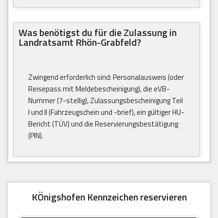
Was benötigst du für die Zulassung in
Landratsamt Rhön-Grabfeld?
Zwingend erforderlich sind: Personalausweis (oder
Reisepass mit Meldebescheinigung), die eVB-
Nummer (7-stellig), Zulassungsbescheinigung Teil
I und II (Fahrzeugschein und -brief), ein gültiger HU-
Bericht (TÜV) und die Reservierungsbestätigung
(PIN).
KÖnigshofen Kennzeichen reservieren