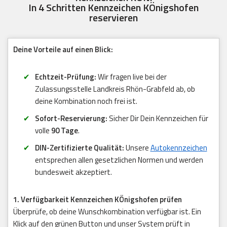
In 4 Schritten Kennzeichen KÖnigshofen
reservieren
Deine Vorteile auf einen Blick:
Echtzeit-Prüfung:
Wir fragen live bei der
Zulassungsstelle Landkreis Rhön-Grabfeld ab, ob
deine Kombination noch frei ist.
Sofort-Reservierung:
Sicher Dir Dein Kennzeichen für
volle
90 Tage
.
DIN-Zertifizierte Qualität:
Unsere
Autokennzeichen
entsprechen allen gesetzlichen Normen und werden
bundesweit akzeptiert.
1. Verfügbarkeit Kennzeichen KÖnigshofen prüfen
Überprüfe, ob deine Wunschkombination verfügbar ist. Ein
Klick auf den grünen Button und unser System prüft in