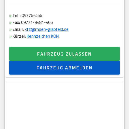
»
Tel.:
09776-466
»
Fax:
09771-9481-466
»
Email:
kfz@rhoen-grabfeld.de
»
Kürzel:
Kennzeichen KÖN
FAHRZEUG ZULASSEN
FAHRZEUG ABMELDEN