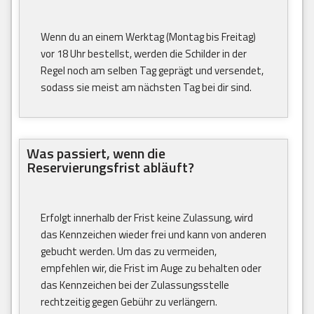
Wenn du an einem Werktag (Montag bis Freitag)
vor 18 Uhr bestellst, werden die Schilder in der
Regel noch am selben Tag geprägt und versendet,
sodass sie meist am nächsten Tag bei dir sind.
Was passiert, wenn die
Reservierungsfrist abläuft?
Erfolgt innerhalb der Frist keine Zulassung, wird
das Kennzeichen wieder frei und kann von anderen
gebucht werden. Um das zu vermeiden,
empfehlen wir, die Frist im Auge zu behalten oder
das Kennzeichen bei der Zulassungsstelle
rechtzeitig gegen Gebühr zu verlängern.