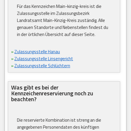
Für das Kennzeichen Main-kinzig-kreis ist die
Zulassungsstelle im Zulassungsbezirk
Landratsamt Main-Kinzig-Kreis zuständig. Alle
genauen Standorte und Nebenstellen findest du
in der örtlichen Übersicht auf dieser Seite.
»
Zulassungsstelle Hanau
»
Zulassungsstelle Linsengericht
»
Zulassungsstelle Schlüchtern
Was gibt es bei der
Kennzeichenreservierung noch zu
beachten?
Die reservierte Kombination ist streng an die
angegebenen Personendaten des künftigen