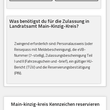
Was benötigst du für die Zulassung in
Landratsamt Main-Kinzig-Kreis?
Zwingend erforderlich sind: Personalausweis (oder
Reisepass mit Meldebescheinigung), die eVB-
Nummer (7-stellig), Zulassungsbescheinigung Teil
I und II (Fahrzeugschein und -brief), ein gültiger HU-
Bericht (TÜV) und die Reservierungsbestätigung
(PIN).
Main-kinzig-kreis Kennzeichen reservieren