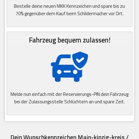
Bestelle deine neuen MKK Kennzeichen und spare bis zu
70% gegenüber dem Kauf beim Schildermacher vor Ort.
Fahrzeug bequem zulassen!
Melde nun einfach mit der Reservierungs-PIN dein Fahrzeug
bei der Zulassungsstelle Schlüchtern an und spare Zeit.
Dein Wunschkennzeichen Main-kinzig-kreis /