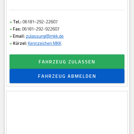
»
Tel.:
06181-292-22607
»
Fax:
06181-292-922607
»
Email:
zulassung@mkk.de
»
Kürzel:
Kennzeichen MKK
FAHRZEUG ZULASSEN
FAHRZEUG ABMELDEN