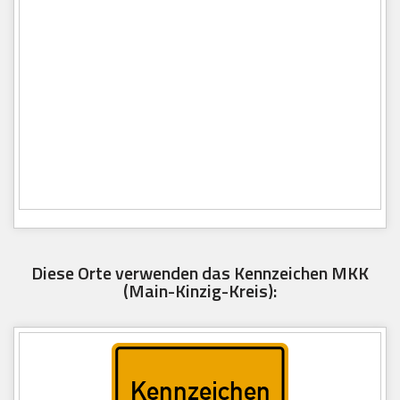
Diese Orte verwenden das Kennzeichen MKK
(Main-Kinzig-Kreis):