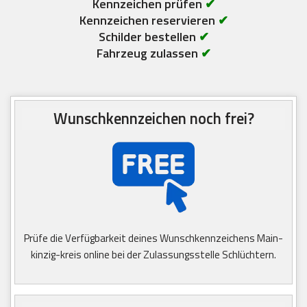
Kennzeichen prüfen
✔
Kennzeichen reservieren
✔
Schilder bestellen
✔
Fahrzeug zulassen
✔
Wunschkennzeichen noch frei?
Prüfe die Verfügbarkeit deines Wunschkennzeichens Main-
kinzig-kreis online bei der Zulassungsstelle Schlüchtern.