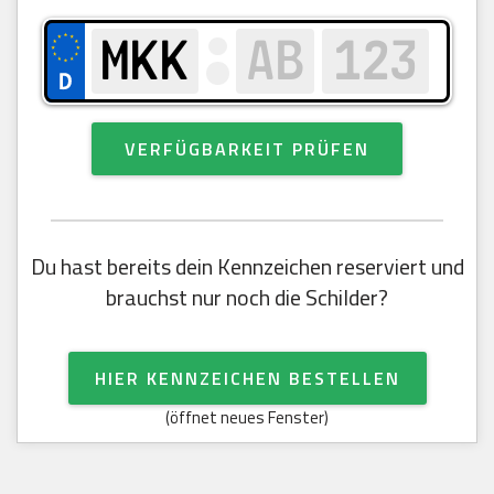
VERFÜGBARKEIT PRÜFEN
Du hast bereits dein Kennzeichen reserviert und
brauchst nur noch die Schilder?
HIER KENNZEICHEN BESTELLEN
(öffnet neues Fenster)