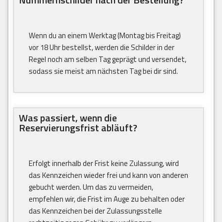
Wenn du an einem Werktag (Montag bis Freitag)
vor 18 Uhr bestellst, werden die Schilder in der
Regel noch am selben Tag geprägt und versendet,
sodass sie meist am nächsten Tag bei dir sind.
Was passiert, wenn die
Reservierungsfrist abläuft?
Erfolgt innerhalb der Frist keine Zulassung, wird
das Kennzeichen wieder frei und kann von anderen
gebucht werden. Um das zu vermeiden,
empfehlen wir, die Frist im Auge zu behalten oder
das Kennzeichen bei der Zulassungsstelle