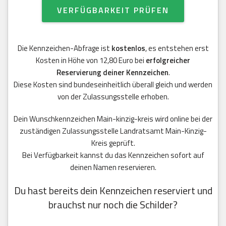
VERFÜGBARKEIT PRÜFEN
Die Kennzeichen-Abfrage ist
kostenlos
, es entstehen erst
Kosten in Höhe von 12,80 Euro bei
erfolgreicher
Reservierung deiner Kennzeichen
.
Diese Kosten sind bundeseinheitlich überall gleich und werden
von der Zulassungsstelle erhoben.
Dein Wunschkennzeichen Main-kinzig-kreis wird online bei der
zuständigen Zulassungsstelle Landratsamt Main-Kinzig-
Kreis geprüft.
Bei Verfügbarkeit kannst du das Kennzeichen sofort auf
deinen Namen reservieren.
Du hast bereits dein Kennzeichen reserviert und
brauchst nur noch die Schilder?