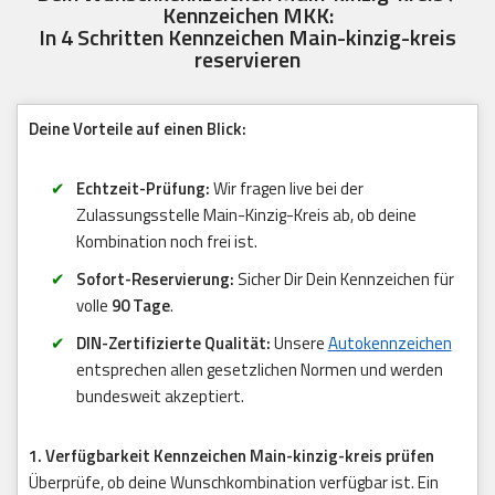
Kennzeichen MKK:
In 4 Schritten Kennzeichen Main-kinzig-kreis
reservieren
Deine Vorteile auf einen Blick:
Echtzeit-Prüfung:
Wir fragen live bei der
Zulassungsstelle Main-Kinzig-Kreis ab, ob deine
Kombination noch frei ist.
Sofort-Reservierung:
Sicher Dir Dein Kennzeichen für
volle
90 Tage
.
DIN-Zertifizierte Qualität:
Unsere
Autokennzeichen
entsprechen allen gesetzlichen Normen und werden
bundesweit akzeptiert.
1. Verfügbarkeit Kennzeichen Main-kinzig-kreis prüfen
Überprüfe, ob deine Wunschkombination verfügbar ist. Ein