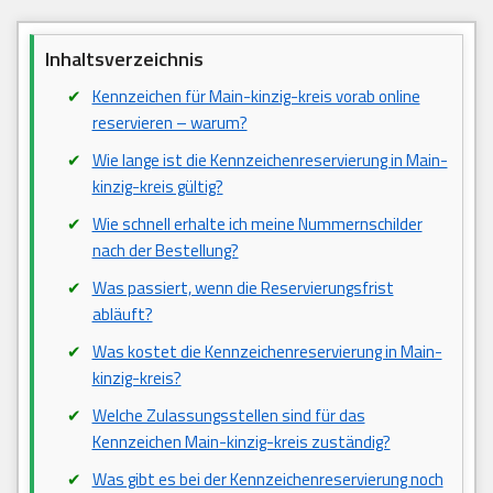
Inhaltsverzeichnis
Kennzeichen für Main-kinzig-kreis vorab online
reservieren – warum?
Wie lange ist die Kennzeichenreservierung in Main-
kinzig-kreis gültig?
Wie schnell erhalte ich meine Nummernschilder
nach der Bestellung?
Was passiert, wenn die Reservierungsfrist
abläuft?
Was kostet die Kennzeichenreservierung in Main-
kinzig-kreis?
Welche Zulassungsstellen sind für das
Kennzeichen Main-kinzig-kreis zuständig?
Was gibt es bei der Kennzeichenreservierung noch