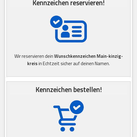
Kennzeichen reservieren!
Wir reservieren dein
Wunschkennzeichen Main-kinzig-
kreis
in Echtzeit sicher auf deinen Namen.
Kennzeichen bestellen!