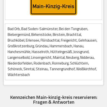
Bad Orb, Bad Soden-Salmünster, Bei den Tongruben,
Biebergemünd, Birkenstöcke, Birstein, Brachttal,
Bruchköbel, Erlensee, Flörsbachtal, Freigericht, Gelnhausen,
Großkrotzenburg, Gründau, Hammersbach, Hanau,
Hanchesmühle, Hasselroth, Hüttelngesäß, Jossgrund,
Langenselbold, Linsengericht, Maintal, Neuberg, Nidderau,
Niederdorfelden, Rodenbach, Ronneburg, Schlüchtern,
Schöneck, Sinntal, Steinau, Tannengrundhof, Weißkirchhof,
Wächtersbach
Kennzeichen Main-kinzig-kreis reservieren:
Fragen & Antworten