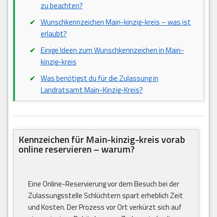
zu beachten?
Wunschkennzeichen Main-kinzig-kreis – was ist
erlaubt?
Einige Ideen zum Wunschkennzeichen in Main-
kinzig-kreis
Was benötigst du für die Zulassung in
Landratsamt Main-Kinzig-Kreis?
Kennzeichen für Main-kinzig-kreis vorab
online reservieren – warum?
Eine Online-Reservierung vor dem Besuch bei der
Zulassungsstelle Schlüchtern spart erheblich Zeit
und Kosten. Der Prozess vor Ort verkürzt sich auf