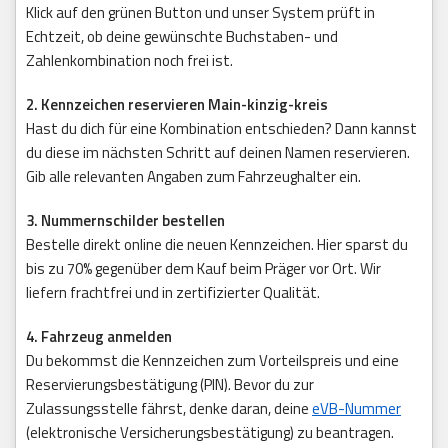
Klick auf den grünen Button und unser System prüft in
Echtzeit, ob deine gewünschte Buchstaben- und
Zahlenkombination noch frei ist.
2. Kennzeichen reservieren Main-kinzig-kreis
Hast du dich für eine Kombination entschieden? Dann kannst
du diese im nächsten Schritt auf deinen Namen reservieren.
Gib alle relevanten Angaben zum Fahrzeughalter ein.
3. Nummernschilder bestellen
Bestelle direkt online die neuen Kennzeichen. Hier sparst du
bis zu 70% gegenüber dem Kauf beim Präger vor Ort. Wir
liefern frachtfrei und in zertifizierter Qualität.
4. Fahrzeug anmelden
Du bekommst die Kennzeichen zum Vorteilspreis und eine
Reservierungsbestätigung (PIN). Bevor du zur
Zulassungsstelle fährst, denke daran, deine
eVB-Nummer
(elektronische Versicherungsbestätigung) zu beantragen.