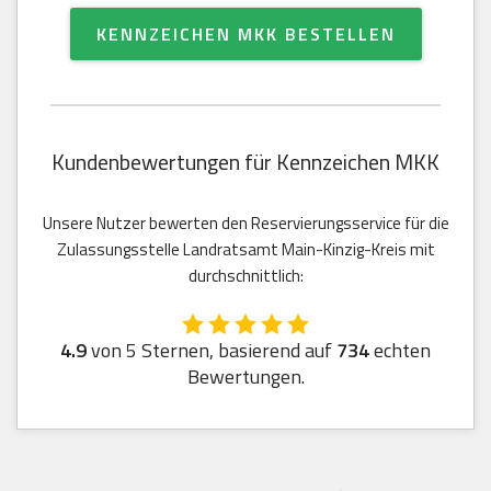
KENNZEICHEN MKK BESTELLEN
Kundenbewertungen für Kennzeichen MKK
Unsere Nutzer bewerten den Reservierungsservice für die
Zulassungsstelle Landratsamt Main-Kinzig-Kreis mit
durchschnittlich:
4.9
von 5 Sternen, basierend auf
734
echten
Bewertungen.