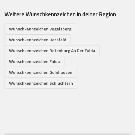
Weitere Wunschkennzeichen in deiner Region
Wunschkennzeichen Vogelsberg
Wunschkennzeichen Hersfeld
Wunschkennzeichen Rotenburg An Der Fulda
Wunschkennzeichen Fulda
Wunschkennzeichen Gelnhausen
Wunschkennzeichen Schlüchtern