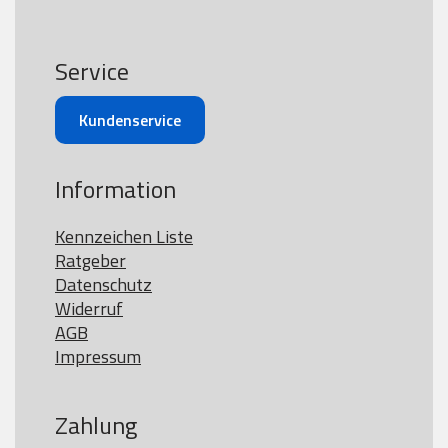
Service
Kundenservice
Information
Kennzeichen Liste
Ratgeber
Datenschutz
Widerruf
AGB
Impressum
Zahlung