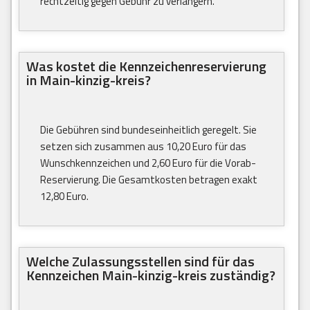
rechtzeitig gegen Gebühr zu verlängern.
Was kostet die Kennzeichenreservierung
in Main-kinzig-kreis?
Die Gebühren sind bundeseinheitlich geregelt. Sie
setzen sich zusammen aus 10,20 Euro für das
Wunschkennzeichen und 2,60 Euro für die Vorab-
Reservierung. Die Gesamtkosten betragen exakt
12,80 Euro.
Welche Zulassungsstellen sind für das
Kennzeichen Main-kinzig-kreis zuständig?