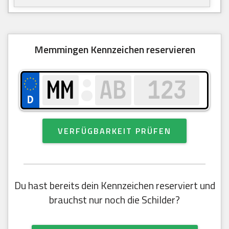
Memmingen Kennzeichen reservieren
VERFÜGBARKEIT PRÜFEN
Du hast bereits dein Kennzeichen reserviert und
brauchst nur noch die Schilder?