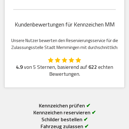
Kundenbewertungen für Kennzeichen MM
Unsere Nutzer bewerten den Reservierungsservice für die
Zulassungsstelle Stadt Memmingen mit durchschnittlich:
4.9
von 5 Sternen, basierend auf
622
echten
Bewertungen.
Kennzeichen prüfen
✔
Kennzeichen reservieren
✔
Schilder bestellen
✔
Fahrzeug zulassen
✔