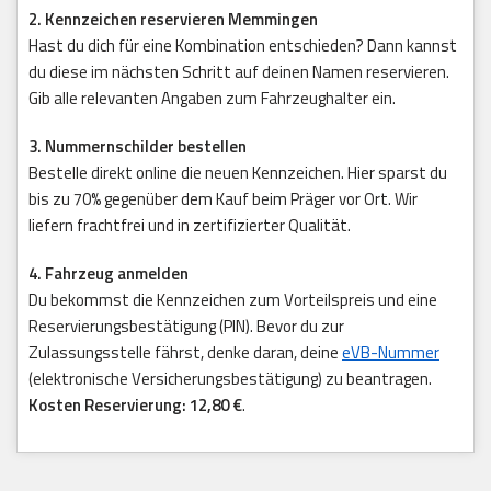
2. Kennzeichen reservieren Memmingen
Hast du dich für eine Kombination entschieden? Dann kannst
du diese im nächsten Schritt auf deinen Namen reservieren.
Gib alle relevanten Angaben zum Fahrzeughalter ein.
3. Nummernschilder bestellen
Bestelle direkt online die neuen Kennzeichen. Hier sparst du
bis zu 70% gegenüber dem Kauf beim Präger vor Ort. Wir
liefern frachtfrei und in zertifizierter Qualität.
4. Fahrzeug anmelden
Du bekommst die Kennzeichen zum Vorteilspreis und eine
Reservierungsbestätigung (PIN). Bevor du zur
Zulassungsstelle fährst, denke daran, deine
eVB-Nummer
(elektronische Versicherungsbestätigung) zu beantragen.
Kosten Reservierung: 12,80 €
.