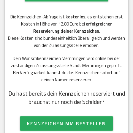
Die Kennzeichen-Abfrage ist
kostenlos
, es entstehen erst
Kosten in Höhe von 12,80 Euro bei
erfolgreicher
Reservierung deiner Kennzeichen
.
Diese Kosten sind bundeseinheitlich überall gleich und werden
von der Zulassungsstelle erhoben.
Dein Wunschkennzeichen Memmingen wird online bei der
zuständigen Zulassungsstelle Stadt Memmingen geprüft.
Bei Verfügbarkeit kannst du das Kennzeichen sofort auf
deinen Namen reservieren.
Du hast bereits dein Kennzeichen reserviert und
brauchst nur noch die Schilder?
KENNZEICHEN MM BESTELLEN