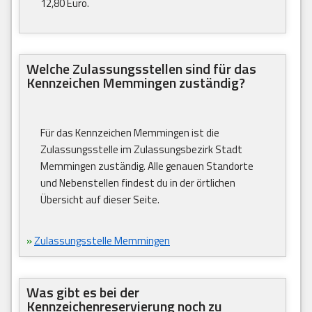
12,80 Euro.
Welche Zulassungsstellen sind für das
Kennzeichen Memmingen zuständig?
Für das Kennzeichen Memmingen ist die
Zulassungsstelle im Zulassungsbezirk Stadt
Memmingen zuständig. Alle genauen Standorte
und Nebenstellen findest du in der örtlichen
Übersicht auf dieser Seite.
»
Zulassungsstelle Memmingen
Was gibt es bei der
Kennzeichenreservierung noch zu