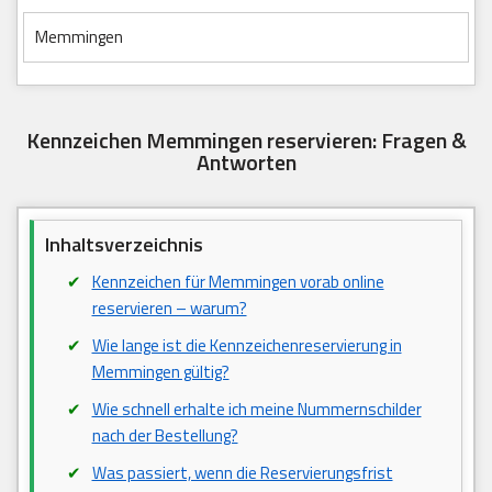
Memmingen
Kennzeichen Memmingen reservieren: Fragen &
Antworten
Inhaltsverzeichnis
Kennzeichen für Memmingen vorab online
reservieren – warum?
Wie lange ist die Kennzeichenreservierung in
Memmingen gültig?
Wie schnell erhalte ich meine Nummernschilder
nach der Bestellung?
Was passiert, wenn die Reservierungsfrist