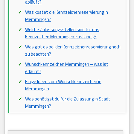
abläuft?
Was kostet die Kennzeichenreservierung in
Memmingen?
Welche Zulassungsstellen sind für das
Kennzeichen Memmingen zuständig?
Was gibt es bei der Kennzeichenreservierung noch
zu beachten?
Wunschkennzeichen Memmingen – was ist
erlaubt?
Einige Ideen zum Wunschkennzeichen in
Memmingen
Was benötigst du für die Zulassung in Stadt
Memmingen?