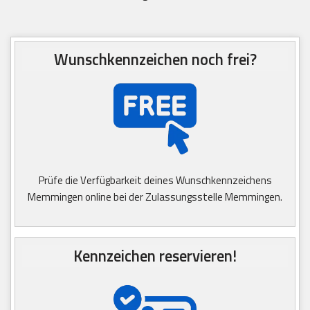
Wunschkennzeichen noch frei?
Prüfe die Verfügbarkeit deines Wunschkennzeichens
Memmingen online bei der Zulassungsstelle Memmingen.
Kennzeichen reservieren!