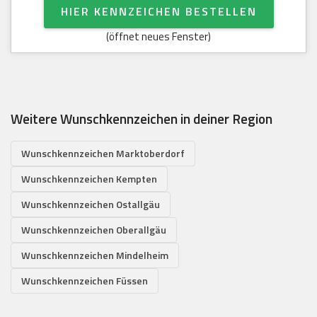
HIER KENNZEICHEN BESTELLEN
(öffnet neues Fenster)
Weitere Wunschkennzeichen in deiner Region
Wunschkennzeichen Marktoberdorf
Wunschkennzeichen Kempten
Wunschkennzeichen Ostallgäu
Wunschkennzeichen Oberallgäu
Wunschkennzeichen Mindelheim
Wunschkennzeichen Füssen