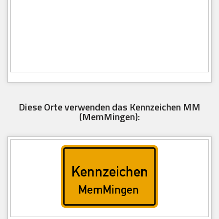
Diese Orte verwenden das Kennzeichen MM
(MemMingen):