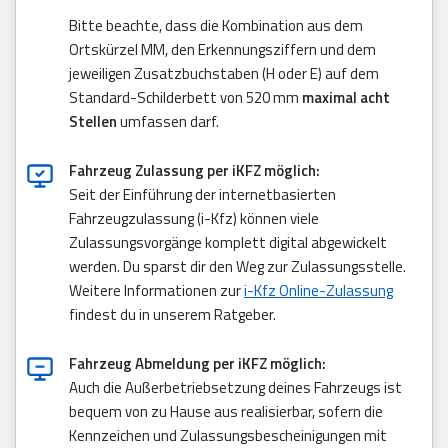
Bitte beachte, dass die Kombination aus dem
Ortskürzel MM, den Erkennungsziffern und dem
jeweiligen Zusatzbuchstaben (H oder E) auf dem
Standard-Schilderbett von 520 mm
maximal acht
Stellen
umfassen darf.
Fahrzeug Zulassung per iKFZ möglich:
Seit der Einführung der internetbasierten
Fahrzeugzulassung (i-Kfz) können viele
Zulassungsvorgänge komplett digital abgewickelt
werden. Du sparst dir den Weg zur Zulassungsstelle.
Weitere Informationen zur
i-Kfz Online-Zulassung
findest du in unserem Ratgeber.
Fahrzeug Abmeldung per iKFZ möglich:
Auch die Außerbetriebsetzung deines Fahrzeugs ist
bequem von zu Hause aus realisierbar, sofern die
Kennzeichen und Zulassungsbescheinigungen mit