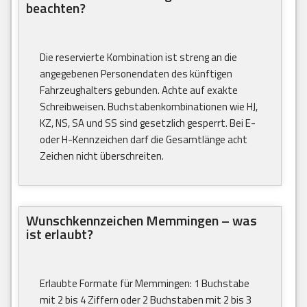
beachten?
Die reservierte Kombination ist streng an die
angegebenen Personendaten des künftigen
Fahrzeughalters gebunden. Achte auf exakte
Schreibweisen. Buchstabenkombinationen wie HJ,
KZ, NS, SA und SS sind gesetzlich gesperrt. Bei E-
oder H-Kennzeichen darf die Gesamtlänge acht
Zeichen nicht überschreiten.
Wunschkennzeichen Memmingen – was
ist erlaubt?
Erlaubte Formate für Memmingen: 1 Buchstabe
mit 2 bis 4 Ziffern oder 2 Buchstaben mit 2 bis 3