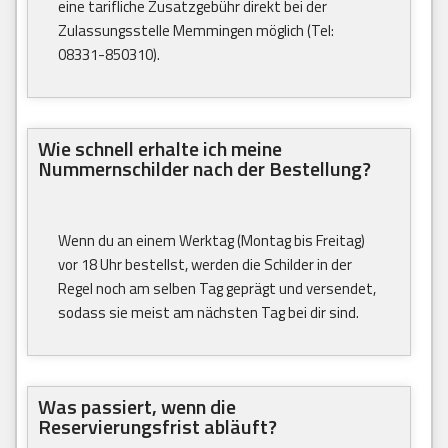
eine tarifliche Zusatzgebühr direkt bei der
Zulassungsstelle Memmingen möglich (Tel:
08331-850310).
Wie schnell erhalte ich meine
Nummernschilder nach der Bestellung?
Wenn du an einem Werktag (Montag bis Freitag)
vor 18 Uhr bestellst, werden die Schilder in der
Regel noch am selben Tag geprägt und versendet,
sodass sie meist am nächsten Tag bei dir sind.
Was passiert, wenn die
Reservierungsfrist abläuft?