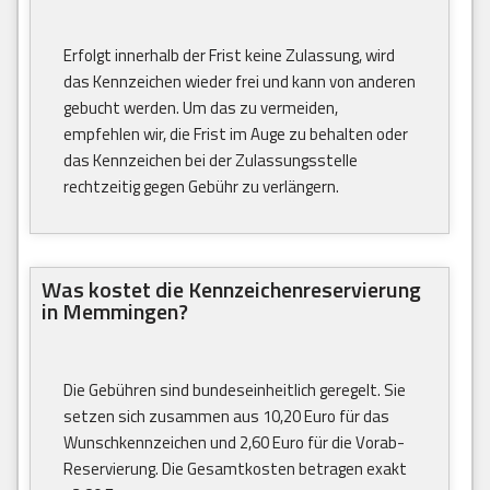
Erfolgt innerhalb der Frist keine Zulassung, wird
das Kennzeichen wieder frei und kann von anderen
gebucht werden. Um das zu vermeiden,
empfehlen wir, die Frist im Auge zu behalten oder
das Kennzeichen bei der Zulassungsstelle
rechtzeitig gegen Gebühr zu verlängern.
Was kostet die Kennzeichenreservierung
in Memmingen?
Die Gebühren sind bundeseinheitlich geregelt. Sie
setzen sich zusammen aus 10,20 Euro für das
Wunschkennzeichen und 2,60 Euro für die Vorab-
Reservierung. Die Gesamtkosten betragen exakt