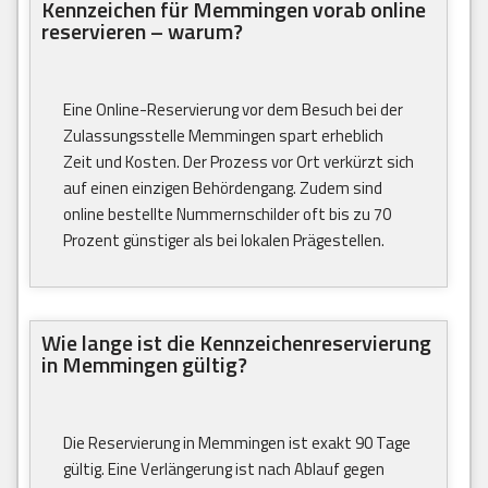
Kennzeichen für Memmingen vorab online
reservieren – warum?
Eine Online-Reservierung vor dem Besuch bei der
Zulassungsstelle Memmingen spart erheblich
Zeit und Kosten. Der Prozess vor Ort verkürzt sich
auf einen einzigen Behördengang. Zudem sind
online bestellte Nummernschilder oft bis zu 70
Prozent günstiger als bei lokalen Prägestellen.
Wie lange ist die Kennzeichenreservierung
in Memmingen gültig?
Die Reservierung in Memmingen ist exakt 90 Tage
gültig. Eine Verlängerung ist nach Ablauf gegen