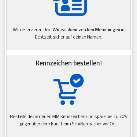
Wir reservieren dein
Wunschkennzeichen Memmingen
in
Echtzeit sicher auf deinen Namen.
Kennzeichen bestellen!
Bestelle deine neuen MM Kennzeichen und spare bis zu 70%
gegenüber dem Kauf beim Schildermacher vor Ort.