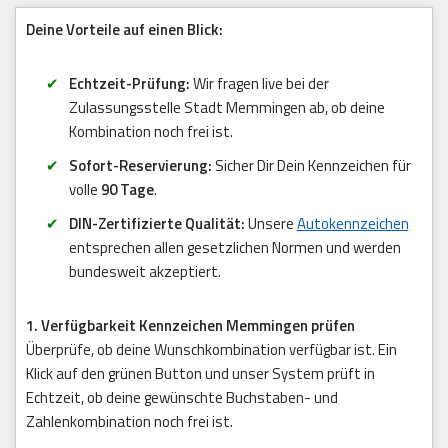
Deine Vorteile auf einen Blick:
Echtzeit-Prüfung:
Wir fragen live bei der
Zulassungsstelle Stadt Memmingen ab, ob deine
Kombination noch frei ist.
Sofort-Reservierung:
Sicher Dir Dein Kennzeichen für
volle
90 Tage
.
DIN-Zertifizierte Qualität:
Unsere
Autokennzeichen
entsprechen allen gesetzlichen Normen und werden
bundesweit akzeptiert.
1. Verfügbarkeit Kennzeichen Memmingen prüfen
Überprüfe, ob deine Wunschkombination verfügbar ist. Ein
Klick auf den grünen Button und unser System prüft in
Echtzeit, ob deine gewünschte Buchstaben- und
Zahlenkombination noch frei ist.