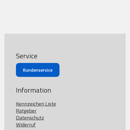
Service
Kundenservice
Information
Kennzeichen Liste
Ratgeber
Datenschutz
Widerruf