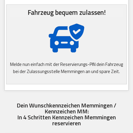
Fahrzeug bequem zulassen!
Melde nun einfach mit der Reservierungs-PIN dein Fahrzeug
bei der Zulassungsstelle Memmingen an und spare Zeit.
Dein Wunschkennzeichen Memmingen /
Kennzeichen MM:
In 4 Schritten Kennzeichen Memmingen
reservieren