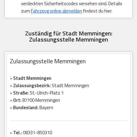
verdeckten Sicherheitscodes versehen sind. Details
zum
Fahrzeug online abmelden
findest du hier.
Zuständig für Stadt Memmingen:
Zulassungsstelle Memmingen
Zulassungsstelle Memmingen
»
Stadt Memmingen
»
Zulassungsbezirk:
Stadt Memmingen
»
Straße:
St.-Ulrich-Platz 1
»
Ort:
87700 Memmingen
»
Bundesland:
Bayern
»
Tel.:
08331-850310