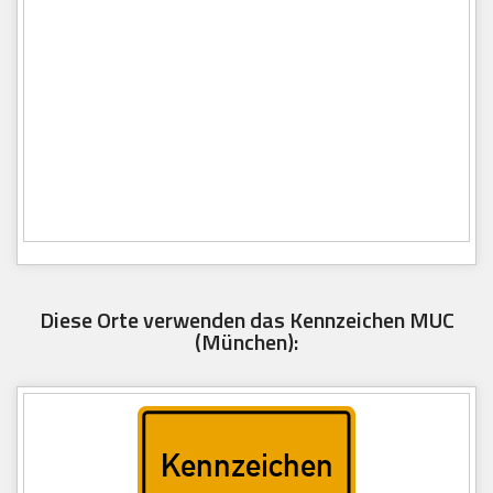
Diese Orte verwenden das Kennzeichen MUC
(München):