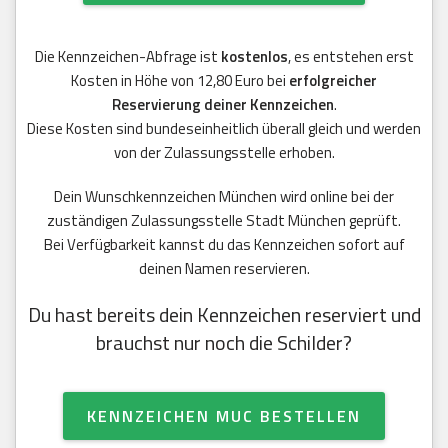
Die Kennzeichen-Abfrage ist
kostenlos
, es entstehen erst
Kosten in Höhe von 12,80 Euro bei
erfolgreicher
Reservierung deiner Kennzeichen
.
Diese Kosten sind bundeseinheitlich überall gleich und werden
von der Zulassungsstelle erhoben.
Dein Wunschkennzeichen München wird online bei der
zuständigen Zulassungsstelle Stadt München geprüft.
Bei Verfügbarkeit kannst du das Kennzeichen sofort auf
deinen Namen reservieren.
Du hast bereits dein Kennzeichen reserviert und
brauchst nur noch die Schilder?
KENNZEICHEN MUC BESTELLEN