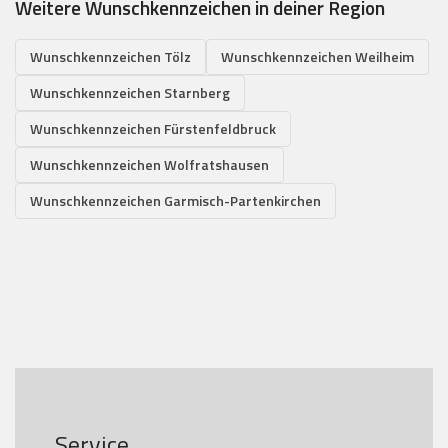
Weitere Wunschkennzeichen in deiner Region
Wunschkennzeichen Tölz
Wunschkennzeichen Weilheim
Wunschkennzeichen Starnberg
Wunschkennzeichen Fürstenfeldbruck
Wunschkennzeichen Wolfratshausen
Wunschkennzeichen Garmisch-Partenkirchen
Service