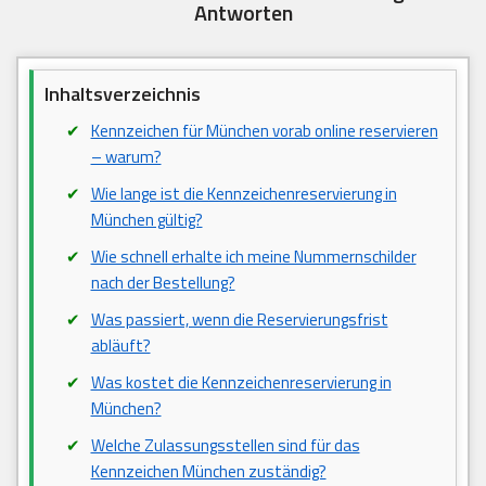
Antworten
Inhaltsverzeichnis
Kennzeichen für München vorab online reservieren
– warum?
Wie lange ist die Kennzeichenreservierung in
München gültig?
Wie schnell erhalte ich meine Nummernschilder
nach der Bestellung?
Was passiert, wenn die Reservierungsfrist
abläuft?
Was kostet die Kennzeichenreservierung in
München?
Welche Zulassungsstellen sind für das
Kennzeichen München zuständig?