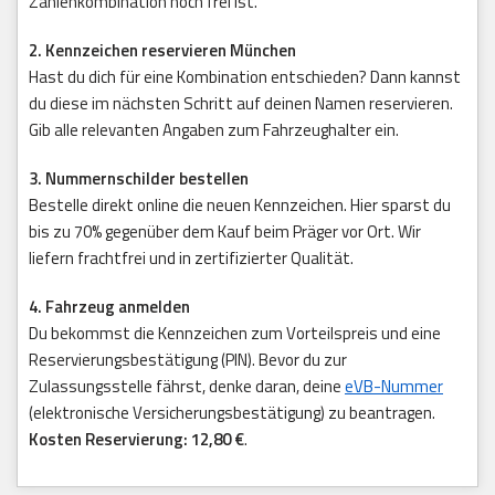
Zahlenkombination noch frei ist.
2. Kennzeichen reservieren München
Hast du dich für eine Kombination entschieden? Dann kannst
du diese im nächsten Schritt auf deinen Namen reservieren.
Gib alle relevanten Angaben zum Fahrzeughalter ein.
3. Nummernschilder bestellen
Bestelle direkt online die neuen Kennzeichen. Hier sparst du
bis zu 70% gegenüber dem Kauf beim Präger vor Ort. Wir
liefern frachtfrei und in zertifizierter Qualität.
4. Fahrzeug anmelden
Du bekommst die Kennzeichen zum Vorteilspreis und eine
Reservierungsbestätigung (PIN). Bevor du zur
Zulassungsstelle fährst, denke daran, deine
eVB-Nummer
(elektronische Versicherungsbestätigung) zu beantragen.
Kosten Reservierung: 12,80 €
.