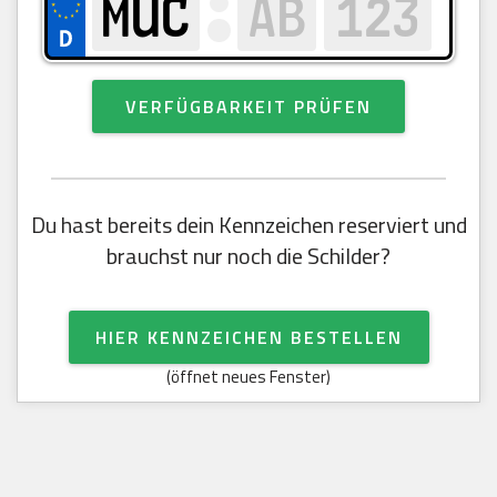
VERFÜGBARKEIT PRÜFEN
Du hast bereits dein Kennzeichen reserviert und
brauchst nur noch die Schilder?
HIER KENNZEICHEN BESTELLEN
(öffnet neues Fenster)