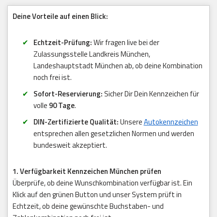
Deine Vorteile auf einen Blick:
Echtzeit-Prüfung:
Wir fragen live bei der
Zulassungsstelle Landkreis München,
Landeshauptstadt München ab, ob deine Kombination
noch frei ist.
Sofort-Reservierung:
Sicher Dir Dein Kennzeichen für
volle
90 Tage
.
DIN-Zertifizierte Qualität:
Unsere
Autokennzeichen
entsprechen allen gesetzlichen Normen und werden
bundesweit akzeptiert.
1. Verfügbarkeit Kennzeichen München prüfen
Überprüfe, ob deine Wunschkombination verfügbar ist. Ein
Klick auf den grünen Button und unser System prüft in
Echtzeit, ob deine gewünschte Buchstaben- und