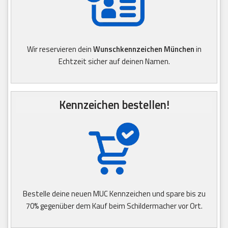
Wir reservieren dein
Wunschkennzeichen München
in
Echtzeit sicher auf deinen Namen.
Kennzeichen bestellen!
Bestelle deine neuen MUC Kennzeichen und spare bis zu
70% gegenüber dem Kauf beim Schildermacher vor Ort.