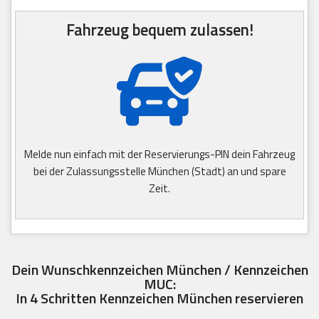
Fahrzeug bequem zulassen!
Melde nun einfach mit der Reservierungs-PIN dein Fahrzeug
bei der Zulassungsstelle München (Stadt) an und spare
Zeit.
Dein Wunschkennzeichen München / Kennzeichen
MUC:
In 4 Schritten Kennzeichen München reservieren