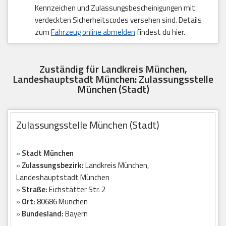
Kennzeichen und Zulassungsbescheinigungen mit
verdeckten Sicherheitscodes versehen sind. Details
zum
Fahrzeug online abmelden
findest du hier.
Zuständig für Landkreis München,
Landeshauptstadt München: Zulassungsstelle
München (Stadt)
Zulassungsstelle München (Stadt)
»
Stadt München
»
Zulassungsbezirk:
Landkreis München,
Landeshauptstadt München
»
Straße:
Eichstätter Str. 2
»
Ort:
80686 München
»
Bundesland:
Bayern