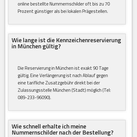
online bestellte Nummernschilder oft bis zu 70
Prozent günstiger als bei lokalen Prägestellen.
Wie lange ist die Kennzeichenreservierung
in München gültig?
Die Reservierung in München ist exakt 90 Tage
gültig. Eine Verlängerung ist nach Ablauf gegen
eine tarifliche Zusatzgebühr direkt bei der
Zulassungsstelle München (Stadt) möglich (Tel:
089-233-96090).
Wie schnell erhalte ich meine
Nummernschilder nach der Bestellung?