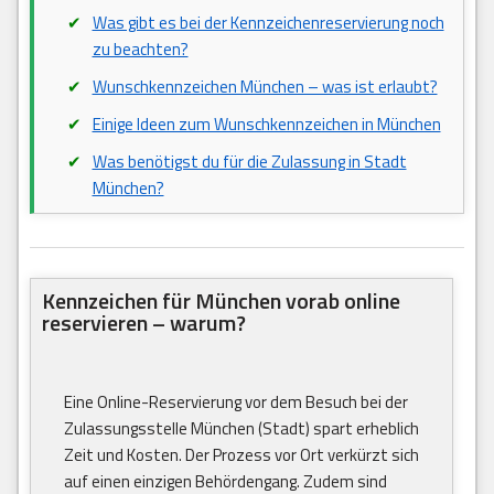
Was gibt es bei der Kennzeichenreservierung noch
zu beachten?
Wunschkennzeichen München – was ist erlaubt?
Einige Ideen zum Wunschkennzeichen in München
Was benötigst du für die Zulassung in Stadt
München?
Kennzeichen für München vorab online
reservieren – warum?
Eine Online-Reservierung vor dem Besuch bei der
Zulassungsstelle München (Stadt) spart erheblich
Zeit und Kosten. Der Prozess vor Ort verkürzt sich
auf einen einzigen Behördengang. Zudem sind