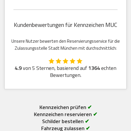
Kundenbewertungen für Kennzeichen MUC
Unsere Nutzer bewerten den Reservierungsservice für die
Zulassungsstelle Stadt München mit durchschnittlich:
4.9
von 5 Sternen, basierend auf
1364
echten
Bewertungen.
Kennzeichen prüfen
✔
Kennzeichen reservieren
✔
Schilder bestellen
✔
Fahrzeug zulassen
✔