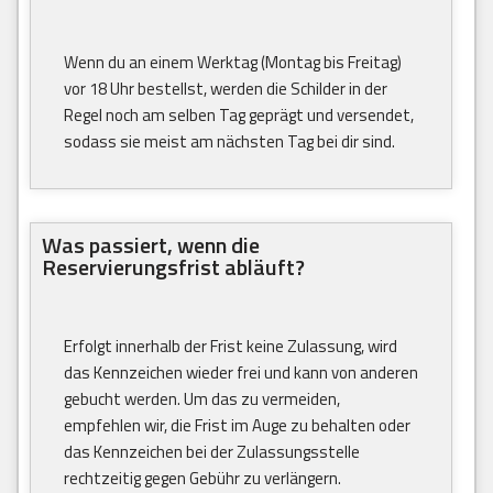
Wenn du an einem Werktag (Montag bis Freitag)
vor 18 Uhr bestellst, werden die Schilder in der
Regel noch am selben Tag geprägt und versendet,
sodass sie meist am nächsten Tag bei dir sind.
Was passiert, wenn die
Reservierungsfrist abläuft?
Erfolgt innerhalb der Frist keine Zulassung, wird
das Kennzeichen wieder frei und kann von anderen
gebucht werden. Um das zu vermeiden,
empfehlen wir, die Frist im Auge zu behalten oder
das Kennzeichen bei der Zulassungsstelle
rechtzeitig gegen Gebühr zu verlängern.