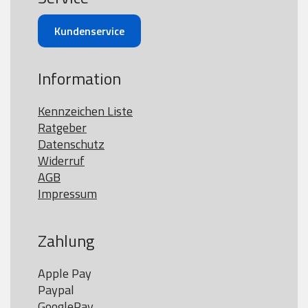
Kundenservice
Information
Kennzeichen Liste
Ratgeber
Datenschutz
Widerruf
AGB
Impressum
Zahlung
Apple Pay

Paypal

GooglePay
