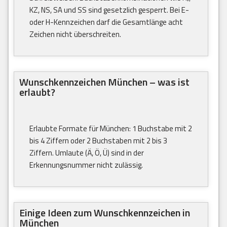
KZ, NS, SA und SS sind gesetzlich gesperrt. Bei E-
oder H-Kennzeichen darf die Gesamtlänge acht
Zeichen nicht überschreiten.
Wunschkennzeichen München – was ist
erlaubt?
Erlaubte Formate für München: 1 Buchstabe mit 2
bis 4 Ziffern oder 2 Buchstaben mit 2 bis 3
Ziffern. Umlaute (Ä, Ö, Ü) sind in der
Erkennungsnummer nicht zulässig.
Einige Ideen zum Wunschkennzeichen in
München