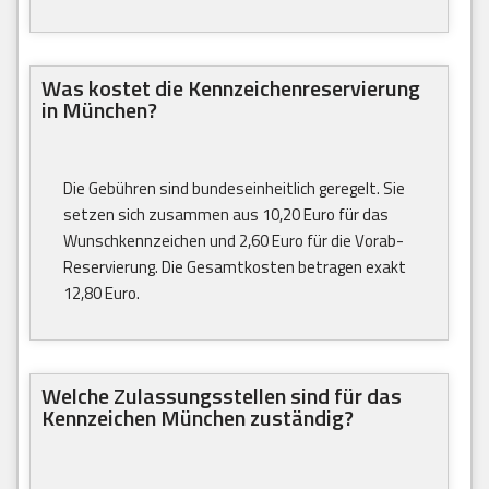
Was kostet die Kennzeichenreservierung
in München?
Die Gebühren sind bundeseinheitlich geregelt. Sie
setzen sich zusammen aus 10,20 Euro für das
Wunschkennzeichen und 2,60 Euro für die Vorab-
Reservierung. Die Gesamtkosten betragen exakt
12,80 Euro.
Welche Zulassungsstellen sind für das
Kennzeichen München zuständig?