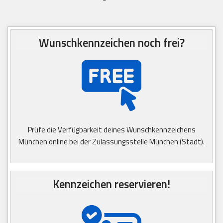
Wunschkennzeichen noch frei?
Prüfe die Verfügbarkeit deines Wunschkennzeichens
München online bei der Zulassungsstelle München (Stadt).
Kennzeichen reservieren!