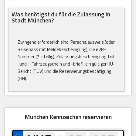
Was benötigst du für die Zulassung in
Stadt München?
Zwingend erforderlich sind: Personalausweis (oder
Reisepass mit Meldebescheinigung), die eVB-
Nummer (7-stellig), Zulassungsbescheinigung Teil
I und II (Fahrzeugschein und -brief), ein gültiger HU-
Bericht (TÜV) und die Reservierungsbestätigung
(PIN).
München Kennzeichen reservieren