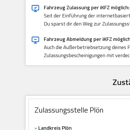
Fahrzeug Zulassung per iKFZ möglich:
Seit der Einführung der internetbasie
Du sparst dir den Weg zur Zulassungss
Fahrzeug Abmeldung per iKFZ möglich
Auch die Außerbetriebsetzung deines F
Zulassungsbescheinigungen mit verdeck
Zust
Zulassungsstelle Plön
»
Landkreis Plön