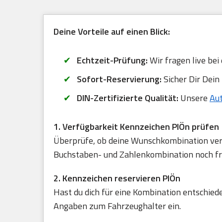
Deine Vorteile auf einen Blick:
Echtzeit-Prüfung:
Wir fragen live bei 
Sofort-Reservierung:
Sicher Dir Dein
DIN-Zertifizierte Qualität:
Unsere
Au
1. Verfügbarkeit Kennzeichen PlÖn prüfen
Überprüfe, ob deine Wunschkombination verfü
Buchstaben- und Zahlenkombination noch frei
2. Kennzeichen reservieren PlÖn
Hast du dich für eine Kombination entschied
Angaben zum Fahrzeughalter ein.