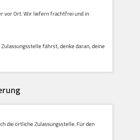
vor Ort. Wir liefern frachtfrei und in
Zulassungsstelle fährst, denke daran, deine
erung
h die örtliche Zulassungsstelle. Für den