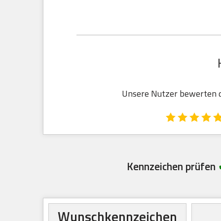
Unsere Nutzer bewerten de
Kennzeichen prüfen
Wunschkennzeichen