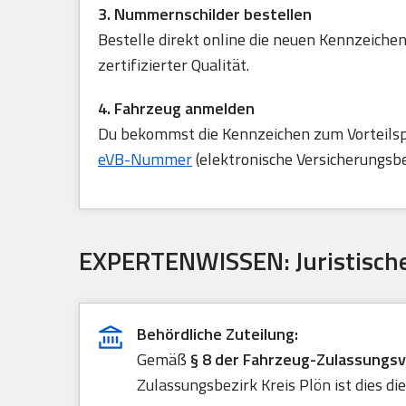
3. Nummernschilder bestellen
Bestelle direkt online die neuen Kennzeichen
zertifizierter Qualität.
4. Fahrzeug anmelden
Du bekommst die Kennzeichen zum Vorteilspre
eVB-Nummer
(elektronische Versicherungsb
EXPERTENWISSEN: Juristische
Behördliche Zuteilung:
Gemäß
§ 8 der Fahrzeug-Zulassungs
Zulassungsbezirk Kreis Plön ist dies di