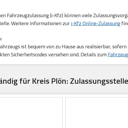
rten Fahrzeugzulassung (i-Kfz) können viele Zulassungsvorg
telle. Weitere Informationen zur
i-Kfz Online-Zulassung
fin
:
ahrzeugs ist bequem von zu Hause aus realisierbar, sofern
ten Sicherheitscodes versehen sind. Details zum
Fahrzeug
ändig für Kreis Plön: Zulassungsstelle