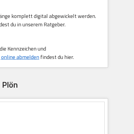
änge komplett digital abgewickelt werden.
dest du in unserem Ratgeber.
 die Kennzeichen und
 online abmelden
findest du hier.
 Plön