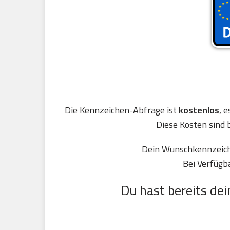
Die Kennzeichen-Abfrage ist
kostenlos
, 
Diese Kosten sind 
Dein Wunschkennzeiche
Bei Verfügb
Du hast bereits dei