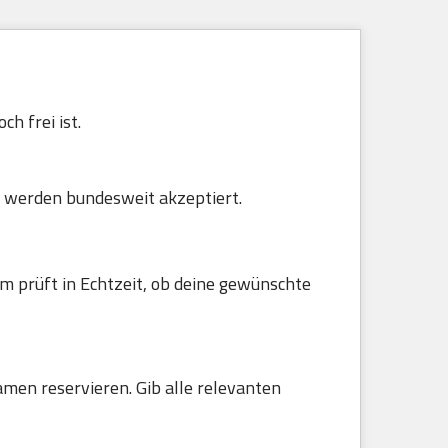
h frei ist.
 werden bundesweit akzeptiert.
m prüft in Echtzeit, ob deine gewünschte
amen reservieren. Gib alle relevanten