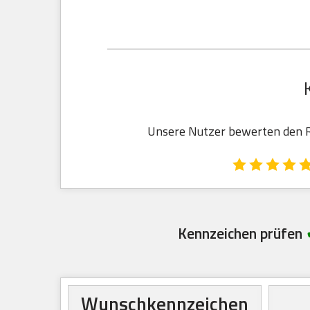
Unsere Nutzer bewerten den Re
Kennzeichen prüfen
Wunschkennzeichen