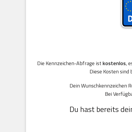
Die Kennzeichen-Abfrage ist
kostenlos
, 
Diese Kosten sind 
Dein Wunschkennzeichen Reh
Bei Verfügb
Du hast bereits dei