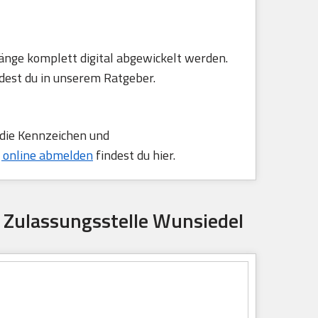
änge komplett digital abgewickelt werden.
dest du in unserem Ratgeber.
 die Kennzeichen und
 online abmelden
findest du hier.
: Zulassungsstelle Wunsiedel