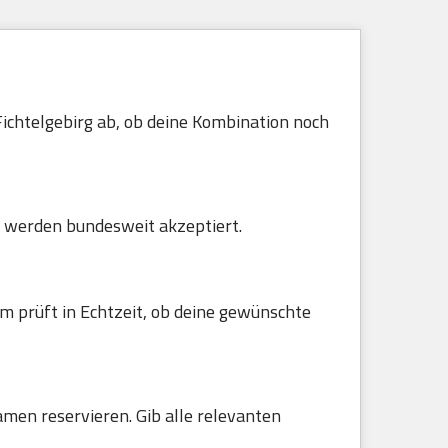
Fichtelgebirg ab, ob deine Kombination noch
 werden bundesweit akzeptiert.
m prüft in Echtzeit, ob deine gewünschte
amen reservieren. Gib alle relevanten