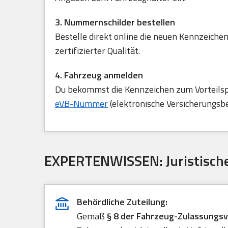
3. Nummernschilder bestellen
Bestelle direkt online die neuen Kennzeichen
zertifizierter Qualität.
4. Fahrzeug anmelden
Du bekommst die Kennzeichen zum Vorteilspre
eVB-Nummer
(elektronische Versicherungsb
EXPERTENWISSEN: Juristische
Behördliche Zuteilung:
Gemäß
§ 8 der Fahrzeug-Zulassungs