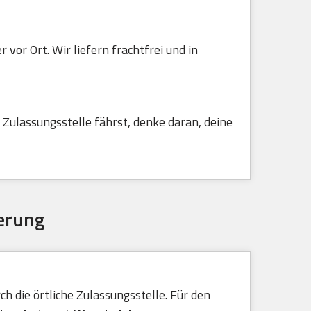
vor Ort. Wir liefern frachtfrei und in
Zulassungsstelle fährst, denke daran, deine
erung
h die örtliche Zulassungsstelle. Für den