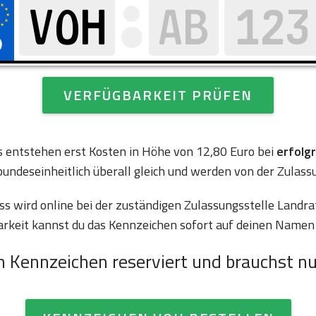
VERFÜGBARKEIT PRÜFEN
es entstehen erst Kosten in Höhe von 12,80 Euro bei
erfolg
bundeseinheitlich überall gleich und werden von der Zulass
 wird online bei der zuständigen Zulassungsstelle Landra
arkeit kannst du das Kennzeichen sofort auf deinen Namen 
n Kennzeichen reserviert und brauchst nu