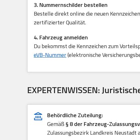
3. Nummernschilder bestellen
Bestelle direkt online die neuen Kennzeichen
zertifizierter Qualität.
4. Fahrzeug anmelden
Du bekommst die Kennzeichen zum Vorteilspre
eVB-Nummer
(elektronische Versicherungsb
EXPERTENWISSEN: Juristische
Behördliche Zuteilung:
Gemäß
§ 8 der Fahrzeug-Zulassungs
Zulassungsbezirk Landkreis Neustadt a