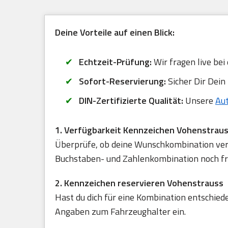
Deine Vorteile auf einen Blick:
Echtzeit-Prüfung:
Wir fragen live bei
Sofort-Reservierung:
Sicher Dir Dein
DIN-Zertifizierte Qualität:
Unsere
Au
1. Verfügbarkeit Kennzeichen Vohenstrau
Überprüfe, ob deine Wunschkombination verfü
Buchstaben- und Zahlenkombination noch frei
2. Kennzeichen reservieren Vohenstrauss
Hast du dich für eine Kombination entschied
Angaben zum Fahrzeughalter ein.