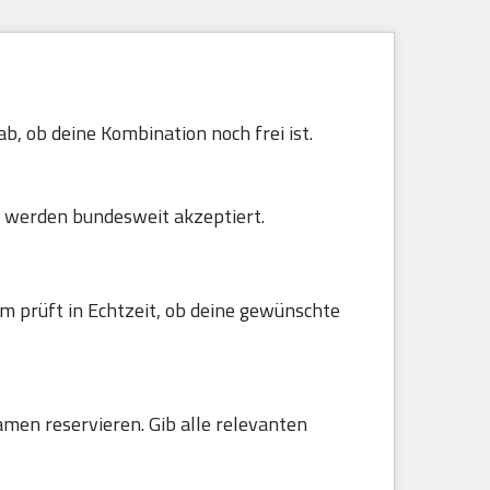
b, ob deine Kombination noch frei ist.
 werden bundesweit akzeptiert.
m prüft in Echtzeit, ob deine gewünschte
amen reservieren. Gib alle relevanten