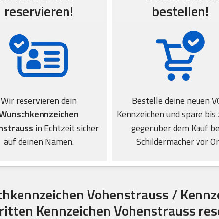
reservieren!
bestellen!
Wir reservieren dein
Bestelle deine neuen 
Wunschkennzeichen
Kennzeichen und spare bis
nstrauss
in Echtzeit sicher
gegenüber dem Kauf b
auf deinen Namen.
Schildermacher vor Or
hkennzeichen Vohenstrauss / Kennz
hritten Kennzeichen Vohenstrauss res