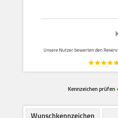
Unsere Nutzer bewerten den Reservie
Kennzeichen prüfen
Wunschkennzeichen