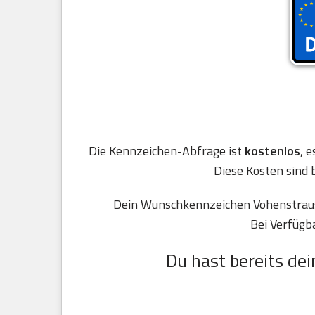
Die Kennzeichen-Abfrage ist
kostenlos
, 
Diese Kosten sind 
Dein Wunschkennzeichen Vohenstrauss
Bei Verfügb
Du hast bereits dei