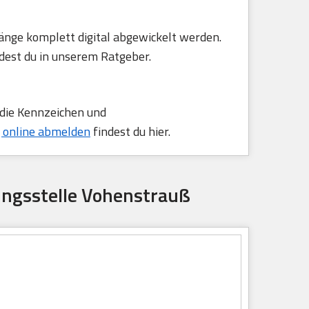
änge komplett digital abgewickelt werden.
dest du in unserem Ratgeber.
 die Kennzeichen und
 online abmelden
findest du hier.
ungsstelle Vohenstrauß