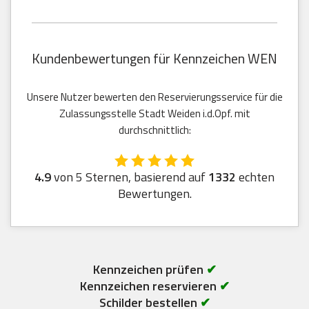
Kundenbewertungen für Kennzeichen WEN
Unsere Nutzer bewerten den Reservierungsservice für die
Zulassungsstelle Stadt Weiden i.d.Opf. mit
durchschnittlich:
4.9
von 5 Sternen, basierend auf
1332
echten
Bewertungen.
Kennzeichen prüfen
✔
Kennzeichen reservieren
✔
Schilder bestellen
✔