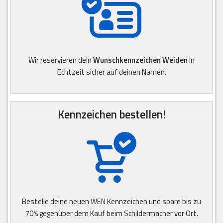
Wir reservieren dein
Wunschkennzeichen Weiden
in
Echtzeit sicher auf deinen Namen.
Kennzeichen bestellen!
Bestelle deine neuen WEN Kennzeichen und spare bis zu
70% gegenüber dem Kauf beim Schildermacher vor Ort.