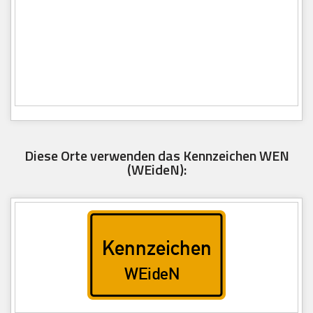
Diese Orte verwenden das Kennzeichen WEN
(WEideN):