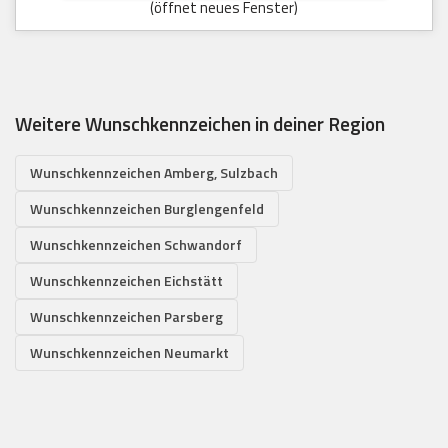
(öffnet neues Fenster)
Weitere Wunschkennzeichen in deiner Region
Wunschkennzeichen Amberg, Sulzbach
Wunschkennzeichen Burglengenfeld
Wunschkennzeichen Schwandorf
Wunschkennzeichen Eichstätt
Wunschkennzeichen Parsberg
Wunschkennzeichen Neumarkt