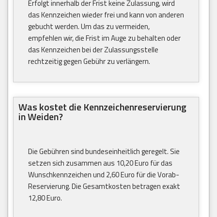
Erfolgt innerhalb der Frist keine Zulassung, wird
das Kennzeichen wieder frei und kann von anderen
gebucht werden. Um das zu vermeiden,
empfehlen wir, die Frist im Auge zu behalten oder
das Kennzeichen bei der Zulassungsstelle
rechtzeitig gegen Gebühr zu verlängern.
Was kostet die Kennzeichenreservierung
in Weiden?
Die Gebühren sind bundeseinheitlich geregelt. Sie
setzen sich zusammen aus 10,20 Euro für das
Wunschkennzeichen und 2,60 Euro für die Vorab-
Reservierung. Die Gesamtkosten betragen exakt
12,80 Euro.