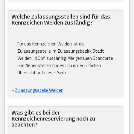
Welche Zulassungsstellen sind für das
Kennzeichen Weiden zuständig?
Für das Kennzeichen Weiden ist die
Zulassungsstelle im Zulassungsbezirk Stadt
Weiden i.d.Opf. zuständig. Alle genauen Standorte
und Nebenstellen findest du in der örtlichen
Übersicht auf dieser Seite.
»
Zulassungsstelle Weiden
Was gibt es bei der
Kennzeichenreservierung noch zu
beachten?