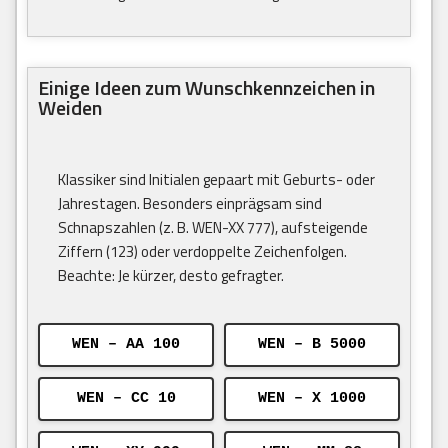
Einige Ideen zum Wunschkennzeichen in
Weiden
Klassiker sind Initialen gepaart mit Geburts- oder
Jahrestagen. Besonders einprägsam sind
Schnapszahlen (z. B. WEN-XX 777), aufsteigende
Ziffern (123) oder verdoppelte Zeichenfolgen.
Beachte: Je kürzer, desto gefragter.
WEN – AA 100
WEN – B 5000
WEN – CC 10
WEN – X 1000