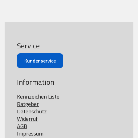
Service
Kundenservice
Information
Kennzeichen Liste
Ratgeber
Datenschutz
Widerruf
AGB
Impressum