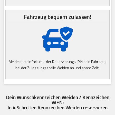
Fahrzeug bequem zulassen!
Melde nun einfach mit der Reservierungs-PIN dein Fahrzeug
bei der Zulassungsstelle Weiden an und spare Zeit.
Dein Wunschkennzeichen Weiden / Kennzeichen
WEN:
In 4 Schritten Kennzeichen Weiden reservieren