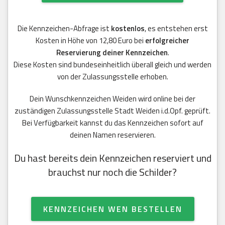
Die Kennzeichen-Abfrage ist
kostenlos
, es entstehen erst
Kosten in Höhe von 12,80 Euro bei
erfolgreicher
Reservierung deiner Kennzeichen
.
Diese Kosten sind bundeseinheitlich überall gleich und werden
von der Zulassungsstelle erhoben.
Dein Wunschkennzeichen Weiden wird online bei der
zuständigen Zulassungsstelle Stadt Weiden i.d.Opf. geprüft.
Bei Verfügbarkeit kannst du das Kennzeichen sofort auf
deinen Namen reservieren.
Du hast bereits dein Kennzeichen reserviert und
brauchst nur noch die Schilder?
KENNZEICHEN WEN BESTELLEN