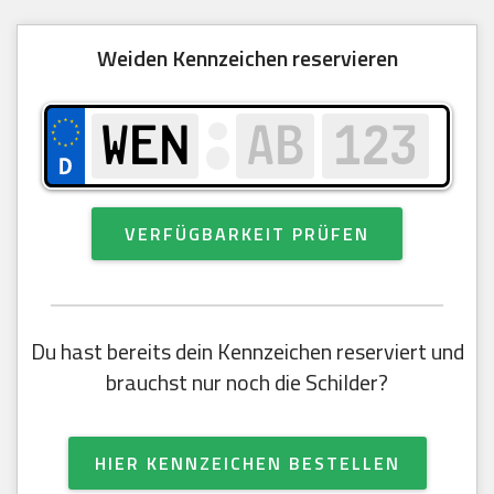
Weiden Kennzeichen reservieren
VERFÜGBARKEIT PRÜFEN
Du hast bereits dein Kennzeichen reserviert und
brauchst nur noch die Schilder?
HIER KENNZEICHEN BESTELLEN