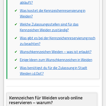
abläuft?
Was kostet die Kennzeichenreservierung in
Weiden?
Welche Zulassungsstellen sind für das
Kennzeichen Weiden zuständig?
Was gibt es bei der Kennzeichenreservierung noch
zu beachten?
Wunschkennzeichen Weiden – was ist erlaubt?
Einige Ideen zum Wunschkennzeichen in Weiden
Was benötigst du für die Zulassung in Stadt
Weiden i.d.Opf.?
Kennzeichen für Weiden vorab online
reservieren – warum?