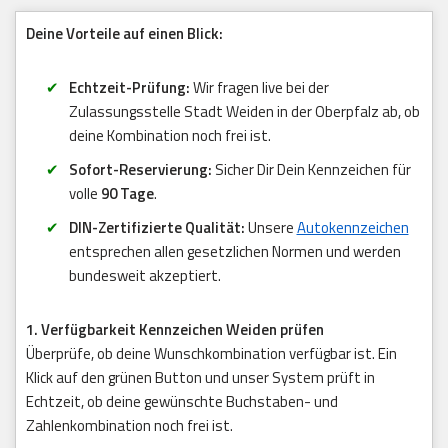
Deine Vorteile auf einen Blick:
Echtzeit-Prüfung:
Wir fragen live bei der
Zulassungsstelle Stadt Weiden in der Oberpfalz ab, ob
deine Kombination noch frei ist.
Sofort-Reservierung:
Sicher Dir Dein Kennzeichen für
volle
90 Tage
.
DIN-Zertifizierte Qualität:
Unsere
Autokennzeichen
entsprechen allen gesetzlichen Normen und werden
bundesweit akzeptiert.
1. Verfügbarkeit Kennzeichen Weiden prüfen
Überprüfe, ob deine Wunschkombination verfügbar ist. Ein
Klick auf den grünen Button und unser System prüft in
Echtzeit, ob deine gewünschte Buchstaben- und
Zahlenkombination noch frei ist.