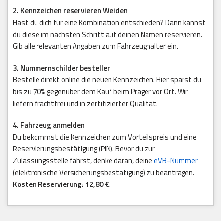
2. Kennzeichen reservieren Weiden
Hast du dich für eine Kombination entschieden? Dann kannst
du diese im nächsten Schritt auf deinen Namen reservieren.
Gib alle relevanten Angaben zum Fahrzeughalter ein.
3. Nummernschilder bestellen
Bestelle direkt online die neuen Kennzeichen. Hier sparst du
bis zu 70% gegenüber dem Kauf beim Präger vor Ort. Wir
liefern frachtfrei und in zertifizierter Qualität.
4. Fahrzeug anmelden
Du bekommst die Kennzeichen zum Vorteilspreis und eine
Reservierungsbestätigung (PIN). Bevor du zur
Zulassungsstelle fährst, denke daran, deine
eVB-Nummer
(elektronische Versicherungsbestätigung) zu beantragen.
Kosten Reservierung: 12,80 €
.