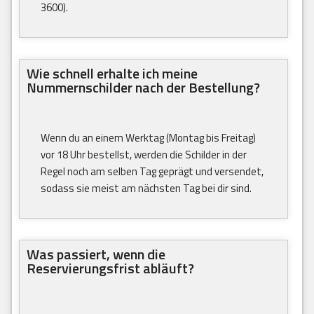
3600).
Wie schnell erhalte ich meine
Nummernschilder nach der Bestellung?
Wenn du an einem Werktag (Montag bis Freitag)
vor 18 Uhr bestellst, werden die Schilder in der
Regel noch am selben Tag geprägt und versendet,
sodass sie meist am nächsten Tag bei dir sind.
Was passiert, wenn die
Reservierungsfrist abläuft?