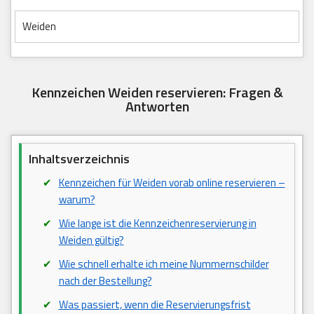
Weiden
Kennzeichen Weiden reservieren: Fragen &
Antworten
Inhaltsverzeichnis
Kennzeichen für Weiden vorab online reservieren –
warum?
Wie lange ist die Kennzeichenreservierung in
Weiden gültig?
Wie schnell erhalte ich meine Nummernschilder
nach der Bestellung?
Was passiert, wenn die Reservierungsfrist