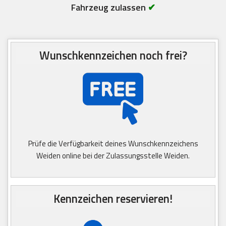
Fahrzeug zulassen
✔
Wunschkennzeichen noch frei?
Prüfe die Verfügbarkeit deines Wunschkennzeichens
Weiden online bei der Zulassungsstelle Weiden.
Kennzeichen reservieren!