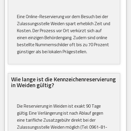
Eine Online-Reservierung vor dem Besuch bei der
Zulassungsstelle Weiden spart erheblich Zeit und
Kosten. Der Prozess vor Ort verkürzt sich auf
einen einzigen Behördengang. Zudem sind online
bestellte Nummernschilder oft bis zu 70 Prozent
günstiger als bei lokalen Prägestellen.
Wie lange ist die Kennzeichenreservierung
in Weiden gültig?
Die Reservierung in Weiden ist exakt 90 Tage
gültig. Eine Verlängerung ist nach Ablauf gegen
eine tarifliche Zusatzgebühr direkt bei der
Zulassungsstelle Weiden möglich (Tel: 0961-81-