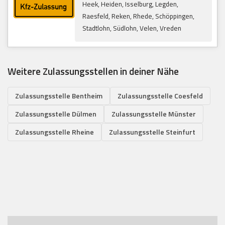
Heek, Heiden, Isselburg, Legden,
Raesfeld, Reken, Rhede, Schöppingen,
Stadtlohn, Südlohn, Velen, Vreden
Weitere Zulassungsstellen in deiner Nähe
Zulassungsstelle Bentheim
Zulassungsstelle Coesfeld
Zulassungsstelle Dülmen
Zulassungsstelle Münster
Zulassungsstelle Rheine
Zulassungsstelle Steinfurt