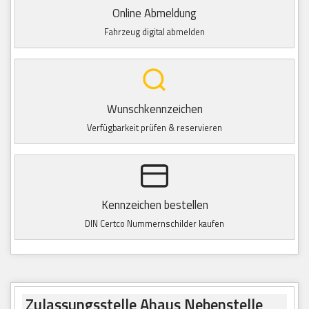
Online Abmeldung
Fahrzeug digital abmelden
Wunschkennzeichen
Verfügbarkeit prüfen & reservieren
Kennzeichen bestellen
DIN Certco Nummernschilder kaufen
Zulassungsstelle Ahaus Nebenstelle