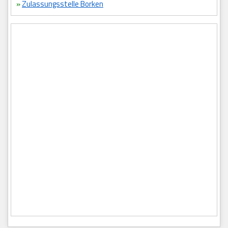
»
Zulassungsstelle Borken