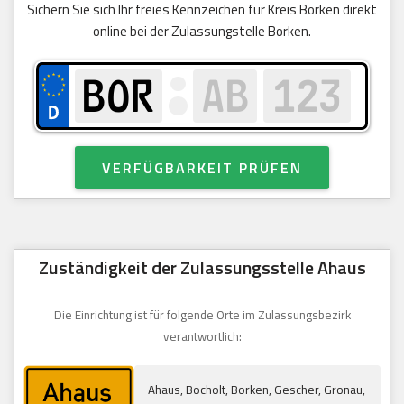
Sichern Sie sich Ihr freies Kennzeichen für Kreis Borken direkt
online bei der Zulassungstelle Borken.
VERFÜGBARKEIT PRÜFEN
Zuständigkeit der Zulassungsstelle Ahaus
Die Einrichtung ist für folgende Orte im Zulassungsbezirk
verantwortlich:
Ahaus, Bocholt, Borken, Gescher, Gronau,