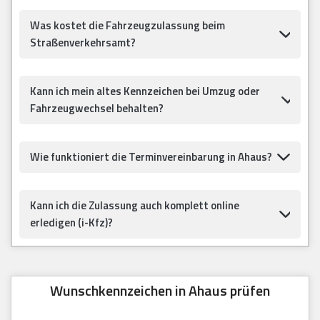
Was kostet die Fahrzeugzulassung beim
Straßenverkehrsamt?
Kann ich mein altes Kennzeichen bei Umzug oder
Fahrzeugwechsel behalten?
Wie funktioniert die Terminvereinbarung in Ahaus?
Kann ich die Zulassung auch komplett online
erledigen (i-Kfz)?
Wunschkennzeichen in Ahaus prüfen