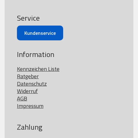
Service
Kundenservice
Information
Kennzeichen Liste
Ratgeber
Datenschutz
Widerruf
AGB
Impressum
Zahlung