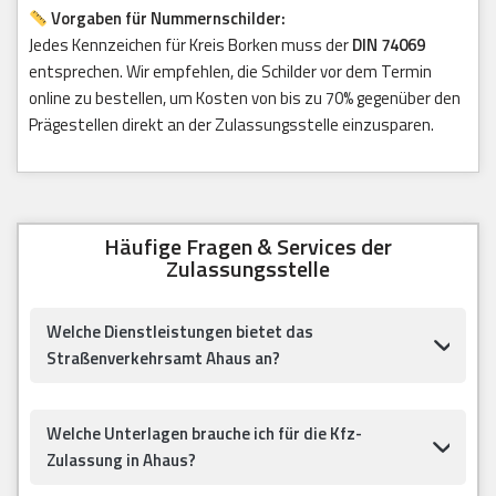
Vorgaben für Nummernschilder:
Jedes Kennzeichen für Kreis Borken muss der
DIN 74069
entsprechen. Wir empfehlen, die Schilder vor dem Termin
online zu bestellen, um Kosten von bis zu 70% gegenüber den
Prägestellen direkt an der Zulassungsstelle einzusparen.
Häufige Fragen & Services der
Zulassungsstelle
Welche Dienstleistungen bietet das
Straßenverkehrsamt Ahaus an?
Welche Unterlagen brauche ich für die Kfz-
Zulassung in Ahaus?