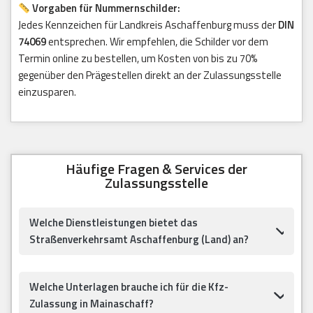
Vorgaben für Nummernschilder:
Jedes Kennzeichen für Landkreis Aschaffenburg muss der
DIN
74069
entsprechen. Wir empfehlen, die Schilder vor dem
Termin online zu bestellen, um Kosten von bis zu 70%
gegenüber den Prägestellen direkt an der Zulassungsstelle
einzusparen.
Häufige Fragen & Services der
Zulassungsstelle
Welche Dienstleistungen bietet das
Straßenverkehrsamt Aschaffenburg (Land) an?
Welche Unterlagen brauche ich für die Kfz-
Zulassung in Mainaschaff?