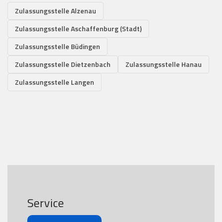
Zulassungsstelle Alzenau
Zulassungsstelle Aschaffenburg (Stadt)
Zulassungsstelle Büdingen
Zulassungsstelle Dietzenbach
Zulassungsstelle Hanau
Zulassungsstelle Langen
Service