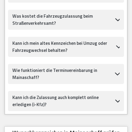
Was kostet die Fahrzeugzulassung beim
Straßenverkehrsamt?
Kann ich mein altes Kennzeichen bei Umzug oder
Fahrzeugwechsel behalten?
Wie funktioniert die Terminvereinbarung in
Mainaschaff?
Kann ich die Zulassung auch komplett online
erledigen (i-Kfz)?