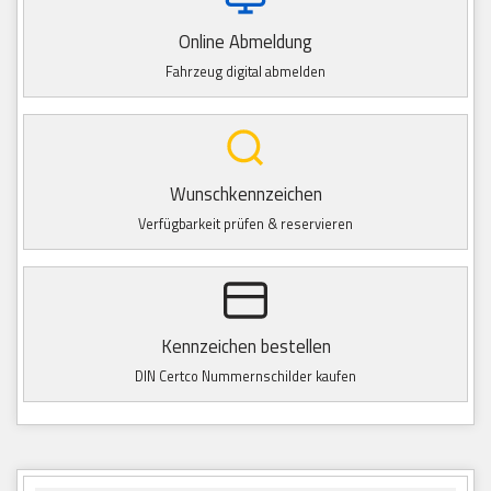
Online Abmeldung
Fahrzeug digital abmelden
Wunschkennzeichen
Verfügbarkeit prüfen & reservieren
Kennzeichen bestellen
DIN Certco Nummernschilder kaufen