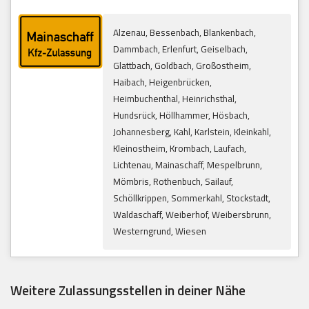
Alzenau, Bessenbach, Blankenbach,
Dammbach, Erlenfurt, Geiselbach,
Glattbach, Goldbach, Großostheim,
Haibach, Heigenbrücken,
Heimbuchenthal, Heinrichsthal,
Hundsrück, Höllhammer, Hösbach,
Johannesberg, Kahl, Karlstein, Kleinkahl,
Kleinostheim, Krombach, Laufach,
Lichtenau, Mainaschaff, Mespelbrunn,
Mömbris, Rothenbuch, Sailauf,
Schöllkrippen, Sommerkahl, Stockstadt,
Waldaschaff, Weiberhof, Weibersbrunn,
Westerngrund, Wiesen
Weitere Zulassungsstellen in deiner Nähe