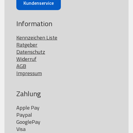
Kundenservice
Information
Kennzeichen Liste
Ratgeber
Datenschutz
Widerruf
AGB
Impressum
Zahlung
Apple Pay

Paypal

GooglePay

Visa
