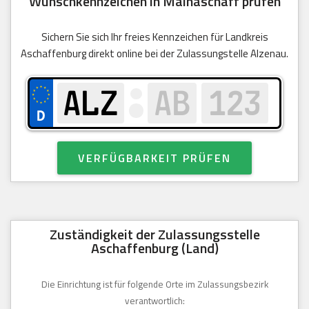
Wunschkennzeichen in Mainaschaff prüfen
Sichern Sie sich Ihr freies Kennzeichen für Landkreis
Aschaffenburg direkt online bei der Zulassungstelle Alzenau.
VERFÜGBARKEIT PRÜFEN
Zuständigkeit der Zulassungsstelle
Aschaffenburg (Land)
Die Einrichtung ist für folgende Orte im Zulassungsbezirk
verantwortlich: