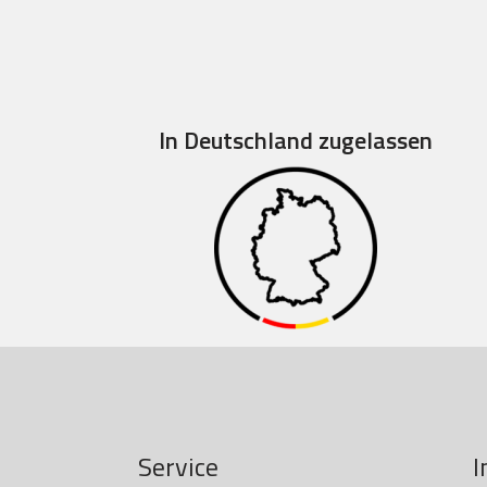
In Deutschland zugelassen
Service
I