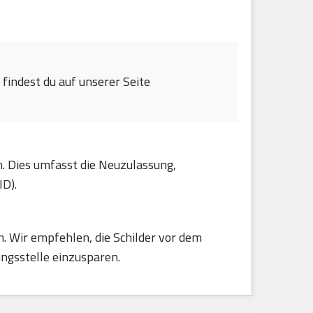
findest du auf unserer Seite
n. Dies umfasst die Neuzulassung,
ID).
. Wir empfehlen, die Schilder vor dem
ungsstelle einzusparen.