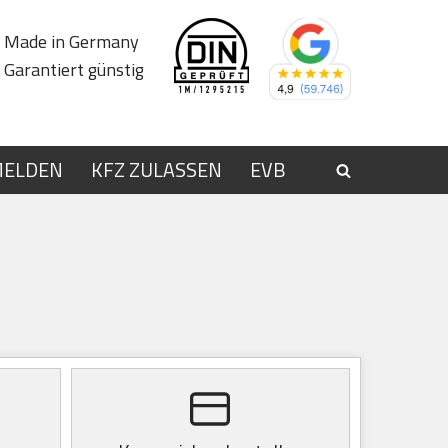
Made in Germany
Garantiert günstig
MELDEN
KFZ ZULASSEN
EVB