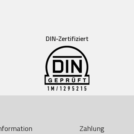
DIN-Zertifiziert
nformation
Zahlung