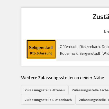
Zustä
Die
Offenbach, Dietzenbach, Dre
Rödermark, Seligenstadt, Wil
Weitere Zulassungsstellen in deiner Nähe
Zulassungsstelle Alzenau
Zulassungsstelle Ascha
Zulassungsstelle Dietzenbach
Zulassungsstelle 