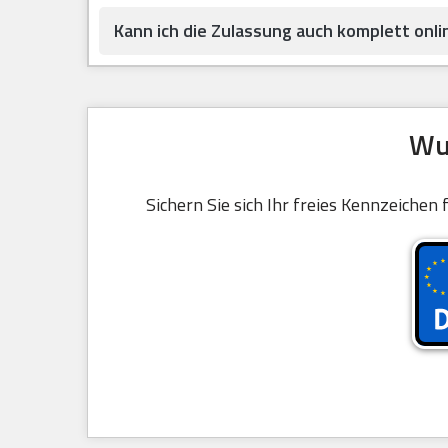
Kann ich die Zulassung auch komplett onlin
Wu
Sichern Sie sich Ihr freies Kennzeichen