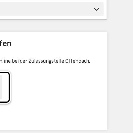
fen
nline bei der Zulassungstelle Offenbach.