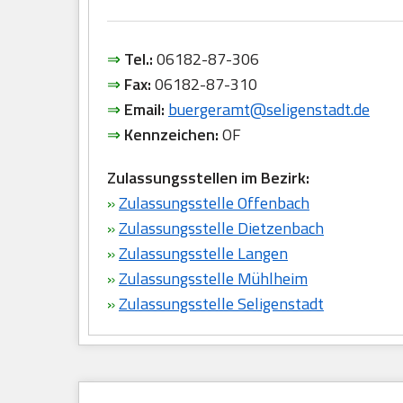
⇒
Tel.:
06182-87-306
⇒
Fax:
06182-87-310
⇒
Email:
buergeramt@seligenstadt.de
⇒
Kennzeichen:
OF
Zulassungsstellen im Bezirk:
»
Zulassungsstelle Offenbach
»
Zulassungsstelle Dietzenbach
»
Zulassungsstelle Langen
»
Zulassungsstelle Mühlheim
»
Zulassungsstelle Seligenstadt