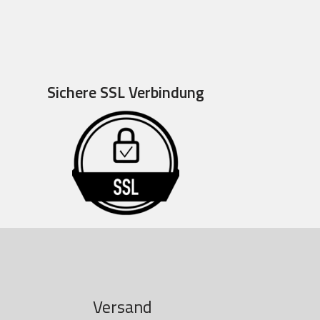
Sichere SSL Verbindung
Versand