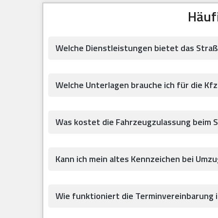
Häuf
Welche Dienstleistungen bietet das Stra
Welche Unterlagen brauche ich für die Kfz
Was kostet die Fahrzeugzulassung beim 
Kann ich mein altes Kennzeichen bei Umz
Wie funktioniert die Terminvereinbarung 