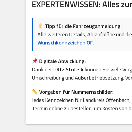
EXPERTENWISSEN: Alles zur 
Tipp für die Fahrzeuganmeldung:
Alle weiteren Details, Ablaufpläne und di
Wunschkennzeichen OF
.
Digitale Abwicklung:
Dank der
i-Kfz Stufe 4
können Sie viele Vorg
Umschreibung und Außerbetriebsetzung. Vora
Vorgaben für Nummernschilder:
Jedes Kennzeichen für Landkreis Offenbach
Termin online zu bestellen, um Kosten von b