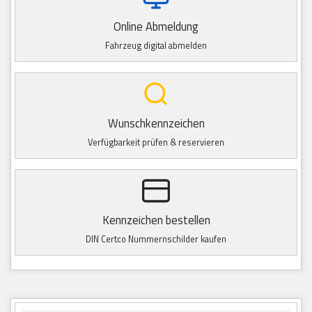
Online Abmeldung
Fahrzeug digital abmelden
Wunschkennzeichen
Verfügbarkeit prüfen & reservieren
Kennzeichen bestellen
DIN Certco Nummernschilder kaufen