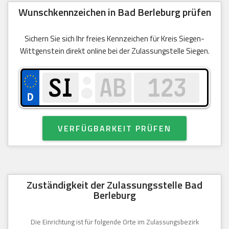
Wunschkennzeichen in Bad Berleburg prüfen
Sichern Sie sich Ihr freies Kennzeichen für Kreis Siegen-
Wittgenstein direkt online bei der Zulassungstelle Siegen.
VERFÜGBARKEIT PRÜFEN
Zuständigkeit der Zulassungsstelle Bad
Berleburg
Die Einrichtung ist für folgende Orte im Zulassungsbezirk