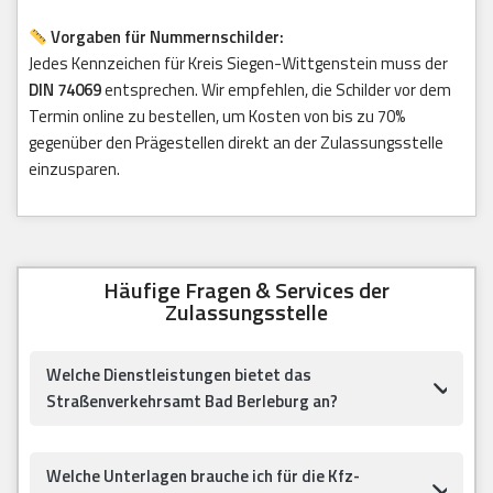
Vorgaben für Nummernschilder:
Jedes Kennzeichen für Kreis Siegen-Wittgenstein muss der
DIN 74069
entsprechen. Wir empfehlen, die Schilder vor dem
Termin online zu bestellen, um Kosten von bis zu 70%
gegenüber den Prägestellen direkt an der Zulassungsstelle
einzusparen.
Häufige Fragen & Services der
Zulassungsstelle
Welche Dienstleistungen bietet das
Straßenverkehrsamt Bad Berleburg an?
Welche Unterlagen brauche ich für die Kfz-