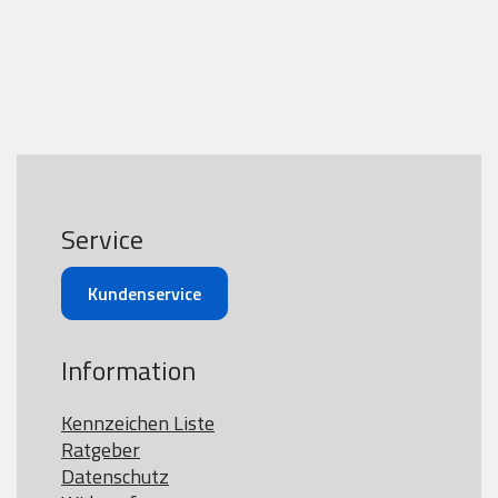
Service
Kundenservice
Information
Kennzeichen Liste
Ratgeber
Datenschutz