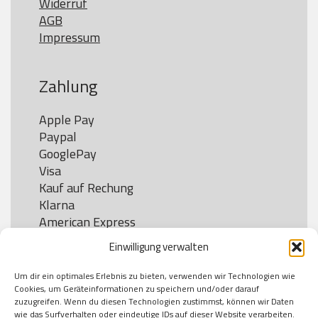
Widerruf
AGB
Impressum
Zahlung
Apple Pay

Paypal

GooglePay

Visa

Kauf auf Rechung

Klarna

American Express

Einwilligung verwalten
Um dir ein optimales Erlebnis zu bieten, verwenden wir Technologien wie
Versand
Cookies, um Geräteinformationen zu speichern und/oder darauf
zuzugreifen. Wenn du diesen Technologien zustimmst, können wir Daten
wie das Surfverhalten oder eindeutige IDs auf dieser Website verarbeiten.