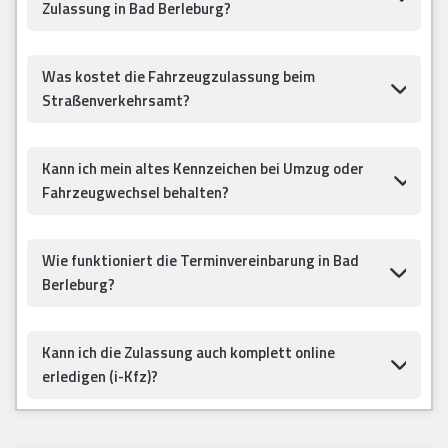
Zulassung in Bad Berleburg?
Was kostet die Fahrzeugzulassung beim
Straßenverkehrsamt?
Kann ich mein altes Kennzeichen bei Umzug oder
Fahrzeugwechsel behalten?
Wie funktioniert die Terminvereinbarung in Bad
Berleburg?
Kann ich die Zulassung auch komplett online
erledigen (i-Kfz)?