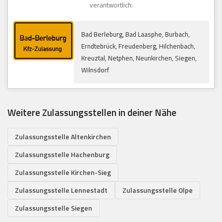
verantwortlich:
Bad Berleburg, Bad Laasphe, Burbach,
Erndtebrück, Freudenberg, Hilchenbach,
Kreuztal, Netphen, Neunkirchen, Siegen,
Wilnsdorf
Weitere Zulassungsstellen in deiner Nähe
Zulassungsstelle Altenkirchen
Zulassungsstelle Hachenburg
Zulassungsstelle Kirchen-Sieg
Zulassungsstelle Lennestadt
Zulassungsstelle Olpe
Zulassungsstelle Siegen