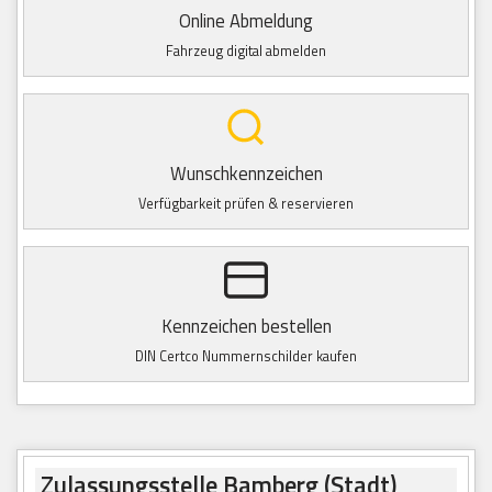
Online Abmeldung
Fahrzeug digital abmelden
Wunschkennzeichen
Verfügbarkeit prüfen & reservieren
Kennzeichen bestellen
DIN Certco Nummernschilder kaufen
Zulassungsstelle Bamberg (Stadt)