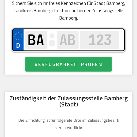
Sichern Sie sich Ihr freies Kennzeichen für Stadt Bamberg,
Landkreis Bamberg direkt online bei der Zulassungstelle
Bamberg.
VERFÜGBARKEIT PRÜFEN
Zuständigkeit der Zulassungsstelle Bamberg
(Stadt)
Die Einrichtung ist für folgende Orte im Zulassungsbezirk
verantwortlich: