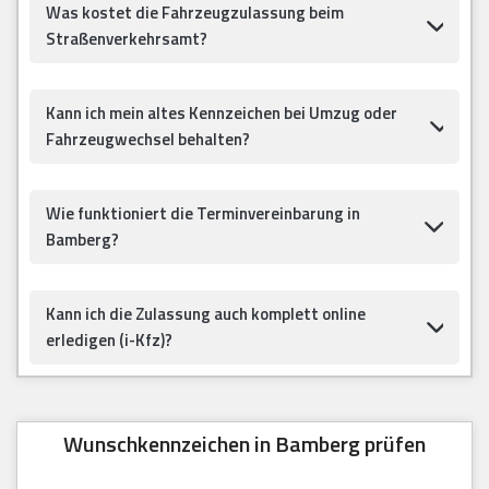
Was kostet die Fahrzeugzulassung beim
Straßenverkehrsamt?
Kann ich mein altes Kennzeichen bei Umzug oder
Fahrzeugwechsel behalten?
Wie funktioniert die Terminvereinbarung in
Bamberg?
Kann ich die Zulassung auch komplett online
erledigen (i-Kfz)?
Wunschkennzeichen in Bamberg prüfen