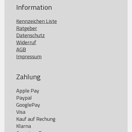
Information
Kennzeichen Liste
Ratgeber
Datenschutz
Widerruf
AGB
Impressum
Zahlung
Apple Pay

Paypal

GooglePay

Visa

Kauf auf Rechung

Klarna
