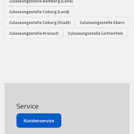
Zulassungsstelle Bamberg (Land)
Zulassungsstelle Coburg (Land)
Zulassungsstelle Coburg (Stadt)
Zulassungsstelle Ebern
Zulassungsstelle Kronach
Zulassungsstelle Lichtenfels
Service
Kundenservice