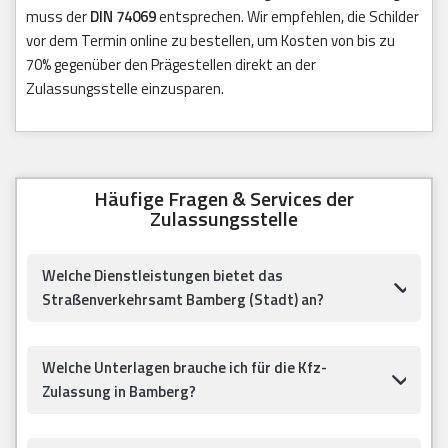
muss der
DIN 74069
entsprechen. Wir empfehlen, die Schilder
vor dem Termin online zu bestellen, um Kosten von bis zu
70% gegenüber den Prägestellen direkt an der
Zulassungsstelle einzusparen.
Häufige Fragen & Services der
Zulassungsstelle
Welche Dienstleistungen bietet das
Straßenverkehrsamt Bamberg (Stadt) an?
Welche Unterlagen brauche ich für die Kfz-
Zulassung in Bamberg?