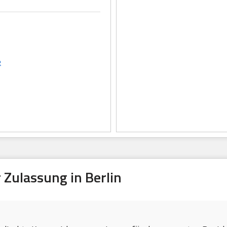
e
Zulassung in Berlin