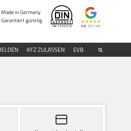
Made in Germany
Garantiert günstig
MELDEN
KFZ ZULASSEN
EVB