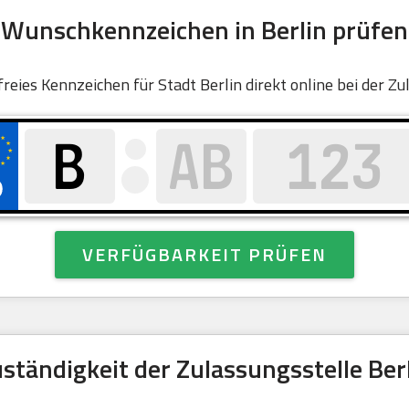
Wunschkennzeichen in Berlin prüfen
 freies Kennzeichen für Stadt Berlin direkt online bei der Zu
VERFÜGBARKEIT PRÜFEN
ständigkeit der Zulassungsstelle Ber