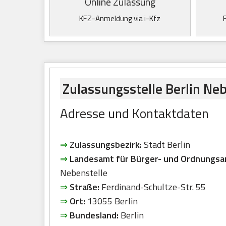
Online Zulassung
KFZ-Anmeldung via i-Kfz
Zulassungsstelle Berlin Neb
Adresse und Kontaktdaten
⇒
Zulassungsbezirk:
Stadt Berlin
⇒
Landesamt für Bürger- und Ordnungsa
Nebenstelle
⇒
Straße:
Ferdinand-Schultze-Str. 55
⇒
Ort:
13055 Berlin
⇒
Bundesland:
Berlin