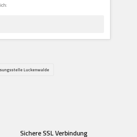
ich:
sungsstelle Luckenwalde
Sichere SSL Verbindung