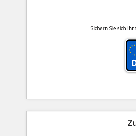
Sichern Sie sich Ihr
Zu