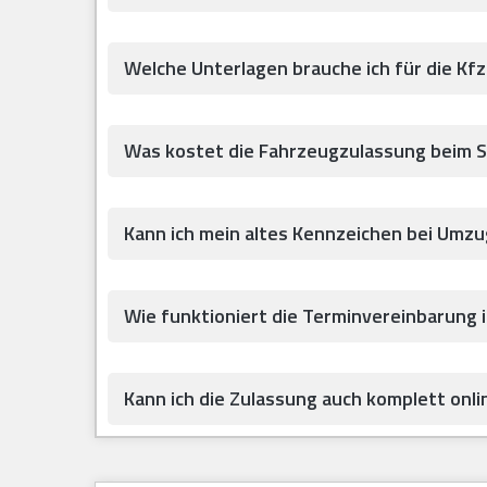
Welche Unterlagen brauche ich für die Kfz
Was kostet die Fahrzeugzulassung beim 
Kann ich mein altes Kennzeichen bei Umz
Wie funktioniert die Terminvereinbarung i
Kann ich die Zulassung auch komplett onlin