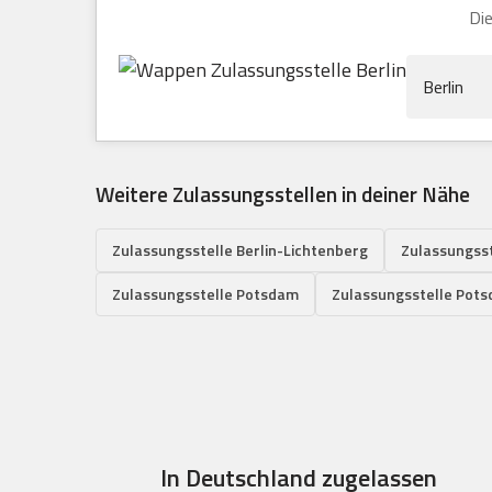
Die
Berlin
Weitere Zulassungsstellen in deiner Nähe
Zulassungsstelle Berlin-Lichtenberg
Zulassungsst
Zulassungsstelle Potsdam
Zulassungsstelle Pot
In Deutschland zugelassen