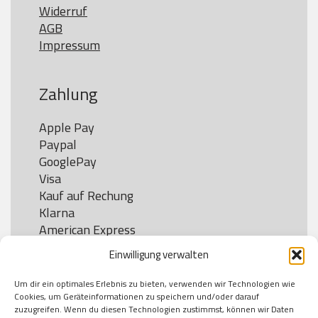
Widerruf
AGB
Impressum
Zahlung
Apple Pay

Paypal

GooglePay

Visa

Kauf auf Rechung

Klarna

American Express

Einwilligung verwalten
Um dir ein optimales Erlebnis zu bieten, verwenden wir Technologien wie
Versand
Cookies, um Geräteinformationen zu speichern und/oder darauf
zuzugreifen. Wenn du diesen Technologien zustimmst, können wir Daten