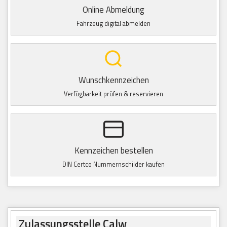
Online Abmeldung
Fahrzeug digital abmelden
Wunschkennzeichen
Verfügbarkeit prüfen & reservieren
Kennzeichen bestellen
DIN Certco Nummernschilder kaufen
Zulassungsstelle Calw