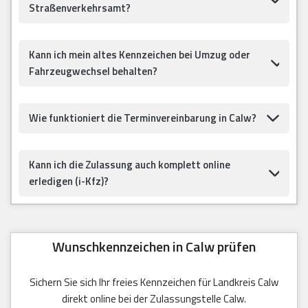
Straßenverkehrsamt?
Kann ich mein altes Kennzeichen bei Umzug oder
Fahrzeugwechsel behalten?
Wie funktioniert die Terminvereinbarung in Calw?
Kann ich die Zulassung auch komplett online
erledigen (i-Kfz)?
Wunschkennzeichen in Calw prüfen
Sichern Sie sich Ihr freies Kennzeichen für Landkreis Calw
direkt online bei der Zulassungstelle Calw.