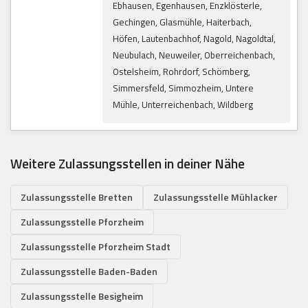
Ebhausen, Egenhausen, Enzklösterle,
Gechingen, Glasmühle, Haiterbach,
Höfen, Lautenbachhof, Nagold, Nagoldtal,
Neubulach, Neuweiler, Oberreichenbach,
Ostelsheim, Rohrdorf, Schömberg,
Simmersfeld, Simmozheim, Untere
Mühle, Unterreichenbach, Wildberg
Weitere Zulassungsstellen in deiner Nähe
Zulassungsstelle Bretten
Zulassungsstelle Mühlacker
Zulassungsstelle Pforzheim
Zulassungsstelle Pforzheim Stadt
Zulassungsstelle Baden-Baden
Zulassungsstelle Besigheim