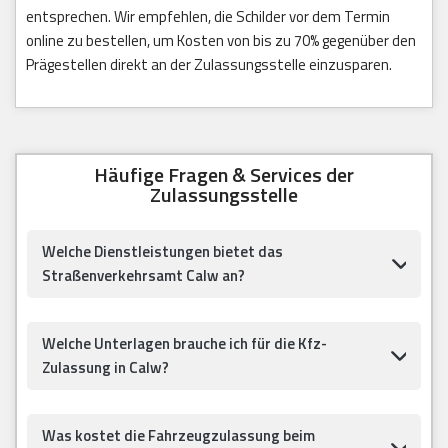
entsprechen. Wir empfehlen, die Schilder vor dem Termin
online zu bestellen, um Kosten von bis zu 70% gegenüber den
Prägestellen direkt an der Zulassungsstelle einzusparen.
Häufige Fragen & Services der
Zulassungsstelle
Welche Dienstleistungen bietet das
Straßenverkehrsamt Calw an?
Welche Unterlagen brauche ich für die Kfz-
Zulassung in Calw?
Was kostet die Fahrzeugzulassung beim