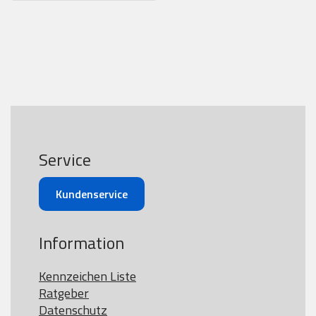
Service
Kundenservice
Information
Kennzeichen Liste
Ratgeber
Datenschutz