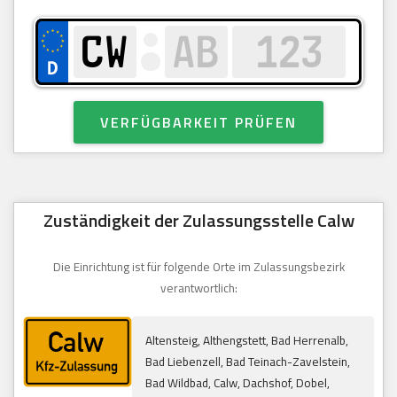
VERFÜGBARKEIT PRÜFEN
Zuständigkeit der Zulassungsstelle Calw
Die Einrichtung ist für folgende Orte im Zulassungsbezirk
verantwortlich:
Altensteig, Althengstett, Bad Herrenalb,
Bad Liebenzell, Bad Teinach-Zavelstein,
Bad Wildbad, Calw, Dachshof, Dobel,