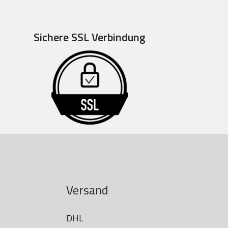
Sichere SSL Verbindung
Versand
DHL
