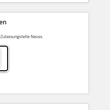
en
r Zulassungstelle Neuss.