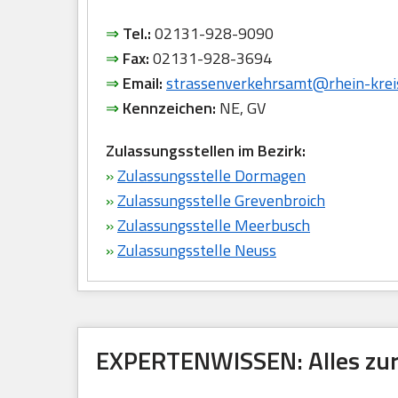
⇒
Tel.:
02131-928-9090
⇒
Fax:
02131-928-3694
⇒
Email:
strassenverkehrsamt@rhein-krei
⇒
Kennzeichen:
NE, GV
Zulassungsstellen im Bezirk:
»
Zulassungsstelle Dormagen
»
Zulassungsstelle Grevenbroich
»
Zulassungsstelle Meerbusch
»
Zulassungsstelle Neuss
EXPERTENWISSEN: Alles zur