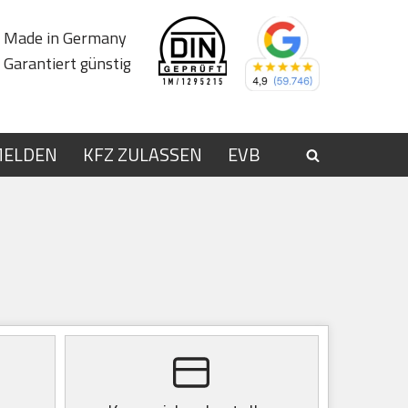
Made in Germany
Garantiert günstig
MELDEN
KFZ ZULASSEN
EVB