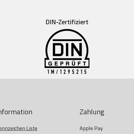
DIN-Zertifiziert
nformation
Zahlung
ennzeichen Liste
Apple Pay
