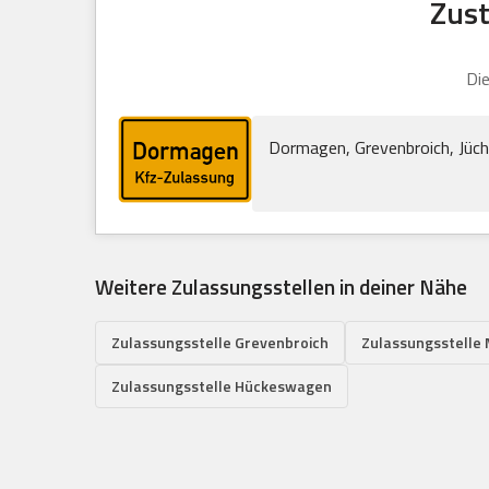
Zust
Die
Dormagen, Grevenbroich, Jüc
Weitere Zulassungsstellen in deiner Nähe
Zulassungsstelle Grevenbroich
Zulassungsstelle
Zulassungsstelle Hückeswagen