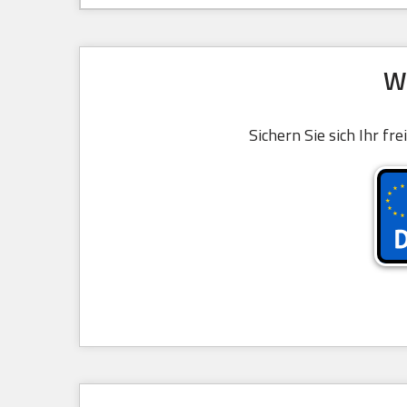
W
Sichern Sie sich Ihr fr