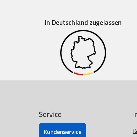
In Deutschland zugelassen
Service
I
Kundenservice
K