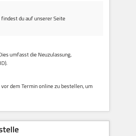
findest du auf unserer Seite
 Dies umfasst die Neuzulassung,
ID).
 vor dem Termin online zu bestellen, um
telle