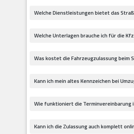
Welche Dienstleistungen bietet das Str
Welche Unterlagen brauche ich für die Kf
Was kostet die Fahrzeugzulassung beim 
Kann ich mein altes Kennzeichen bei Umz
Wie funktioniert die Terminvereinbarung
Kann ich die Zulassung auch komplett onlin