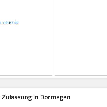
s-neuss.de
 Zulassung in Dormagen