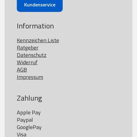
Kundenservice
Information
Kennzeichen Liste
Ratgeber
Datenschutz
Widerruf
AGB
Impressum
Zahlung
Apple Pay

Paypal

GooglePay

Visa
