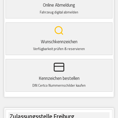
Online Abmeldung
Fahrzeug digital abmelden
Wunschkennzeichen
Verfügbarkeit prüfen & reservieren
Kennzeichen bestellen
DIN Certco Nummernschilder kaufen
Zulassungsstelle Freiburg