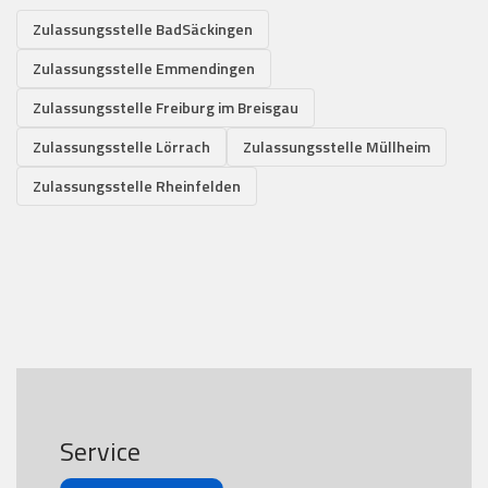
Zulassungsstelle BadSäckingen
Zulassungsstelle Emmendingen
Zulassungsstelle Freiburg im Breisgau
Zulassungsstelle Lörrach
Zulassungsstelle Müllheim
Zulassungsstelle Rheinfelden
Service