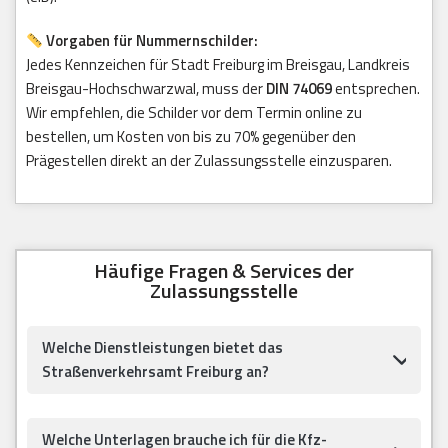
Vorgaben für Nummernschilder:
Jedes Kennzeichen für Stadt Freiburg im Breisgau, Landkreis
Breisgau-Hochschwarzwal, muss der
DIN 74069
entsprechen.
Wir empfehlen, die Schilder vor dem Termin online zu
bestellen, um Kosten von bis zu 70% gegenüber den
Prägestellen direkt an der Zulassungsstelle einzusparen.
Häufige Fragen & Services der
Zulassungsstelle
Welche Dienstleistungen bietet das
Straßenverkehrsamt Freiburg an?
Welche Unterlagen brauche ich für die Kfz-