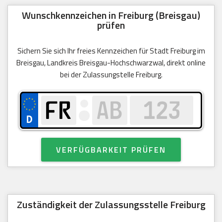
Wunschkennzeichen in Freiburg (Breisgau)
prüfen
Sichern Sie sich Ihr freies Kennzeichen für Stadt Freiburg im
Breisgau, Landkreis Breisgau-Hochschwarzwal, direkt online
bei der Zulassungstelle Freiburg.
VERFÜGBARKEIT PRÜFEN
Zuständigkeit der Zulassungsstelle Freiburg