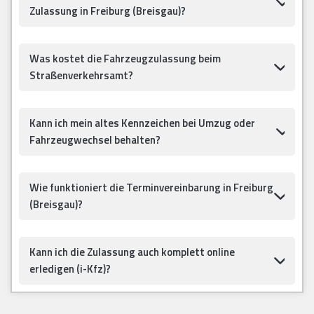
Zulassung in Freiburg (Breisgau)?
Was kostet die Fahrzeugzulassung beim
Straßenverkehrsamt?
Kann ich mein altes Kennzeichen bei Umzug oder
Fahrzeugwechsel behalten?
Wie funktioniert die Terminvereinbarung in Freiburg
(Breisgau)?
Kann ich die Zulassung auch komplett online
erledigen (i-Kfz)?